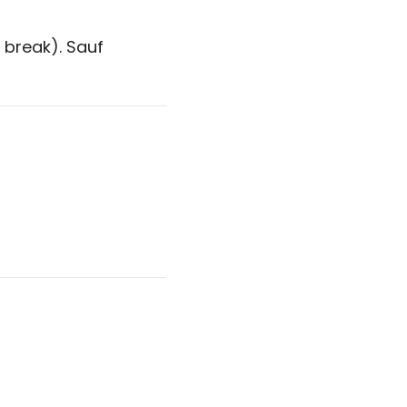
 break). Sauf