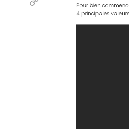
Pour bien commencer
4 principales valeurs