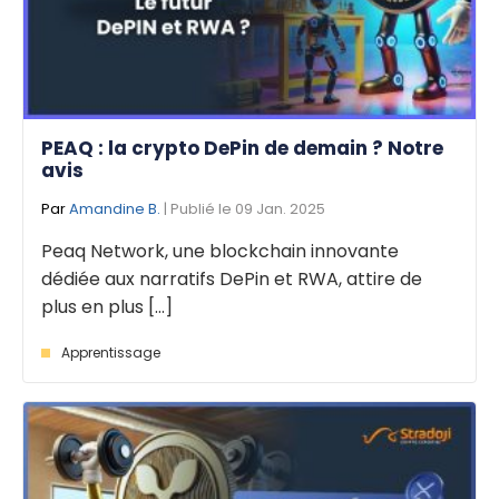
PEAQ : la crypto DePin de demain ? Notre
avis
Par
Amandine B.
| Publié le 09 Jan. 2025
Peaq Network, une blockchain innovante
dédiée aux narratifs DePin et RWA, attire de
plus en plus [...]
Apprentissage