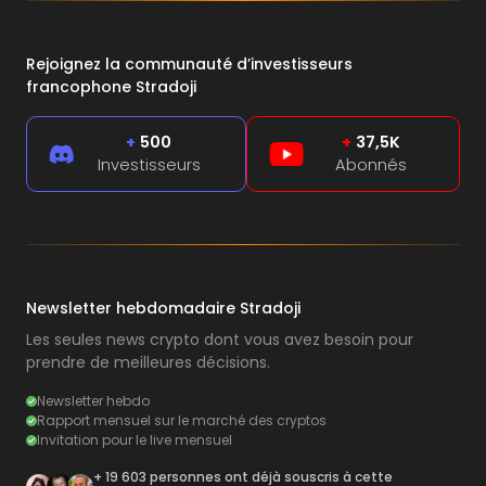
Rejoignez la communauté d’investisseurs
francophone Stradoji
+
500
+
37,5K
Investisseurs
Abonnés
Newsletter hebdomadaire Stradoji
Les seules news crypto dont vous avez besoin pour
prendre de meilleures décisions.
Newsletter hebdo
Rapport mensuel sur le marché des cryptos
Invitation pour le live mensuel
+ 19 603 personnes ont déjà souscris à cette