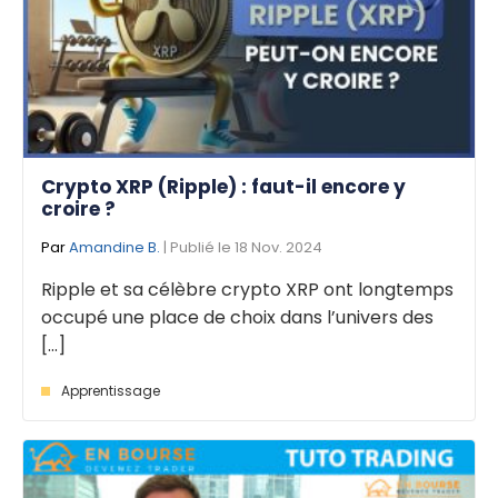
Crypto XRP (Ripple) : faut-il encore y
croire ?
Par
Amandine B.
| Publié le 18 Nov. 2024
Ripple et sa célèbre crypto XRP ont longtemps
occupé une place de choix dans l’univers des
[...]
Apprentissage