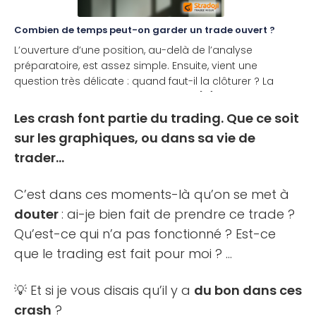
Combien de temps peut-on garder un trade ouvert ?
L’ouverture d’une position, au-delà de l’analyse
préparatoire, est assez simple. Ensuite, vient une
question très délicate : quand faut-il la clôturer ? La
question de la sortie de position est [...]
Les crash font partie du trading. Que ce soit
sur les graphiques, ou dans sa vie de
trader…
C’est dans ces moments-là qu’on se met à
douter
: ai-je bien fait de prendre ce trade ?
Qu’est-ce qui n’a pas fonctionné ? Est-ce
que le trading est fait pour moi ? …
💡 Et si je vous disais qu’il y a
du bon dans ces
crash
?