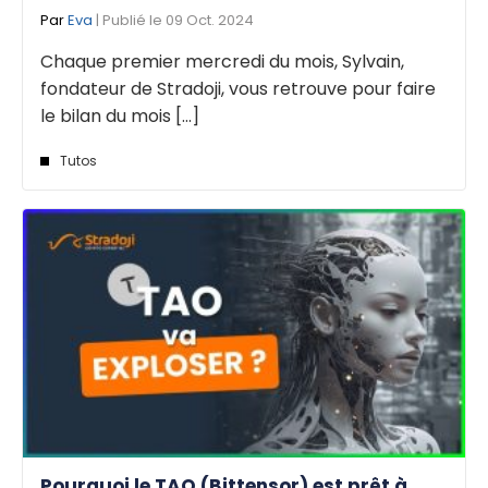
Par
Eva
| Publié le 09 Oct. 2024
Chaque premier mercredi du mois, Sylvain,
fondateur de Stradoji, vous retrouve pour faire
le bilan du mois [...]
Tutos
Pourquoi le TAO (Bittensor) est prêt à