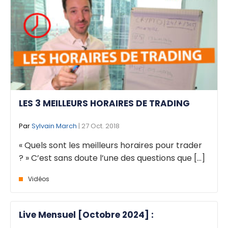
LES 3 MEILLEURS HORAIRES DE TRADING
Par
Sylvain March
| 27 Oct. 2018
« Quels sont les meilleurs horaires pour trader
? » C’est sans doute l’une des questions que [...]
Vidéos
Live Mensuel [Octobre 2024] :