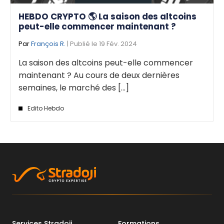
HEBDO CRYPTO 🌎 La saison des altcoins
peut-elle commencer maintenant ?
Par
François R.
| Publié le 19 Fév. 2024
La saison des altcoins peut-elle commencer
maintenant ? Au cours de deux dernières
semaines, le marché des [...]
Edito Hebdo
Services Stradoji
Formations