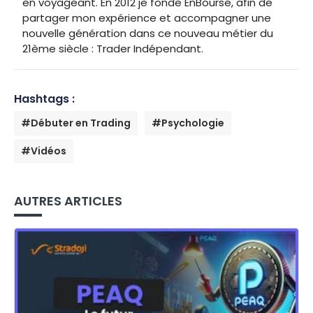
en voyageant. En 2012 je fonde EnBourse, afin de
partager mon expérience et accompagner une
nouvelle génération dans ce nouveau métier du
21ème siècle : Trader Indépendant.
Hashtags :
#Débuter en Trading
#Psychologie
#Vidéos
AUTRES ARTICLES