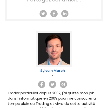
Sylvain March
-
Trader particulier depuis 2002, j'ai quitté mon job
dans l'informatique en 2009 pour me consacrer à
temps plein au Trading et vivre de cette activité