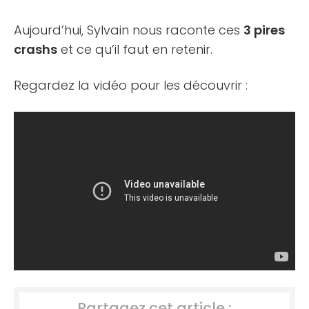
Aujourd’hui, Sylvain nous raconte ces
3 pires
crashs
et ce qu’il faut en retenir.
Regardez la vidéo pour les découvrir :
Partagez cet article :