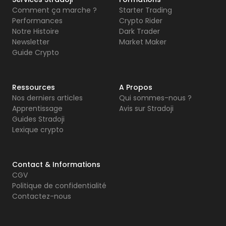
Comment ça marche ?
Starter Trading
Performances
Crypto Rider
Notre Histoire
Dark Trader
Newsletter
Market Maker
Guide Crypto
Ressources
A Propos
Nos derniers articles
Qui sommes-nous ?
Apprentissage
Avis sur Stradoji
Guides Stradoji
Lexique crypto
Contact & Informations
CGV
Politique de confidentialité
Contactez-nous