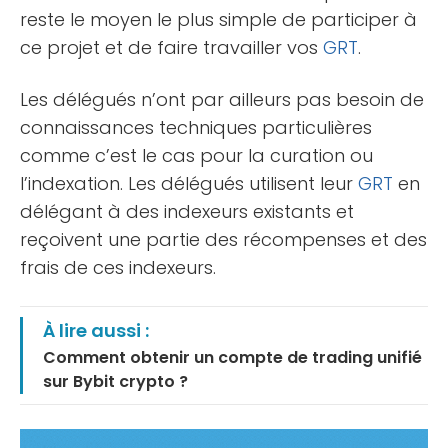
reste le moyen le plus simple de participer à
ce projet et de faire travailler vos
GRT
.
Les délégués n’ont par ailleurs pas besoin de
connaissances techniques particulières
comme c’est le cas pour la curation ou
l’indexation. Les délégués utilisent leur
GRT
en
délégant à des indexeurs existants et
reçoivent une partie des récompenses et des
frais de ces indexeurs.
À lire aussi :
Comment obtenir un compte de trading unifié
sur Bybit crypto ?