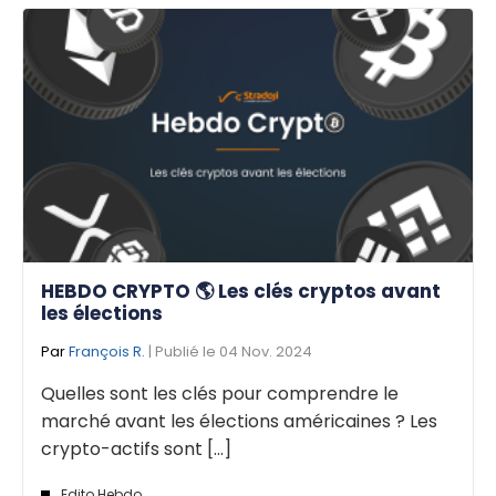
HEBDO CRYPTO 🌎 Les clés cryptos avant
les élections
Par
François R.
| Publié le 04 Nov. 2024
Quelles sont les clés pour comprendre le
marché avant les élections américaines ? Les
crypto-actifs sont [...]
Edito Hebdo