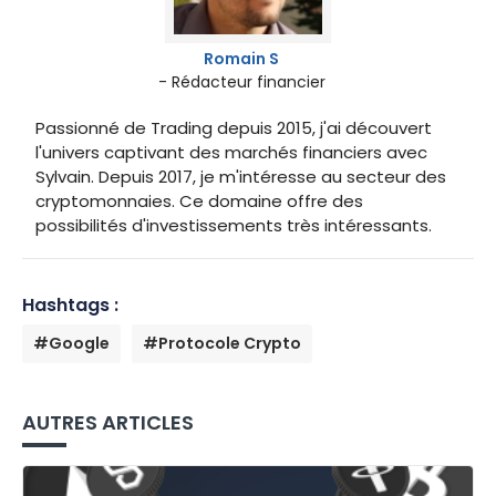
Romain S
- Rédacteur financier
Passionné de Trading depuis 2015, j'ai découvert
l'univers captivant des marchés financiers avec
Sylvain. Depuis 2017, je m'intéresse au secteur des
cryptomonnaies. Ce domaine offre des
possibilités d'investissements très intéressants.
Hashtags :
#Google
#Protocole Crypto
AUTRES ARTICLES