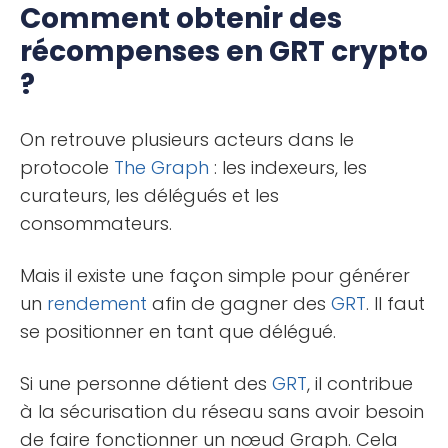
Comment obtenir des
récompenses en GRT crypto
?
On retrouve plusieurs acteurs dans le
protocole
The Graph
: les indexeurs, les
curateurs, les délégués et les
consommateurs.
Mais il existe une façon simple pour générer
un
rendement
afin de gagner des
GRT
. Il faut
se positionner en tant que délégué.
Si une personne détient des
GRT
, il contribue
à la sécurisation du réseau sans avoir besoin
de faire fonctionner un nœud Graph. Cela