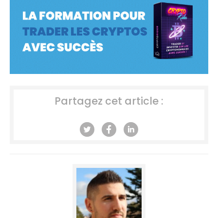
Partagez cet article :