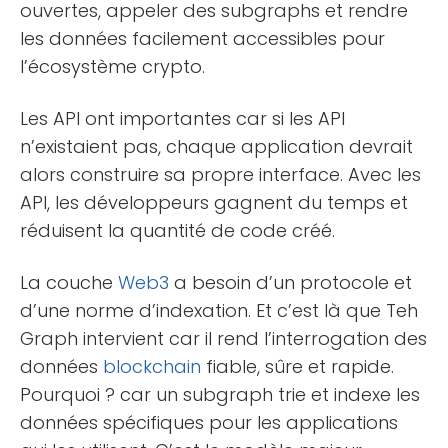
ouvertes, appeler des subgraphs et rendre
les données facilement accessibles pour
l’écosystème crypto.
Les API ont importantes car si les API
n’existaient pas, chaque application devrait
alors construire sa propre interface. Avec les
API, les développeurs gagnent du temps et
réduisent la quantité de code créé.
La couche
Web3
a besoin d’un protocole et
d’une norme d’indexation. Et c’est là que Teh
Graph intervient car il rend l’interrogation des
données
blockchain
fiable, sûre et rapide.
Pourquoi ? car un subgraph trie et indexe les
données spécifiques pour les applications