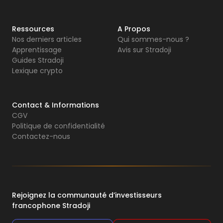
Ressources
A Propos
Nos derniers articles
Qui sommes-nous ?
Apprentissage
Avis sur Stradoji
Guides Stradoji
Lexique crypto
Contact & Informations
CGV
Politique de confidentialité
Contactez-nous
Rejoignez la communauté d’investisseurs
francophone Stradoji