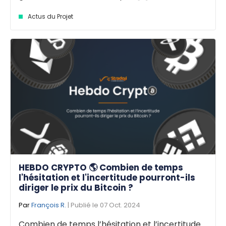
Actus du Projet
HEBDO CRYPTO 🌎 Combien de temps
l'hésitation et l'incertitude pourront-ils
diriger le prix du Bitcoin ?
Par
François R.
| Publié le 07 Oct. 2024
Combien de temps l’hésitation et l’incertitude