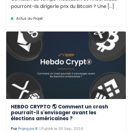
pourront-ils dirigerle prix du Bitcoin ? Une [...]
Actus du Projet
HEBDO CRYPTO 🌎 Comment un crash
pourrait-il s'envisager avant les
élections américaines ?
Par
François R.
| Publié le 30 Sep. 2024