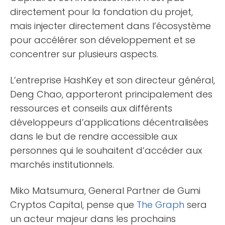
directement pour la fondation du projet,
mais injecter directement dans l’écosystème
pour accélérer son développement et se
concentrer sur plusieurs aspects.
L’entreprise HashKey et son directeur général,
Deng Chao, apporteront principalement des
ressources et conseils aux différents
développeurs d’applications décentralisées
dans le but de rendre accessible aux
personnes qui le souhaitent d’accéder aux
marchés institutionnels.
Miko Matsumura, General Partner de Gumi
Cryptos Capital, pense que
The Graph
sera
un acteur majeur dans les prochains