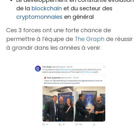
de la
blockchain
et du secteur des
cryptomonnaies
en général
Ces 3 forces ont une forte chance de
permettre à l’équipe de
The Graph
de réussir
à grandir dans les années à venir.