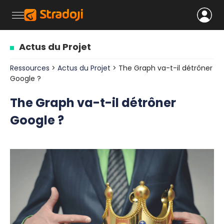
Actus du Projet
Ressources
>
Actus du Projet
> The Graph va-t-il détrôner
Google ?
The Graph va-t-il détrôner
Google ?