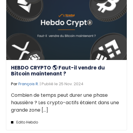
HEBDO CRYPTO 🌎 Faut-il vendre du
Bitcoin maintenant ?
Par
François R.
| Publié le 25 Nov. 2024
Combien de temps peut durer une phase
haussière ? Les crypto-actifs étaient dans une
grande zone [...]
Edito Hebdo