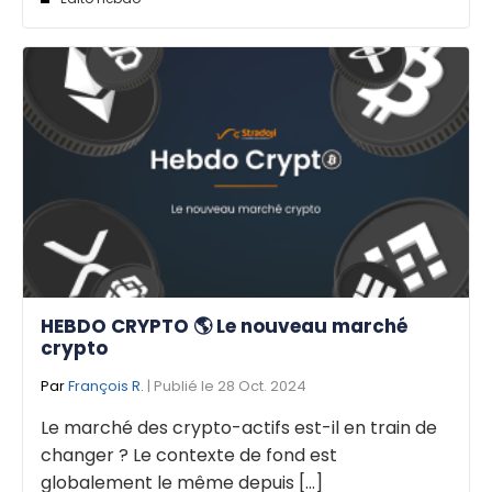
HEBDO CRYPTO 🌎 Le nouveau marché
crypto
Par
François R.
| Publié le 28 Oct. 2024
Le marché des crypto-actifs est-il en train de
changer ? Le contexte de fond est
globalement le même depuis [...]