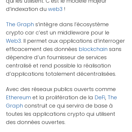
qui les utilisent. C’est le modèle majeur
d’indexation du
web3
!
The Graph
s’intègre dans l’écosystème
crypto car c’est un middleware pour le
Web3
. Il permet aux applications d’interroger
efficacement des données
blockchain
sans
dépendre d’un fournisseur de services
centralisé et rend possible la réalisation
d’applications totalement décentralisées.
Avec des réseaux publics ouverts comme
Ethereum
et la prolifération de la
DeFi
,
The
Graph
construit ce qui servira de base à
toutes les applications crypto qui utilisent
des données ouvertes.