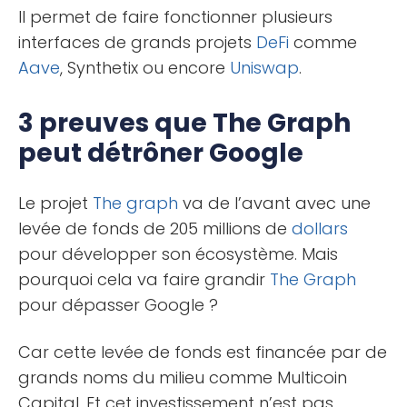
Il permet de faire fonctionner plusieurs
interfaces de grands projets
DeFi
comme
Aave
, Synthetix ou encore
Uniswap
.
3 preuves que The Graph
peut détrôner Google
Le projet
The graph
va de l’avant avec une
levée de fonds de 205 millions de
dollars
pour développer son écosystème. Mais
pourquoi cela va faire grandir
The Graph
pour dépasser Google ?
Car cette levée de fonds est financée par de
grands noms du milieu comme Multicoin
Capital. Et cet investissement n’est pas