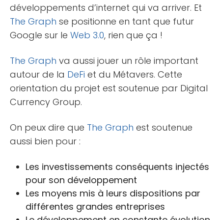
développements d’internet qui va arriver. Et
The Graph
se positionne en tant que futur
Google sur le
Web 3.0
, rien que ça !
The Graph
va aussi jouer un rôle important
autour de la
DeFi
et du Métavers. Cette
orientation du projet est soutenue par Digital
Currency Group.
On peux dire que
The Graph
est soutenue
aussi bien pour :
Les investissements conséquents injectés
pour son développement
Les moyens mis à leurs dispositions par
différentes grandes entreprises
Le développement en constante évolution