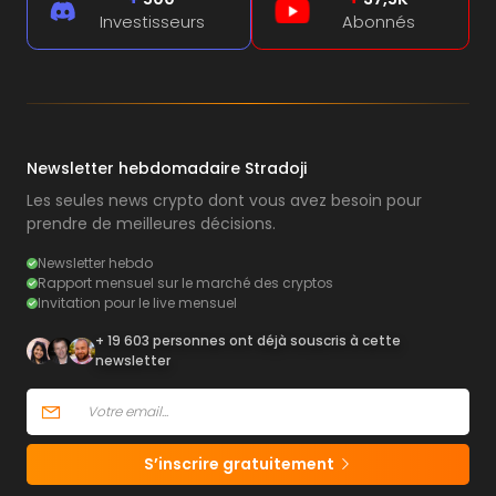
Investisseurs
Abonnés
Newsletter hebdomadaire Stradoji
Les seules news crypto dont vous avez besoin pour
prendre de meilleures décisions.
Newsletter hebdo
Rapport mensuel sur le marché des cryptos
Invitation pour le live mensuel
+ 19 603 personnes ont déjà souscris à cette
newsletter
S’inscrire gratuitement