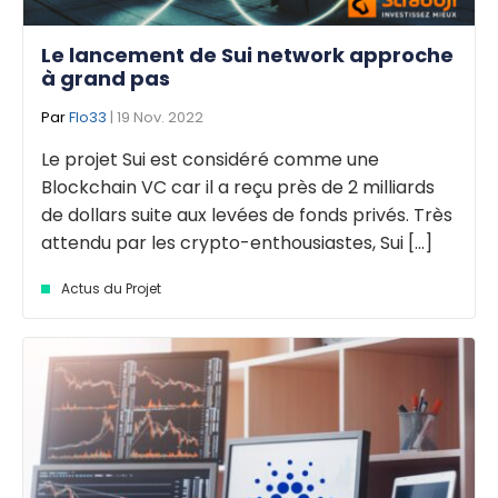
Le lancement de Sui network approche
à grand pas
Par
Flo33
| 19 Nov. 2022
Le projet Sui est considéré comme une
Blockchain VC car il a reçu près de 2 milliards
de dollars suite aux levées de fonds privés. Très
attendu par les crypto-enthousiastes, Sui [...]
Actus du Projet