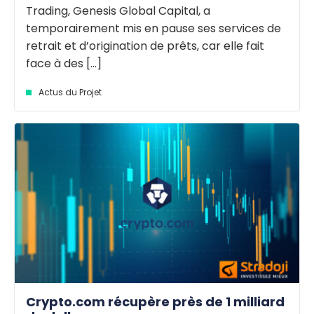
Trading, Genesis Global Capital, a
temporairement mis en pause ses services de
retrait et d’origination de prêts, car elle fait
face à des [...]
Actus du Projet
Crypto.com récupère près de 1 milliard