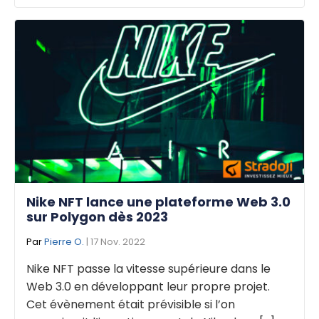
Nike NFT lance une plateforme Web 3.0
sur Polygon dès 2023
Par
Pierre O.
| 17 Nov. 2022
Nike NFT passe la vitesse supérieure dans le
Web 3.0 en développant leur propre projet.
Cet évènement était prévisible si l’on