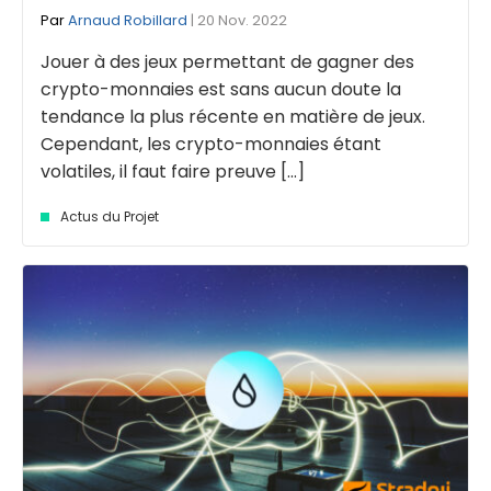
Par
Arnaud Robillard
| 20 Nov. 2022
Jouer à des jeux permettant de gagner des
crypto-monnaies est sans aucun doute la
tendance la plus récente en matière de jeux.
Cependant, les crypto-monnaies étant
volatiles, il faut faire preuve [...]
Actus du Projet