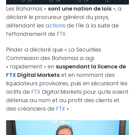
Les Bahamas «
sont une nation de lois
», a
déclaré le procureur général du pays,
défendant les
actions
de l’île à la suite de
l’effondrement de
FTX
.
Pinder a déclaré que « La Securities
Commission des Bahamas a agi
« rapidement » en
suspendant la licence de
FTX
Digital Markets
et en nommant des
liquidateurs provisoires, puis en sécurisant les
actifs de
FTX
Digital Markets pour qu’ils soient
détenus au nom et au profit des clients et
des créanciers de
FTX
» :