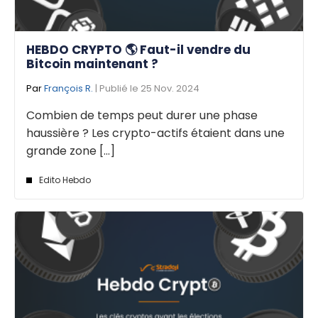
HEBDO CRYPTO 🌎 Faut-il vendre du
Bitcoin maintenant ?
Par
François R.
| Publié le 25 Nov. 2024
Combien de temps peut durer une phase
haussière ? Les crypto-actifs étaient dans une
grande zone [...]
Edito Hebdo