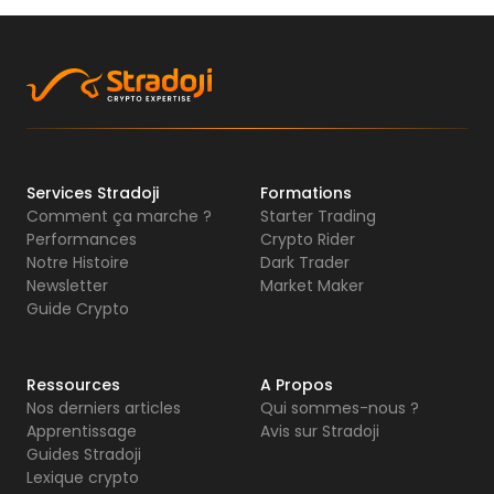
Services Stradoji
Formations
Comment ça marche ?
Starter Trading
Performances
Crypto Rider
Notre Histoire
Dark Trader
Newsletter
Market Maker
Guide Crypto
Ressources
A Propos
Nos derniers articles
Qui sommes-nous ?
Apprentissage
Avis sur Stradoji
Guides Stradoji
Lexique crypto