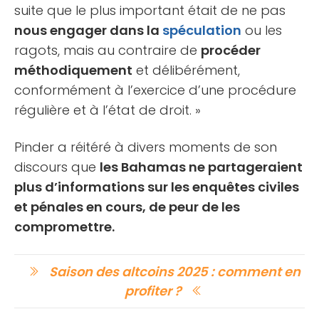
suite que le plus important était de ne pas
nous engager dans la
spéculation
ou les
ragots, mais au contraire de
procéder
méthodiquement
et délibérément,
conformément à l’exercice d’une procédure
régulière et à l’état de droit. »
Pinder a réitéré à divers moments de son
discours que
les Bahamas ne partageraient
plus d’informations sur les enquêtes civiles
et pénales en cours, de peur de les
compromettre.
Saison des altcoins 2025 : comment en
profiter ?