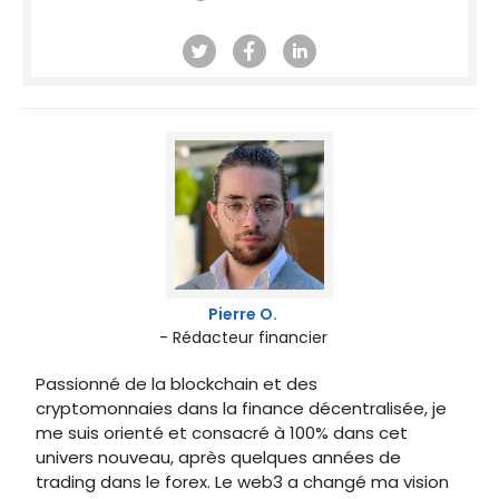
Pierre O.
- Rédacteur financier
Passionné de la blockchain et des
cryptomonnaies dans la finance décentralisée, je
me suis orienté et consacré à 100% dans cet
univers nouveau, après quelques années de
trading dans le forex. Le web3 a changé ma vision