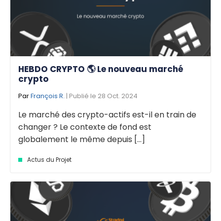
HEBDO CRYPTO 🌎 Le nouveau marché
crypto
Par
François R.
| Publié le 28 Oct. 2024
Le marché des crypto-actifs est-il en train de
changer ? Le contexte de fond est
globalement le même depuis [...]
Actus du Projet