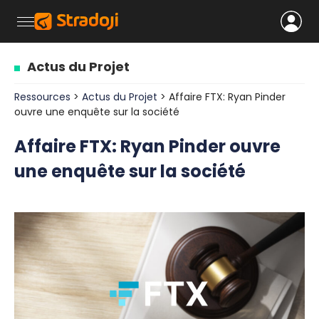
Actus du Projet
Ressources
>
Actus du Projet
> Affaire FTX: Ryan Pinder
ouvre une enquête sur la société
Affaire FTX: Ryan Pinder ouvre
une enquête sur la société