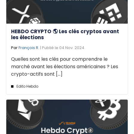
HEBDO CRYPTO 🌎 Les clés cryptos avant
les élections
Par
François R.
| Publié le 04 Nov. 2024
Quelles sont les clés pour comprendre le
marché avant les élections américaines ? Les
crypto-actifs sont [...]
Edito Hebdo