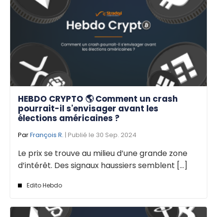
HEBDO CRYPTO 🌎 Comment un crash
pourrait-il s'envisager avant les
élections américaines ?
Par
François R.
| Publié le 30 Sep. 2024
Le prix se trouve au milieu d’une grande zone
d’intérêt. Des signaux haussiers semblent [...]
Edito Hebdo