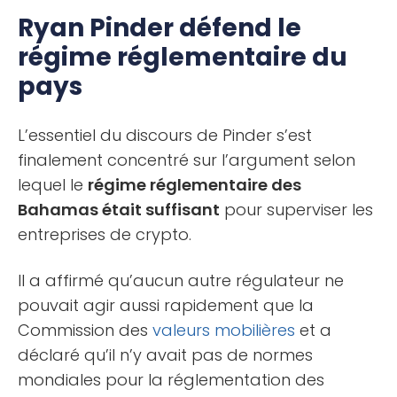
Ryan Pinder défend le
régime réglementaire du
pays
L’essentiel du discours de Pinder s’est
finalement concentré sur l’argument selon
lequel le
régime réglementaire des
Bahamas était suffisant
pour superviser les
entreprises de crypto.
Il a affirmé qu’aucun autre régulateur ne
pouvait agir aussi rapidement que la
Commission des
valeurs mobilières
et a
déclaré qu’il n’y avait pas de normes
mondiales pour la réglementation des