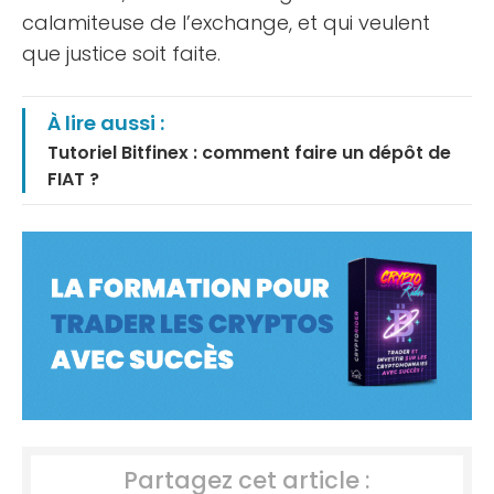
calamiteuse de l’exchange, et qui veulent
que justice soit faite.
À lire aussi :
Tutoriel Bitfinex : comment faire un dépôt de
FIAT ?
Partagez cet article :