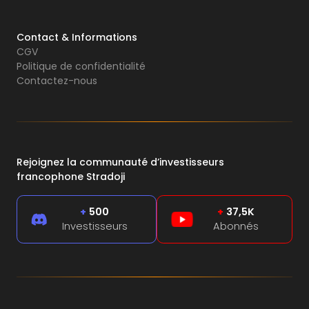
Contact & Informations
CGV
Politique de confidentialité
Contactez-nous
Rejoignez la communauté d’investisseurs
francophone Stradoji
+
500
+
37,5K
Investisseurs
Abonnés