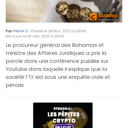
Par
Pierre O.
| Publié le 28 Nov. 2022 à 12h56
Mis à jour le 06 Juin. 2023 à 20h16
Le procureur général des Bahamas et
ministre des Affaires Juridiques a pris la
parole dans une conférence publiée sur
Youtube dans laquelle il explique que la
société
FTX
est sous une enquête civile et
pénale.