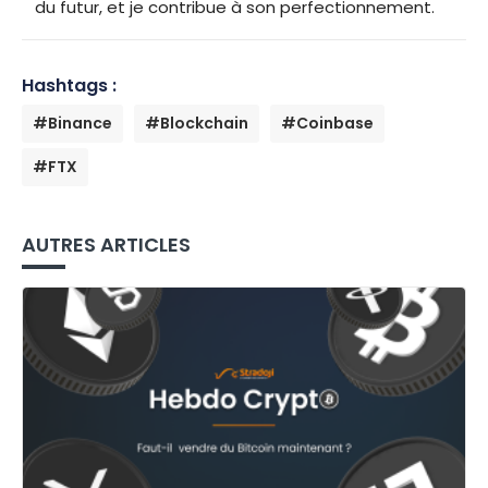
du futur, et je contribue à son perfectionnement.
Hashtags :
#Binance
#Blockchain
#Coinbase
#FTX
AUTRES ARTICLES