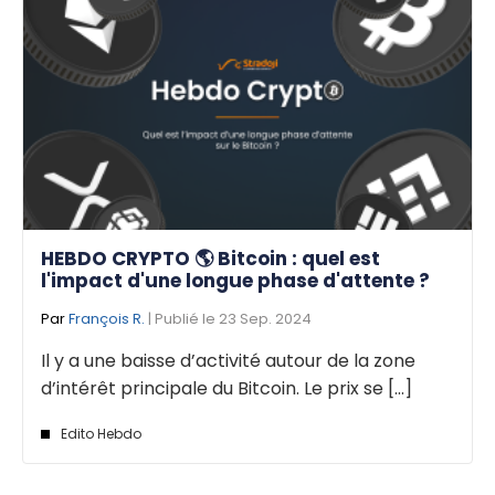
HEBDO CRYPTO 🌎 Bitcoin : quel est
l'impact d'une longue phase d'attente ?
Par
François R.
| Publié le 23 Sep. 2024
Il y a une baisse d’activité autour de la zone
d’intérêt principale du Bitcoin. Le prix se [...]
Edito Hebdo