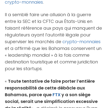
crypto-monnaies
.
Il a semblé faire une allusion à la guerre
entre la SEC et la CFTC aux États-Unis en
faisant référence aux pays qui manquent de
régulateurs ayant l’autorité légale pour
superviser les marchés de
crypto-monnaies
et a affirmé que les Bahamas conservent un
« leadership mondial » à la fois comme
destination touristique et comme juridiction
pour les startups.
«
Toute tentative de faire porter l’entière
responsabilité de cette débâcle aux
Bahamas, parce que
FTX
y a son siège
social, serait une simplification excessive