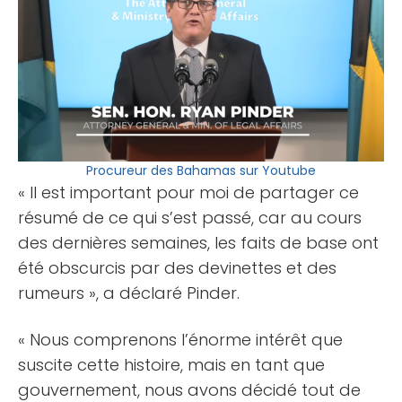
Procureur des Bahamas sur Youtube
« Il est important pour moi de partager ce
résumé de ce qui s’est passé, car au cours
des dernières semaines, les faits de base ont
été obscurcis par des devinettes et des
rumeurs », a déclaré Pinder.
« Nous comprenons l’énorme intérêt que
suscite cette histoire, mais en tant que
gouvernement, nous avons décidé tout de