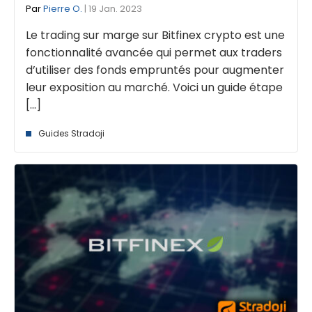
Par
Pierre O.
| 19 Jan. 2023
Le trading sur marge sur Bitfinex crypto est une
fonctionnalité avancée qui permet aux traders
d’utiliser des fonds empruntés pour augmenter
leur exposition au marché. Voici un guide étape
[...]
Guides Stradoji