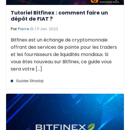
Tutoriel Bitfinex : comment faire un
dépôt de FIAT ?
Par
Pierre O.
| 11 Jan. 2023
Bitfinex est un échange de cryptomonnaie
offrant des services de pointe pour les traders
et les fournisseurs de liquidités mondiaux. Si
vous êtes nouveau sur Bitfinex, ce guide vous
sera votre [...]
Guides Stradoji