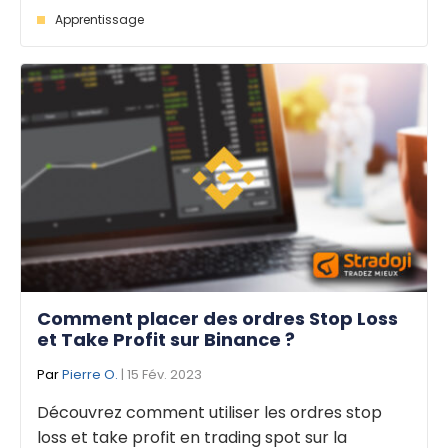
Apprentissage
Comment placer des ordres Stop Loss
et Take Profit sur Binance ?
Par
Pierre O.
| 15 Fév. 2023
Découvrez comment utiliser les ordres stop
loss et take profit en trading spot sur la