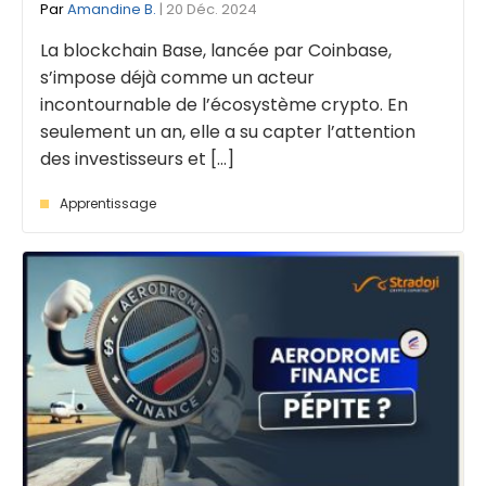
Par
Amandine B.
| 20 Déc. 2024
La blockchain Base, lancée par Coinbase,
s’impose déjà comme un acteur
incontournable de l’écosystème crypto. En
seulement un an, elle a su capter l’attention
des investisseurs et [...]
Apprentissage