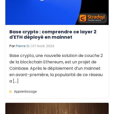
Base crypto : comprendre ce layer 2
d'ETH déployé en mainnet
Par
Pierre O.
| 07 Août. 2023
Base crypto, une nouvelle solution de couche 2
de la blockchain Ethereum, est un projet de
Coinbase. Après le déploiement d’un mainnet
en avant-première, la popularité de ce réseau
a [...]
Apprentissage