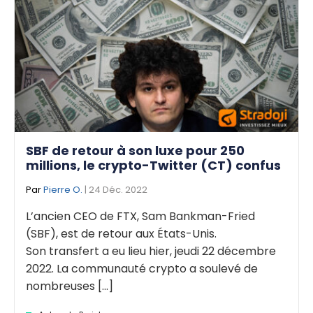
SBF de retour à son luxe pour 250
millions, le crypto-Twitter (CT) confus
Par
Pierre O.
| 24 Déc. 2022
L’ancien CEO de FTX, Sam Bankman-Fried
(SBF), est de retour aux États-Unis.
Son transfert a eu lieu hier, jeudi 22 décembre
2022. La communauté crypto a soulevé de
nombreuses [...]