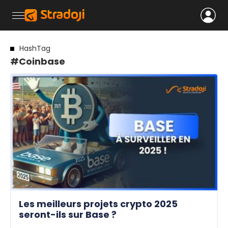
HashTag
#Coinbase
Les meilleurs projets crypto 2025
seront-ils sur Base ?