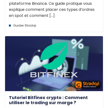
plateforme Binance. Ce guide pratique vous
explique comment placer ces types d’ordres
en spot et comment [...]
Guides Stradoji
Tutoriel Bitfinex crypto : Comment
utiliser le trading sur marge ?