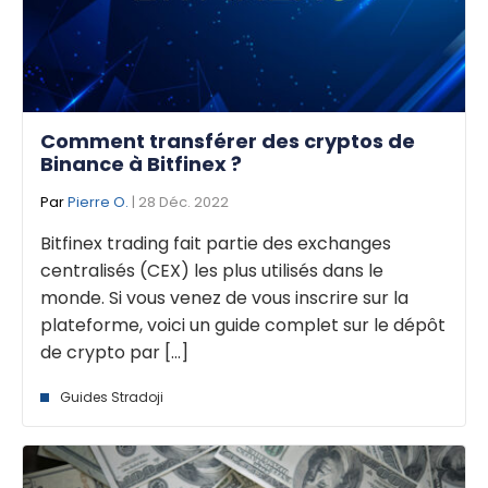
Comment transférer des cryptos de
Binance à Bitfinex ?
Par
Pierre O.
| 28 Déc. 2022
Bitfinex trading fait partie des exchanges
centralisés (CEX) les plus utilisés dans le
monde. Si vous venez de vous inscrire sur la
plateforme, voici un guide complet sur le dépôt
de crypto par [...]
Guides Stradoji