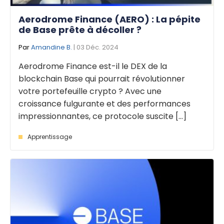
Aerodrome Finance (AERO) : La pépite
de Base prête à décoller ?
Par
Amandine B.
| 03 Déc. 2024
Aerodrome Finance est-il le DEX de la
blockchain Base qui pourrait révolutionner
votre portefeuille crypto ? Avec une
croissance fulgurante et des performances
impressionnantes, ce protocole suscite [...]
Apprentissage