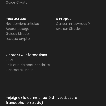
Guide Crypto
Ressources
A Propos
Nos derniers articles
Qui sommes-nous ?
Apprentissage
Avis sur Stradoji
Guides Stradoji
Lexique crypto
Contact & Informations
CGV
Politique de confidentialité
Contactez-nous
Rejoignez la communauté d’investisseurs
francophone Stradoji