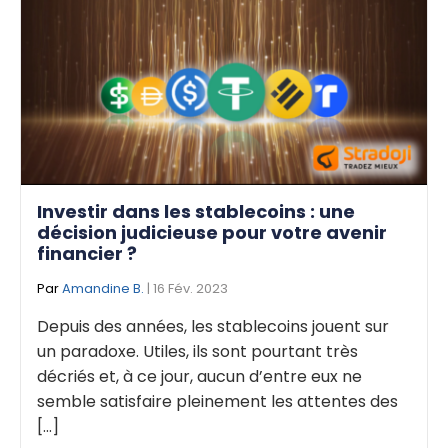
Investir dans les stablecoins : une
décision judicieuse pour votre avenir
financier ?
Par
Amandine B.
| 16 Fév. 2023
Depuis des années, les stablecoins jouent sur
un paradoxe. Utiles, ils sont pourtant très
décriés et, à ce jour, aucun d’entre eux ne
semble satisfaire pleinement les attentes des
[...]