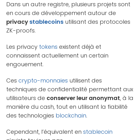
Dans un autre registre, plusieurs projets sont
en cours de développement autour de
privacy
stablecoins
utilisant des protocoles
ZK-proofs.
Les privacy
tokens
existent déjà et
connaissent actuellement un certain
engouement.
Ces
crypto-monnaies
utilisent des
techniques de confidentialité permettant aux
utilisateurs de
conserver leur anonymat
, à la
manière du cash, tout en utilisant la fiabilité
des technologies
blockchain
.
Cependant, l’équivalent en
stablecoin