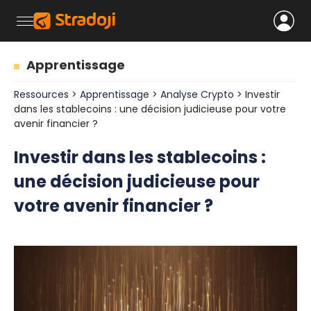
Apprentissage
Ressources
>
Apprentissage
>
Analyse Crypto
> Investir
dans les stablecoins : une décision judicieuse pour votre
avenir financier ?
Investir dans les stablecoins :
une décision judicieuse pour
votre avenir financier ?