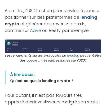
A ce titre, l’USDT est un jeton privilégié pour se
positionner sur des plateformes de
lending
crypto
et générer des revenus passifs,
comme sur
Aave
ou Beefy par exemple.
Les rendements sur les protocoles de
lending
peuvent être
des opportunités intéressantes sur l’USDT
À lire aussi :
Qu’est ce que le lending crypto ?
Pour autant, il n’est pas toujours très
apprécié des investisseurs malgré son statut.