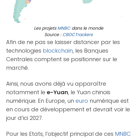
Les projets
MNBC
dans le monde
Source :
CBDCTrackers
Afin de ne pas se laisser distancer par les
technologies
blockchain
, les Banques
Centrales comptent se positionner sur le
marché.
Ainsi, nous avons déjà vu apparaître
notamment le
e-Yuan
, le Yuan chinois
numérique. En Europe, un
euro
numérique est
en cours de développement et devrait voir le
jour d’ici 2027.
Pour les Etats, l’objectif principal de ces
MNBC