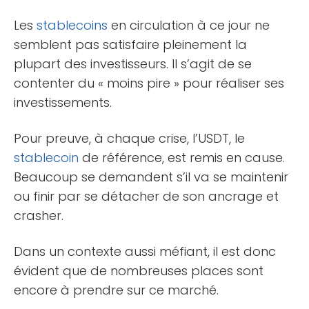
Les
stablecoins
en circulation à ce jour ne
semblent pas satisfaire pleinement la
plupart des investisseurs. Il s’agit de se
contenter du « moins pire » pour réaliser ses
investissements.
Pour preuve, à chaque crise, l’USDT, le
stablecoin
de référence, est remis en cause.
Beaucoup se demandent s’il va se maintenir
ou finir par se détacher de son ancrage et
crasher.
Dans un contexte aussi méfiant, il est donc
évident que de nombreuses places sont
encore à prendre sur ce marché.