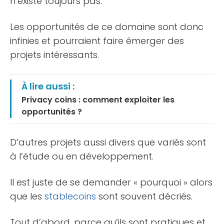
n’existe toujours pas.
Les opportunités de ce domaine sont donc
infinies et pourraient faire émerger des
projets intéressants.
À lire aussi :
Privacy coins : comment exploiter les
opportunités ?
D’autres projets aussi divers que variés sont
à l’étude ou en développement.
Il est juste de se demander « pourquoi » alors
que les
stablecoins
sont souvent décriés.
Tout d’abord, parce qu’ils sont pratiques et