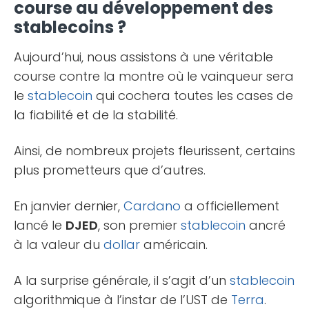
course au développement des
stablecoins ?
Aujourd’hui, nous assistons à une véritable
course contre la montre où le vainqueur sera
le
stablecoin
qui cochera toutes les cases de
la fiabilité et de la stabilité.
Ainsi, de nombreux projets fleurissent, certains
plus prometteurs que d’autres.
En janvier dernier,
Cardano
a officiellement
lancé le
DJED
, son premier
stablecoin
ancré
à la valeur du
dollar
américain.
A la surprise générale, il s’agit d’un
stablecoin
algorithmique à l’instar de l’UST de
Terra
.