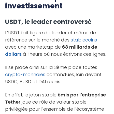
investissement
USDT, le leader controversé
L’USDT fait figure de leader et même de
référence sur le marché des
stablecoins
avec une marketcap de
68 milliards de
dollars
à l’heure où nous écrivons ces lignes.
Il se place ainsi sur la 3ème place toutes
crypto-monnaies
confondues, loin devant
USDC, BUSD et DAI réunis.
En effet, le jeton stable
émis par l’entreprise
Tether
joue ce rôle de valeur stable
privilégiée pour l’ensemble de l’écosystème