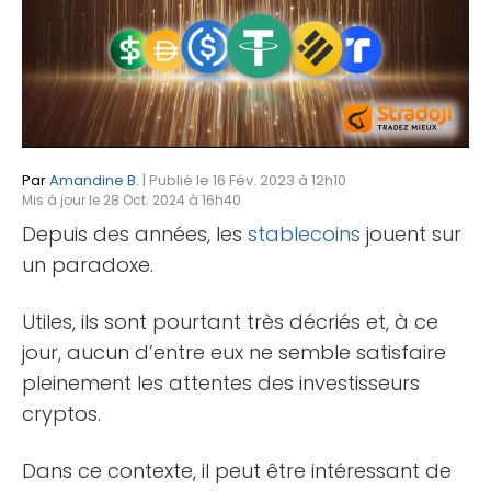
Par
Amandine B.
| Publié le 16 Fév. 2023 à 12h10
Mis à jour le 28 Oct. 2024 à 16h40
Depuis des années, les
stablecoins
jouent sur
un paradoxe.
Utiles, ils sont pourtant très décriés et, à ce
jour, aucun d’entre eux ne semble satisfaire
pleinement les attentes des investisseurs
cryptos.
Dans ce contexte, il peut être intéressant de