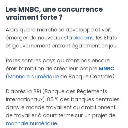
Les MNBC, une concurrence
vraiment forte ?
Alors que le marché se développe et voit
émerger de nouveaux
stablecoins
, les Etats
et gouvernement entrent également en jeu.
Rares sont les pays qui n’ont pas encore
émis l’ambition de créer leur propre
MNBC
(
Monnaie Numérique
de Banque Centrale).
D’après la BRI (Banque des Règlements
Internationaux), 85 % des banques centrales
dans le monde travaillent ou ambitionnent
de travailler à court terme sur un projet de
monnaie numérique
.