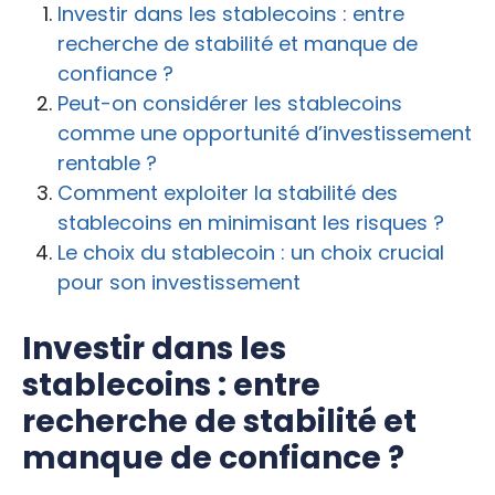
Investir dans les stablecoins : entre
recherche de stabilité et manque de
confiance ?
Peut-on considérer les stablecoins
comme une opportunité d’investissement
rentable ?
Comment exploiter la stabilité des
stablecoins en minimisant les risques ?
Le choix du stablecoin : un choix crucial
pour son investissement
Investir dans les
stablecoins : entre
recherche de stabilité et
manque de confiance ?