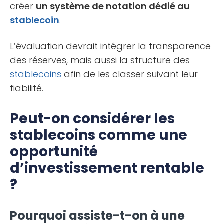
créer
un système de notation dédié au
stablecoin
.
L’évaluation devrait intégrer la transparence
des réserves, mais aussi la structure des
stablecoins
afin de les classer suivant leur
fiabilité.
Peut-on considérer les
stablecoins comme une
opportunité
d’investissement rentable
?
Pourquoi assiste-t-on à une