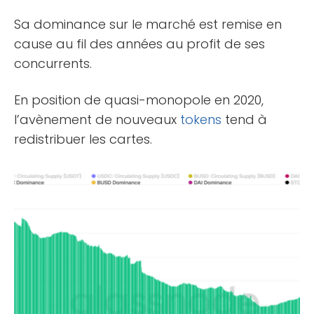
Sa dominance sur le marché est remise en
cause au fil des années au profit de ses
concurrents.
En position de quasi-monopole en 2020,
l’avènement de nouveaux
tokens
tend à
redistribuer les cartes.