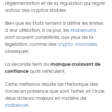
règlementation et de la régulation qui règne
autour des cryptos stables.
Bien que les Etats tentent à définir les limites
à leur utilisation, à ce jour, les
stablecoins
sont souvent considérés, aux yeux de la
législation, comme des
crypto-monnaies
classiques.
La seconde tient du
manque croissant de
confiance
qu’ils véhiculent.
Cette méfiance résulte de l’historique des
forces en présence que sont Tether et Circle,
deux acteurs majeurs en matière de
stablecoin
.