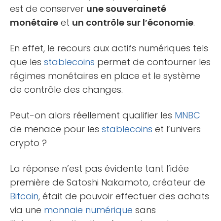
est de conserver
une souveraineté
monétaire
et
un contrôle sur l’économie
.
En effet, le recours aux actifs numériques tels
que les
stablecoins
permet de contourner les
régimes monétaires en place et le système
de contrôle des changes.
Peut-on alors réellement qualifier les
MNBC
de menace pour les
stablecoins
et l’univers
crypto ?
La réponse n’est pas évidente tant l’idée
première de Satoshi Nakamoto, créateur de
Bitcoin
, était de pouvoir effectuer des achats
via une
monnaie numérique
sans