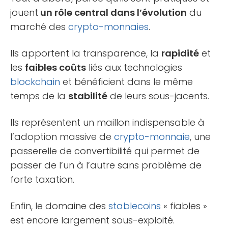
jouent
un rôle central dans l’évolution
du
marché des
crypto-monnaies
.
Ils apportent la transparence, la
rapidité
et
les
faibles coûts
liés aux technologies
blockchain
et bénéficient dans le même
temps de la
stabilité
de leurs sous-jacents.
Ils représentent un maillon indispensable à
l’adoption massive de
crypto-monnaie
, une
passerelle de convertibilité qui permet de
passer de l’un à l’autre sans problème de
forte taxation.
Enfin, le domaine des
stablecoins
« fiables »
est encore largement sous-exploité.