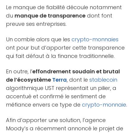
Le manque de fiabilité découle notamment
du
manque de transparence
dont font
preuve ses entreprises.
Un comble alors que les
crypto-monnaies
ont pour but d’apporter cette transparence
qui fait défaut à la finance traditionnelle.
En outre, l’
effondrement soudain et brutal
de l’écosystème
Terra
, dont le
stablecoin
algorithmique UST représentait un pilier, a
accentué et confirmé le sentiment de
méfiance envers ce type de
crypto-monnaie
.
Afin d’apporter une solution, l’agence
Moody’s a récemment annoncé le projet de