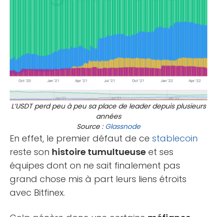
L’USDT perd peu à peu sa place de leader depuis plusieurs
années
Source :
Glassnode
En effet, le premier défaut de ce
stablecoin
reste son
histoire tumultueuse
et ses
équipes dont on ne sait finalement pas
grand chose mis à part leurs liens étroits
avec Bitfinex.