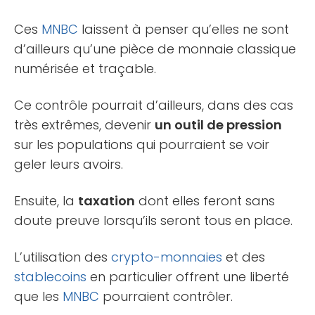
Ces
MNBC
laissent à penser qu’elles ne sont
d’ailleurs qu’une pièce de monnaie classique
numérisée et traçable.
Ce contrôle pourrait d’ailleurs, dans des cas
très extrêmes, devenir
un outil de pression
sur les populations qui pourraient se voir
geler leurs avoirs.
Ensuite, la
taxation
dont elles feront sans
doute preuve lorsqu’ils seront tous en place.
L’utilisation des
crypto-monnaies
et des
stablecoins
en particulier offrent une liberté
que les
MNBC
pourraient contrôler.