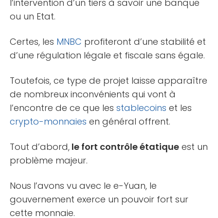
l’intervention d’un tiers à savoir une banque
ou un Etat.
Certes, les
MNBC
profiteront d’une stabilité et
d’une régulation légale et fiscale sans égale.
Toutefois, ce type de projet laisse apparaître
de nombreux inconvénients qui vont à
l’encontre de ce que les
stablecoins
et les
crypto-monnaies
en général offrent.
Tout d’abord,
le fort contrôle étatique
est un
problème majeur.
Nous l’avons vu avec le e-Yuan, le
gouvernement exerce un pouvoir fort sur
cette monnaie.