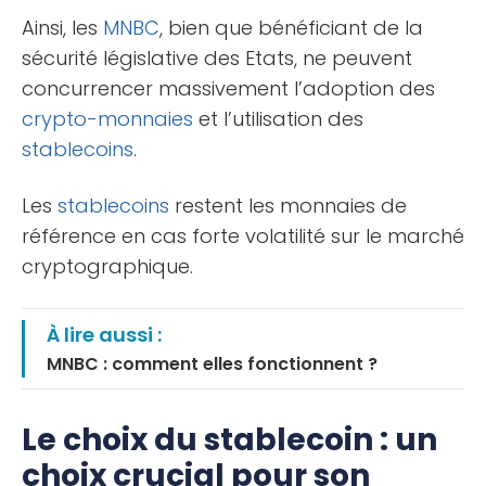
Ainsi, les
MNBC
, bien que bénéficiant de la
sécurité législative des Etats, ne peuvent
concurrencer massivement l’adoption des
crypto-monnaies
et l’utilisation des
stablecoins
.
Les
stablecoins
restent les monnaies de
référence en cas forte volatilité sur le marché
cryptographique.
À lire aussi :
MNBC : comment elles fonctionnent ?
Le choix du stablecoin : un
choix crucial pour son