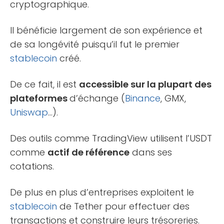
cryptographique.
Il bénéficie largement de son expérience et
de sa longévité puisqu’il fut le premier
stablecoin
créé.
De ce fait, il est
accessible sur la plupart des
plateformes
d’échange (
Binance
, GMX,
Uniswap
…).
Des outils comme TradingView utilisent l’USDT
comme
actif de référence
dans ses
cotations.
De plus en plus d’entreprises exploitent le
stablecoin
de Tether pour effectuer des
transactions et construire leurs trésoreries.