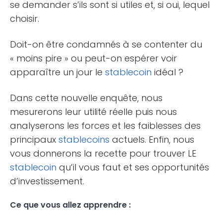
se demander s’ils sont si utiles et, si oui, lequel
choisir.
Doit-on être condamnés à se contenter du
« moins pire » ou peut-on espérer voir
apparaître un jour le
stablecoin
idéal ?
Dans cette nouvelle enquête, nous
mesurerons leur utilité réelle puis nous
analyserons les forces et les faiblesses des
principaux
stablecoins
actuels. Enfin, nous
vous donnerons la recette pour trouver LE
stablecoin
qu’il vous faut et ses opportunités
d’investissement.
Ce que vous allez apprendre :