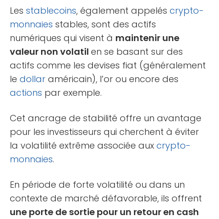
Les
stablecoins
, également appelés
crypto-
monnaies
stables, sont des actifs
numériques qui visent à
maintenir une
valeur non volatil
en se basant sur des
actifs comme les devises fiat (généralement
le
dollar
américain), l’or ou encore des
actions
par exemple.
Cet ancrage de stabilité offre un avantage
pour les investisseurs qui cherchent à éviter
la volatilité extrême associée aux
crypto-
monnaies
.
En période de forte volatilité ou dans un
contexte de marché défavorable, ils offrent
une porte de sortie pour un retour en cash