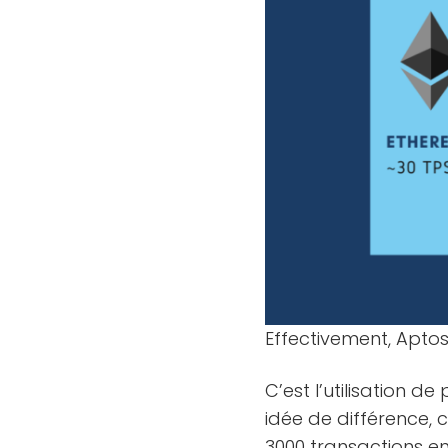
Effectivement, Aptos
C’est l’utilisation d
idée de différence,
3000 transactions e