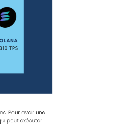
ons. Pour avoir une
ui peut exécuter