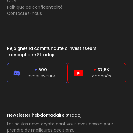
CGV
Politique de confidentialité
Contactez-nous
Rejoignez la communauté d’investisseurs
francophone Stradoji
+
500
+
37,5K
Investisseurs
Abonnés
Newsletter hebdomadaire Stradoji
Les seules news crypto dont vous avez besoin pour
prendre de meilleures décisions.