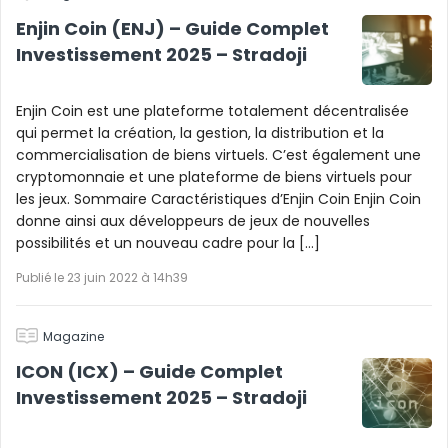
Enjin Coin (ENJ) – Guide Complet
Investissement 2025 – Stradoji
Enjin Coin est une plateforme totalement décentralisée
qui permet la création, la gestion, la distribution et la
commercialisation de biens virtuels. C’est également une
cryptomonnaie et une plateforme de biens virtuels pour
les jeux. Sommaire Caractéristiques d’Enjin Coin Enjin Coin
donne ainsi aux développeurs de jeux de nouvelles
possibilités et un nouveau cadre pour la […]
Publié le 23 juin 2022 à 14h39
Magazine
ICON (ICX) – Guide Complet
Investissement 2025 – Stradoji