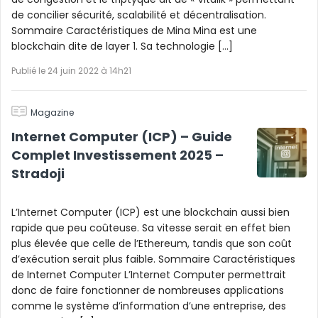
de concilier sécurité, scalabilité et décentralisation.
Sommaire Caractéristiques de Mina Mina est une
blockchain dite de layer 1. Sa technologie […]
Publié le 24 juin 2022 à 14h21
Magazine
Internet Computer (ICP) – Guide
Complet Investissement 2025 –
Stradoji
L’Internet Computer (ICP) est une blockchain aussi bien
rapide que peu coûteuse. Sa vitesse serait en effet bien
plus élevée que celle de l’Ethereum, tandis que son coût
d’exécution serait plus faible. Sommaire Caractéristiques
de Internet Computer L’Internet Computer permettrait
donc de faire fonctionner de nombreuses applications
comme le système d’information d’une entreprise, des