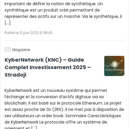
important de définir la notion de synthétique. Un
synthétique est un produit créé permettant de
représenter des actifs sur un marché. Via le synthétique, il
[…]
Publié le 21 juin 2022 à 18h16
Magazine
KyberNetwork (KNC) – Guide
Complet Investissement 2025 –
Stradoji
KyberNetwork est un nouveau système qui permet
l’échange et la conversion d’actifs digitaux via sa
blockchain. Il est basé sur le protocole Ethereum. Le projet
est assez proche de 0x (ZRX). Il ne met pas à disposition de
ses utilisateurs un order book. Sommaire Caractéristiques
de KyberNetwork Le protocole offre un système de
paiement et […]