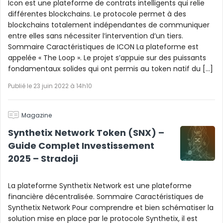
Icon est une plateforme de contrats intelligents qui relie
différentes blockchains. Le protocole permet à des
blockchains totalement indépendantes de communiquer
entre elles sans nécessiter l’intervention d’un tiers.
Sommaire Caractéristiques de ICON La plateforme est
appelée « The Loop ». Le projet s’appuie sur des puissants
fondamentaux solides qui ont permis au token natif du […]
Publié le 23 juin 2022 à 14h10
Magazine
Synthetix Network Token (SNX) –
Guide Complet Investissement
2025 – Stradoji
La plateforme Synthetix Network est une plateforme
financière décentralisée. Sommaire Caractéristiques de
Synthetix Network Pour comprendre et bien schématiser la
solution mise en place par le protocole Synthetix, il est