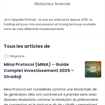
Rédacteur financier
Je m'appelle Romain. Je suis sur enbourse depuis 2016. Le
trading est pour moi une passion et à long terme je souhaite
vivre de mes différents investissements.
Tous les articles de
Magazine
Mina Protocol (MINA) – Guide
Complet Investissement 2025 –
Stradoji
Mina Protocol est considérée comme une blockchain de
3e génération. Elles ont commencé à prendre sens avec
diverses résolutions comme: la résolution du phénomène
de congestion et le triptyque dit de « Vitalik » permettant