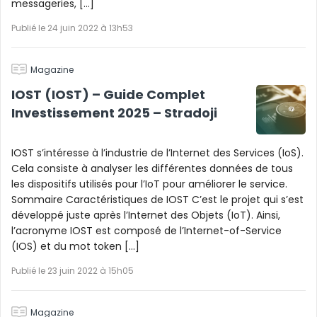
messageries, […]
Publié le 24 juin 2022 à 13h53
Magazine
IOST (IOST) – Guide Complet
Investissement 2025 – Stradoji
IOST s’intéresse à l’industrie de l’Internet des Services (IoS).
Cela consiste à analyser les différentes données de tous
les dispositifs utilisés pour l’IoT pour améliorer le service.
Sommaire Caractéristiques de IOST C’est le projet qui s’est
développé juste après l’Internet des Objets (IoT). Ainsi,
l’acronyme IOST est composé de l’Internet-of-Service
(IOS) et du mot token […]
Publié le 23 juin 2022 à 15h05
Magazine