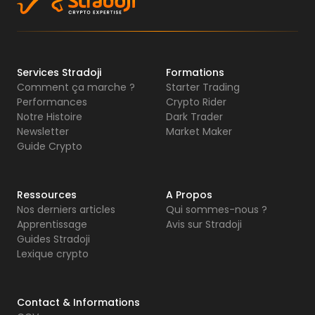
Services Stradoji
Formations
Comment ça marche ?
Starter Trading
Performances
Crypto Rider
Notre Histoire
Dark Trader
Newsletter
Market Maker
Guide Crypto
Ressources
A Propos
Nos derniers articles
Qui sommes-nous ?
Apprentissage
Avis sur Stradoji
Guides Stradoji
Lexique crypto
Contact & Informations