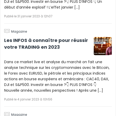
DJI et S&P500. Investir en bourse ?👇 PLUS D’INFOS 👇 Un
début d’année explosif ! L’effet janvier […]
Publié le 31 janvier 2023 à 12h07
Magazine
Les INFOS à connaître pour réussir
votre TRADING en 2023
Dans ce market live et analyse du marché on fait une
analyse technique sur les cryptomonnaies avec le Bitcoin,
le Forex avec EURUSD, le pétrole et les principaux indices
actions en bourse européens et américains : CAC40, DAX,
DJI et S&P500. Investir en bourse ?👇 PLUS D’INFOS 👇
Nouvelle année, nouvelles perspectives ! Après une […]
Publié le 4 janvier 2023 à 10h56
Magazine