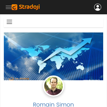
Romain Simon