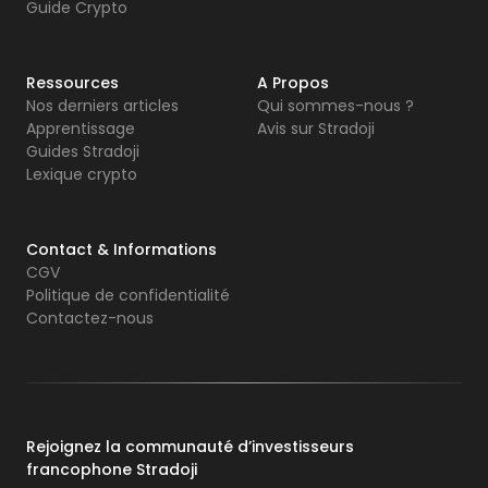
Guide Crypto
Ressources
A Propos
Nos derniers articles
Qui sommes-nous ?
Apprentissage
Avis sur Stradoji
Guides Stradoji
Lexique crypto
Contact & Informations
CGV
Politique de confidentialité
Contactez-nous
Rejoignez la communauté d’investisseurs
francophone Stradoji