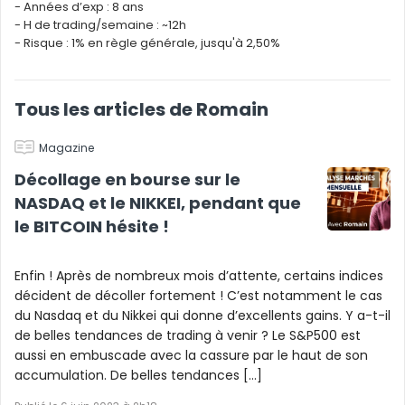
- Années d’exp : 8 ans
- H de trading/semaine : ~12h
- Risque : 1% en règle générale, jusqu'à 2,50%
Tous les articles de Romain
Magazine
Décollage en bourse sur le
NASDAQ et le NIKKEI, pendant que
le BITCOIN hésite !
Enfin ! Après de nombreux mois d’attente, certains indices
décident de décoller fortement ! C’est notamment le cas
du Nasdaq et du Nikkei qui donne d’excellents gains. Y a-t-il
de belles tendances de trading à venir ? Le S&P500 est
aussi en embuscade avec la cassure par le haut de son
accumulation. De belles tendances […]