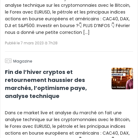
analyse technique sur les cryptomonnaies avec le Bitcoin,
le Forex avec EURUSD, le pétrole et les principaux indices
actions en bourse européens et américains : CAC40, DAX,
DJI et S&P500. Investir en bourse ?👇 PLUS D’INFOS 👇 Février
nous a donné une petite correction […]
Publié le 7 mars 2023 à 7h28
Magazine
Fin de l’hiver cryptos et
retournement haussier des
marchés, l’optimisme paye,
analyse technique
Dans ce market live et analyse du marché on fait une
analyse technique sur les cryptomonnaies avec le Bitcoin,
le Forex avec EURUSD, le pétrole et les principaux indices
actions en bourse européens et américains : CAC40, DAX,