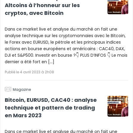
Altcoins à l’honneur sur les
cryptos, avec Bitcoin
Dans ce market live et analyse du marché on fait une
analyse technique sur les cryptomonnaies avec le Bitcoin,
le Forex avec EURUSD, le pétrole et les principaux indices
actions en bourse européens et américains : CAC40, DAX,
DJI et S&P500. Investir en bourse ?👇 PLUS D’INFOS 👇 Le mois
dernier a été fort en […]
Publié le 4 avril 2023 à 2h08
Magazine
Bitcoin, EURUSD, CAC40 : analyse
technique et pattern de trading
en Mars 2023
Dans ce market live et analyse du marché on fait une