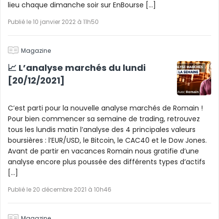
lieu chaque dimanche soir sur EnBourse […]
Publié le 10 janvier 2022 à 11h50
Magazine
📈 L’analyse marchés du lundi
[20/12/2021]
C’est parti pour la nouvelle analyse marchés de Romain !
Pour bien commencer sa semaine de trading, retrouvez
tous les lundis matin l’analyse des 4 principales valeurs
boursières : l’EUR/USD, le Bitcoin, le CAC40 et le Dow Jones.
Avant de partir en vacances Romain nous gratifie d’une
analyse encore plus poussée des différents types d’actifs
[…]
Publié le 20 décembre 2021 à 10h46
Magazine