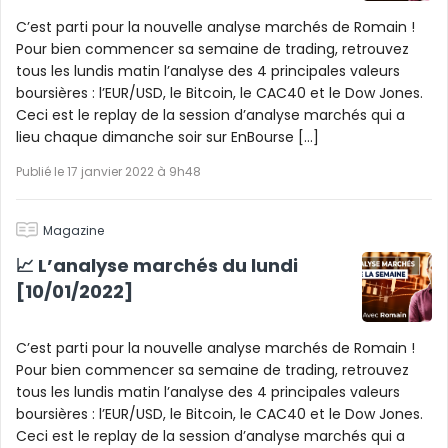
C’est parti pour la nouvelle analyse marchés de Romain !
Pour bien commencer sa semaine de trading, retrouvez
tous les lundis matin l’analyse des 4 principales valeurs
boursières : l’EUR/USD, le Bitcoin, le CAC40 et le Dow Jones.
Ceci est le replay de la session d’analyse marchés qui a
lieu chaque dimanche soir sur EnBourse […]
Publié le 17 janvier 2022 à 9h48
Magazine
📈 L’analyse marchés du lundi
[10/01/2022]
C’est parti pour la nouvelle analyse marchés de Romain !
Pour bien commencer sa semaine de trading, retrouvez
tous les lundis matin l’analyse des 4 principales valeurs
boursières : l’EUR/USD, le Bitcoin, le CAC40 et le Dow Jones.
Ceci est le replay de la session d’analyse marchés qui a