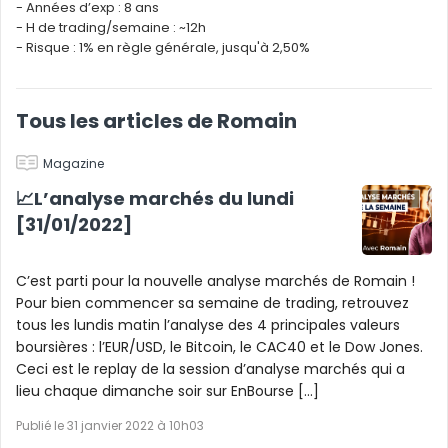
- Années d’exp : 8 ans
- H de trading/semaine : ~12h
- Risque : 1% en règle générale, jusqu'à 2,50%
Tous les articles de Romain
Magazine
📈L’analyse marchés du lundi
[31/01/2022]
C’est parti pour la nouvelle analyse marchés de Romain !
Pour bien commencer sa semaine de trading, retrouvez
tous les lundis matin l’analyse des 4 principales valeurs
boursières : l’EUR/USD, le Bitcoin, le CAC40 et le Dow Jones.
Ceci est le replay de la session d’analyse marchés qui a
lieu chaque dimanche soir sur EnBourse […]
Publié le 31 janvier 2022 à 10h03