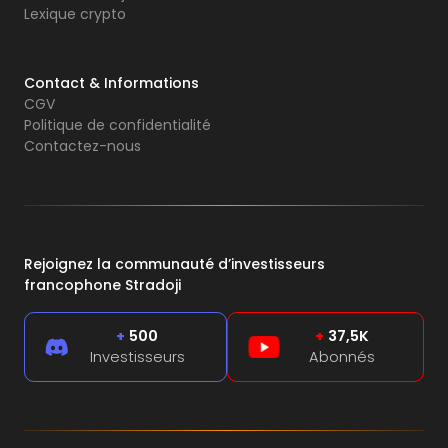
Lexique crypto
Contact & Informations
CGV
Politique de confidentialité
Contactez-nous
Rejoignez la communauté d’investisseurs
francophone Stradoji
+
500
+
37,5K
Investisseurs
Abonnés