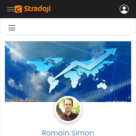
Romain Simon