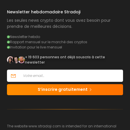
Newsletter hebdomadaire Stradoji
Les seules news crypto dont vous avez besoin pour
prendre de meilleures décisions.
Newsletter hebdo
Rapport mensuel sur le marché des cryptos
Invitation pour le live mensuel
+ 19 603 personnes ont déjà souscris à cette
newsletter
S’inscrire gratuitement
The website www.stradoji.com is intended for an international