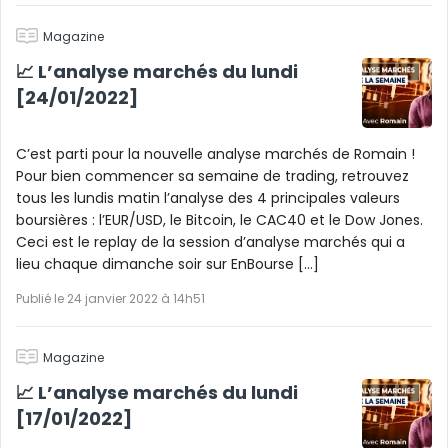
Magazine
📈 L’analyse marchés du lundi
[24/01/2022]
C’est parti pour la nouvelle analyse marchés de Romain !
Pour bien commencer sa semaine de trading, retrouvez
tous les lundis matin l’analyse des 4 principales valeurs
boursières : l’EUR/USD, le Bitcoin, le CAC40 et le Dow Jones.
Ceci est le replay de la session d’analyse marchés qui a
lieu chaque dimanche soir sur EnBourse […]
Publié le 24 janvier 2022 à 14h51
Magazine
📈 L’analyse marchés du lundi
[17/01/2022]