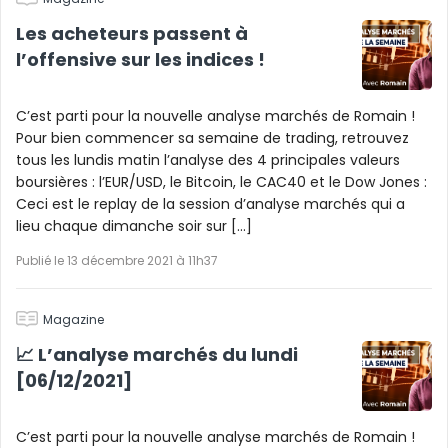
Les acheteurs passent à
l’offensive sur les indices !
C’est parti pour la nouvelle analyse marchés de Romain !
Pour bien commencer sa semaine de trading, retrouvez
tous les lundis matin l’analyse des 4 principales valeurs
boursières : l’EUR/USD, le Bitcoin, le CAC40 et le Dow Jones :
Ceci est le replay de la session d’analyse marchés qui a
lieu chaque dimanche soir sur […]
Publié le 13 décembre 2021 à 11h37
Magazine
📈 L’analyse marchés du lundi
[06/12/2021]
C’est parti pour la nouvelle analyse marchés de Romain !