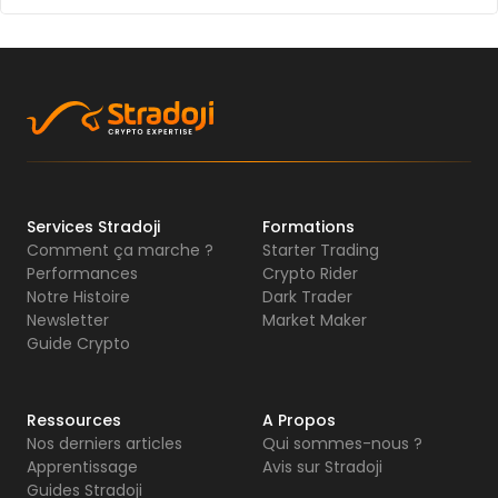
Services Stradoji
Formations
Comment ça marche ?
Starter Trading
Performances
Crypto Rider
Notre Histoire
Dark Trader
Newsletter
Market Maker
Guide Crypto
Ressources
A Propos
Nos derniers articles
Qui sommes-nous ?
Apprentissage
Avis sur Stradoji
Guides Stradoji