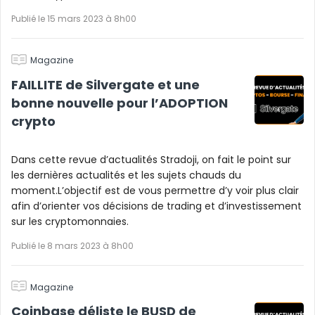
Publié le 15 mars 2023 à 8h00
Magazine
FAILLITE de Silvergate et une
bonne nouvelle pour l’ADOPTION
crypto
Dans cette revue d’actualités Stradoji, on fait le point sur
les dernières actualités et les sujets chauds du
moment.L’objectif est de vous permettre d’y voir plus clair
afin d’orienter vos décisions de trading et d’investissement
sur les cryptomonnaies.
Publié le 8 mars 2023 à 8h00
Magazine
Coinbase déliste le BUSD de