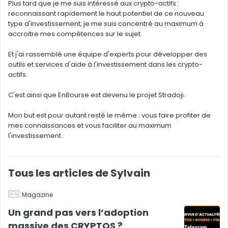
Plus tard que je me suis intéressé aux crypto-actifs :
reconnaissant rapidement le haut potentiel de ce nouveau
type d'investissement, je me suis concentré au maximum à
accroitre mes compétences sur le sujet.
Et j'ai rassemblé une équipe d'experts pour développer des
outils et services d'aide à l'investissement dans les crypto-
actifs.
C'est ainsi que EnBourse est devenu le projet Stradoji.
Mon but est pour autant resté le même : vous faire profiter de
mes connaissances et vous faciliter au maximum
l'investissement.
Tous les articles de Sylvain
Magazine
Un grand pas vers l’adoption
massive des CRYPTOS ?