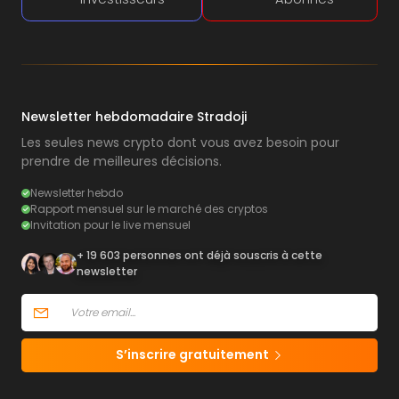
Newsletter hebdomadaire Stradoji
Les seules news crypto dont vous avez besoin pour
prendre de meilleures décisions.
Newsletter hebdo
Rapport mensuel sur le marché des cryptos
Invitation pour le live mensuel
+ 19 603 personnes ont déjà souscris à cette
newsletter
S’inscrire gratuitement