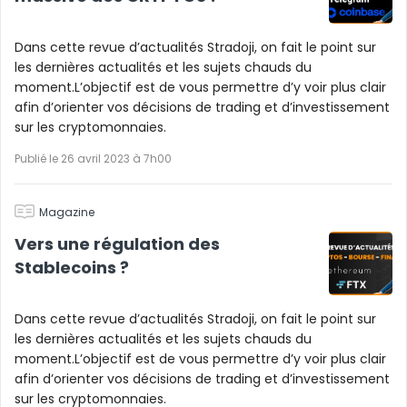
Dans cette revue d’actualités Stradoji, on fait le point sur
les dernières actualités et les sujets chauds du
moment.L’objectif est de vous permettre d’y voir plus clair
afin d’orienter vos décisions de trading et d’investissement
sur les cryptomonnaies.
Publié le 26 avril 2023 à 7h00
Magazine
Vers une régulation des
Stablecoins ?
Dans cette revue d’actualités Stradoji, on fait le point sur
les dernières actualités et les sujets chauds du
moment.L’objectif est de vous permettre d’y voir plus clair
afin d’orienter vos décisions de trading et d’investissement
sur les cryptomonnaies.