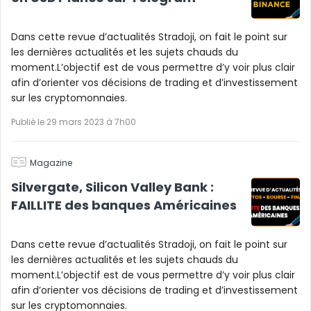
Dans cette revue d’actualités Stradoji, on fait le point sur
les dernières actualités et les sujets chauds du
moment.L’objectif est de vous permettre d’y voir plus clair
afin d’orienter vos décisions de trading et d’investissement
sur les cryptomonnaies.
Publié le 29 mars 2023 à 7h00
Magazine
Silvergate, Silicon Valley Bank :
FAILLITE des banques Américaines
Dans cette revue d’actualités Stradoji, on fait le point sur
les dernières actualités et les sujets chauds du
moment.L’objectif est de vous permettre d’y voir plus clair
afin d’orienter vos décisions de trading et d’investissement
sur les cryptomonnaies.