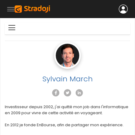
Sylvain March
Investisseur depuis 2002, j'ai quitté mon job dans l'informatique
en 2009 pour vivre de cette activité en voyageant.
En 2012 je fonde EnBourse, afin de partager mon expérience.