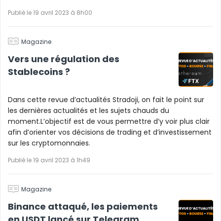
Publié le 19 avril 2023 à 8h00
Magazine
Vers une régulation des
Stablecoins ?
Dans cette revue d’actualités Stradoji, on fait le point sur
les dernières actualités et les sujets chauds du
moment.L’objectif est de vous permettre d’y voir plus clair
afin d’orienter vos décisions de trading et d’investissement
sur les cryptomonnaies.
Publié le 19 avril 2023 à 1h49
Magazine
Binance attaqué, les paiements
en USDT lancé sur Telegram