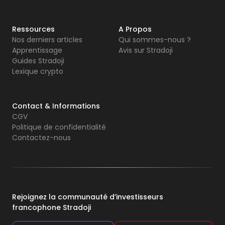
Ressources
A Propos
Nos derniers articles
Qui sommes-nous ?
Apprentissage
Avis sur Stradoji
Guides Stradoji
Lexique crypto
Contact & Informations
CGV
Politique de confidentialité
Contactez-nous
Rejoignez la communauté d’investisseurs
francophone Stradoji