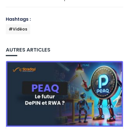
Hashtags :
#Vidéos
AUTRES ARTICLES