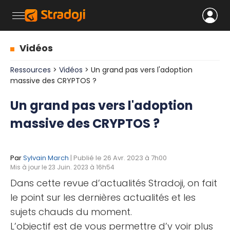
Vidéos
Ressources
>
Vidéos
> Un grand pas vers l'adoption
massive des CRYPTOS ?
Un grand pas vers l'adoption
massive des CRYPTOS ?
Par
Sylvain March
| Publié le 26 Avr. 2023 à 7h00
Mis à jour le 23 Juin. 2023 à 16h54
Dans cette revue d’actualités Stradoji, on fait
le point sur les dernières actualités et les
sujets chauds du moment.
L’objectif est de vous permettre d’y voir plus