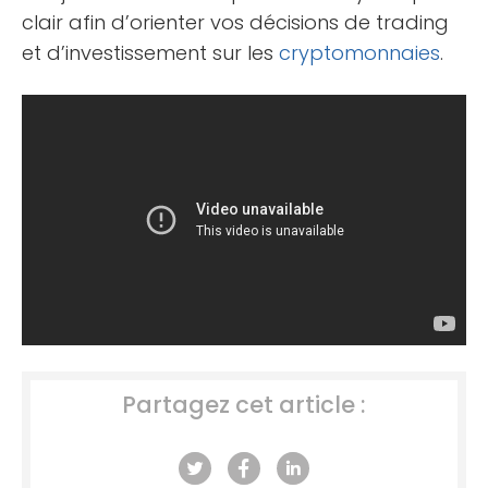
clair afin d’orienter vos décisions de trading
et d’investissement sur les
cryptomonnaies
.
Partagez cet article :