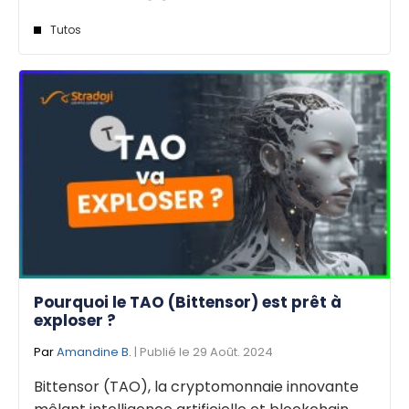
Tutos
Pourquoi le TAO (Bittensor) est prêt à
exploser ?
Par
Amandine B.
| Publié le 29 Août. 2024
Bittensor (TAO), la cryptomonnaie innovante