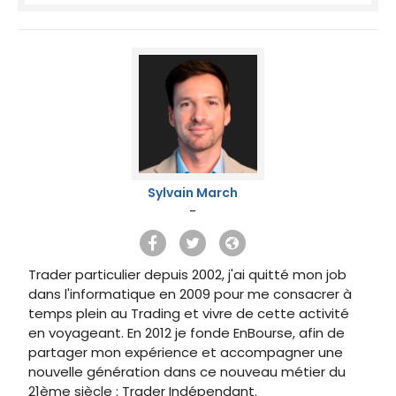
Sylvain March
-
Trader particulier depuis 2002, j'ai quitté mon job
dans l'informatique en 2009 pour me consacrer à
temps plein au Trading et vivre de cette activité
en voyageant. En 2012 je fonde EnBourse, afin de
partager mon expérience et accompagner une
nouvelle génération dans ce nouveau métier du
21ème siècle : Trader Indépendant.