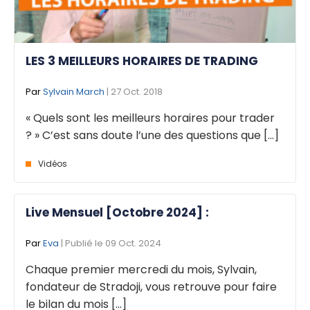
LES 3 MEILLEURS HORAIRES DE TRADING
Par
Sylvain March
| 27 Oct. 2018
« Quels sont les meilleurs horaires pour trader
? » C’est sans doute l’une des questions que [...]
Vidéos
Live Mensuel [Octobre 2024] :
Par
Eva
| Publié le 09 Oct. 2024
Chaque premier mercredi du mois, Sylvain,
fondateur de Stradoji, vous retrouve pour faire
le bilan du mois [...]