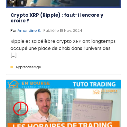
Crypto XRP (Ripple) : faut-il encore y
croire ?
Par
Amandine B.
| Publié le 18 Nov. 2024
Ripple et sa célèbre crypto XRP ont longtemps
occupé une place de choix dans l’univers des
[...]
Apprentissage