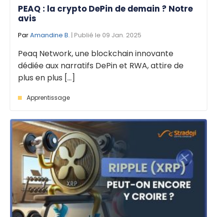
PEAQ : la crypto DePin de demain ? Notre
avis
Par
Amandine B.
| Publié le 09 Jan. 2025
Peaq Network, une blockchain innovante
dédiée aux narratifs DePin et RWA, attire de
plus en plus [...]
Apprentissage