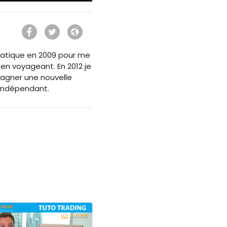
ormatique en 2009 pour me
 en voyageant. En 2012 je
agner une nouvelle
 Indépendant.