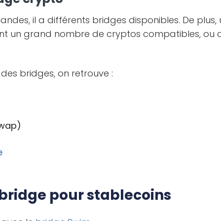
ndes, il a différents bridges disponibles. De plus,
nt un grand nombre de cryptos compatibles, ou 
 des bridges, on retrouve :
wap)
e
 bridge pour stablecoins