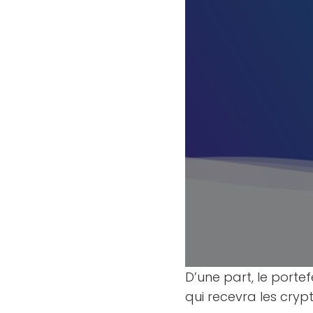
D’une part, le portef
qui recevra les crypt