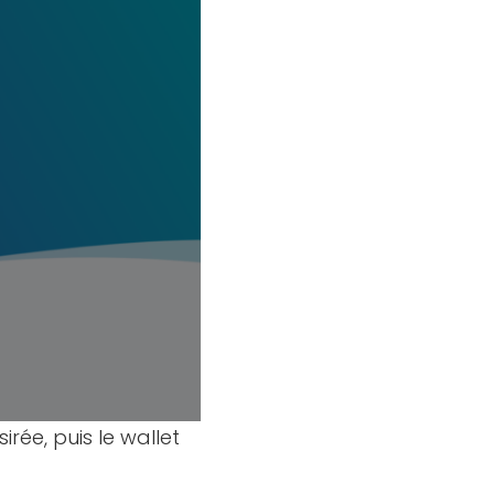
irée, puis le wallet