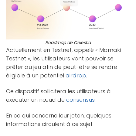
Roadmap de Celestia
Actuellement en Testnet, appelé « Mamaki
Testnet », les utilisateurs vont pouvoir se
prêter au jeu afin de peut-être se rendre
éligible à un potentiel
airdrop
.
Ce dispositif sollicitera les utilisateurs à
exécuter un nœud de
consensus
.
En ce qui concerne leur jeton, quelques
informations circulent à ce sujet.