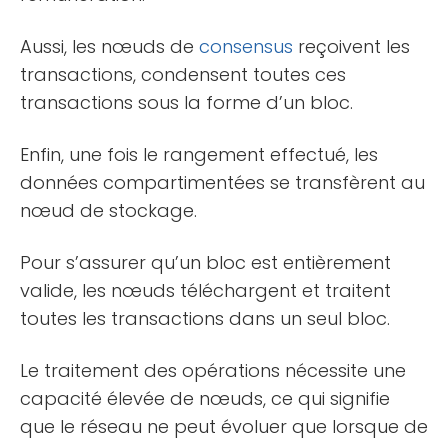
Aussi, les nœuds de
consensus
reçoivent les
transactions, condensent toutes ces
transactions sous la forme d’un bloc.
Enfin, une fois le rangement effectué, les
données compartimentées se transfèrent au
nœud de stockage.
Pour s’assurer qu’un bloc est entièrement
valide, les nœuds téléchargent et traitent
toutes les transactions dans un seul bloc.
Le traitement des opérations nécessite une
capacité élevée de nœuds, ce qui signifie
que le réseau ne peut évoluer que lorsque de