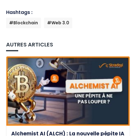
Hashtags :
#Blockchain
#Web 3.0
AUTRES ARTICLES
Alchemist AI (ALCH) : La nouvelle pépite IA