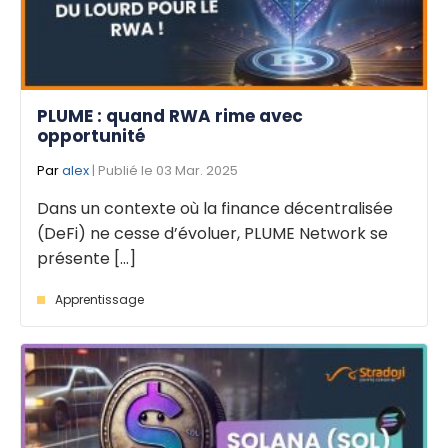
PLUME : quand RWA rime avec
opportunité
Par
alex
| Publié le 03 Mar. 2025
Dans un contexte où la finance décentralisée
(DeFi) ne cesse d’évoluer, PLUME Network se
présente [...]
Apprentissage