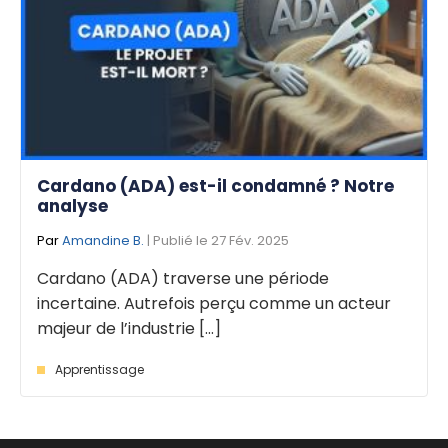
Cardano (ADA) est-il condamné ? Notre
analyse
Par
Amandine B.
| Publié le 27 Fév. 2025
Cardano (ADA) traverse une période
incertaine. Autrefois perçu comme un acteur
majeur de l’industrie [...]
Apprentissage