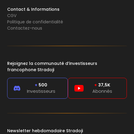
Contact & Informations
CGV
Politique de confidentialité
Contactez-nous
Rejoignez la communauté d’investisseurs
francophone Stradoji
+
500
+
37,5K
Investisseurs
Abonnés
Newsletter hebdomadaire Stradoji