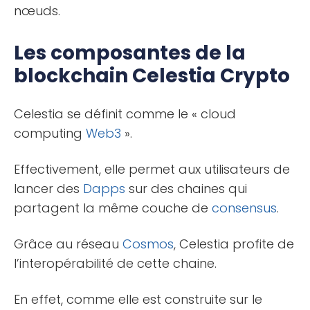
nœuds.
Les composantes de la
blockchain Celestia Crypto
Celestia se définit comme le « cloud
computing
Web3
».
Effectivement, elle permet aux utilisateurs de
lancer des
Dapps
sur des chaines qui
partagent la même couche de
consensus
.
Grâce au réseau
Cosmos
, Celestia profite de
l’interopérabilité de cette chaine.
En effet, comme elle est construite sur le