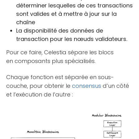
déterminer lesquelles de ces transactions
sont valides et à mettre à jour sur la
chaîne
La disponibilité des données de
transaction pour les nœuds validateurs.
Pour ce faire, Celestia sépare les blocs
en composants plus spécialisés.
Chaque fonction est séparée en sous-
couche, pour obtenir le
consensus
d’un côté
et l’exécution de l’autre :