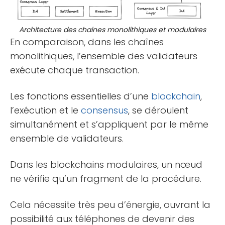
Architecture des chaines monolithiques et modulaires
En comparaison, dans les chaînes
monolithiques, l’ensemble des validateurs
exécute chaque transaction.
Les fonctions essentielles d’une
blockchain
,
l’exécution et le
consensus
, se déroulent
simultanément et s’appliquent par le même
ensemble de validateurs.
Dans les blockchains modulaires, un nœud
ne vérifie qu’un fragment de la procédure.
Cela nécessite très peu d’énergie, ouvrant la
possibilité aux téléphones de devenir des