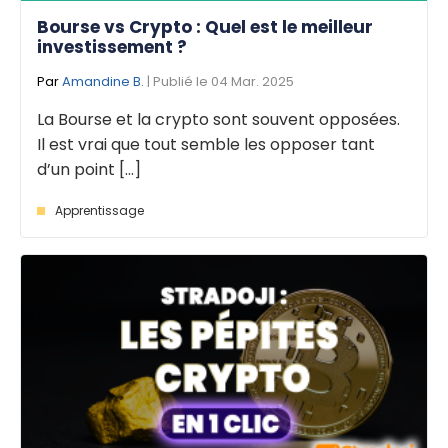
Bourse vs Crypto : Quel est le meilleur
investissement ?
Par
Amandine B.
| Publié le 04 Mar. 2025
La Bourse et la crypto sont souvent opposées.
Il est vrai que tout semble les opposer tant
d’un point [...]
Apprentissage