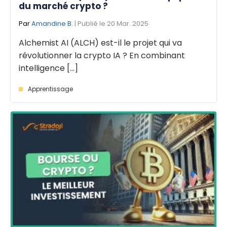
du marché crypto ?
Par
Amandine B.
| Publié le 20 Mar. 2025
Alchemist AI (ALCH) est-il le projet qui va
révolutionner la crypto IA ? En combinant
intelligence [...]
Apprentissage