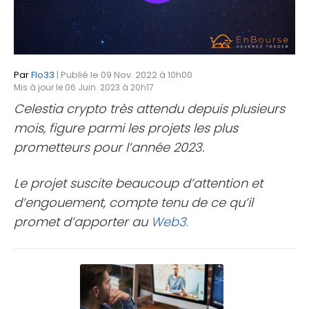
Par
Flo33
| Publié le 09 Nov. 2022 à 10h00
Mis à jour le 06 Juin. 2023 à 20h17
Celestia crypto très attendu depuis plusieurs
mois, figure parmi les projets les plus
prometteurs pour l’année 2023.
Le projet suscite beaucoup d’attention et
d’engouement, compte tenu de ce qu’il
promet d’apporter au
Web3
.