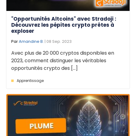
"Opportunités Altcoins" avec Stradoji :
Découvrez les pépites crypto prêtes à
exploser
Par
Amandine B.
| 08 Sep. 2023
Avec plus de 20 000 cryptos disponibles en
2023, comment distinguer les véritables
opportunités crypto des [...]
Apprentissage