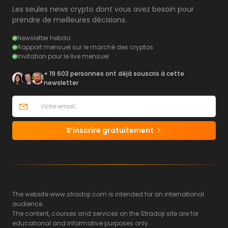
Les seules news crypto dont vous avez besoin pour
prendre de meilleures décisions.
Newsletter hebdo
Rapport mensuel sur le marché des cryptos
Invitation pour le live mensuel
+ 19 603 personnes ont déjà souscris à cette
newsletter
S’inscrire gratuitement
The website www.stradoji.com is intended for an international
audience.
The content, courses and services on the Stradoji site are for
educational and informative purposes only.