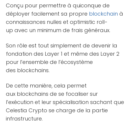
Conçu pour permettre à quiconque de
déployer facilement sa propre
blockchain
à
connaissances nulles et optimistic roll-
up avec un minimum de frais généraux.
Son rôle est tout simplement de devenir la
fondation des Layer 1 et même des Layer 2
pour l’ensemble de l’écosystème
des blockchains.
De cette manière, cela permet
aux blockchains de se focaliser sur
l’exécution et leur spécialisation sachant que
Celestia Crypto se charge de la partie
infrastructure.