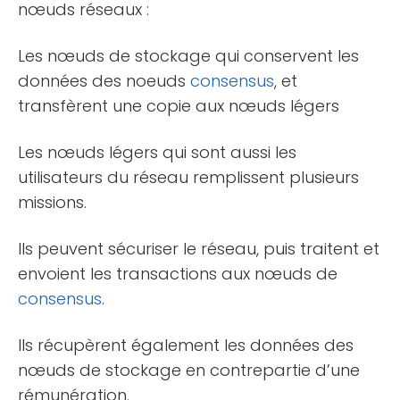
nœuds réseaux :
Les nœuds de stockage qui conservent les
données des noeuds
consensus
, et
transfèrent une copie aux nœuds légers
Les nœuds légers qui sont aussi les
utilisateurs du réseau remplissent plusieurs
missions.
Ils peuvent sécuriser le réseau, puis traitent et
envoient les transactions aux nœuds de
consensus
.
Ils récupèrent également les données des
nœuds de stockage en contrepartie d’une
rémunération.