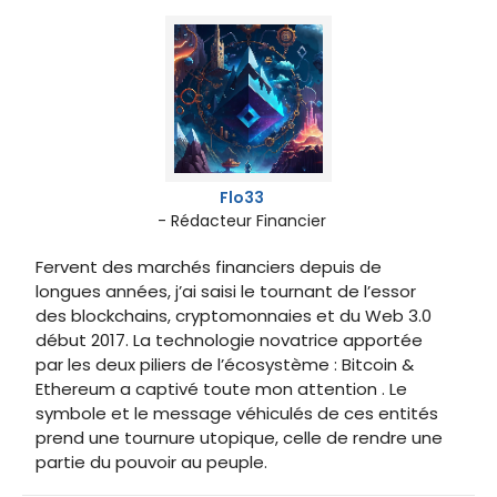
Flo33
- Rédacteur Financier
Fervent des marchés financiers depuis de
longues années, j’ai saisi le tournant de l’essor
des blockchains, cryptomonnaies et du Web 3.0
début 2017. La technologie novatrice apportée
par les deux piliers de l’écosystème : Bitcoin &
Ethereum a captivé toute mon attention . Le
symbole et le message véhiculés de ces entités
prend une tournure utopique, celle de rendre une
partie du pouvoir au peuple.