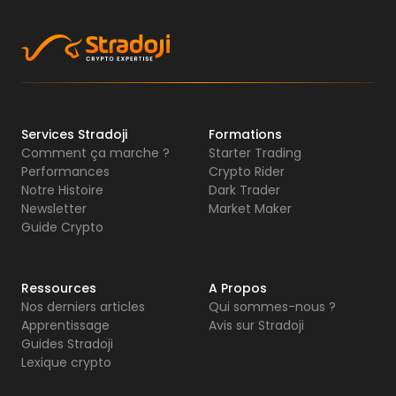
Services Stradoji
Formations
Comment ça marche ?
Starter Trading
Performances
Crypto Rider
Notre Histoire
Dark Trader
Newsletter
Market Maker
Guide Crypto
Ressources
A Propos
Nos derniers articles
Qui sommes-nous ?
Apprentissage
Avis sur Stradoji
Guides Stradoji
Lexique crypto