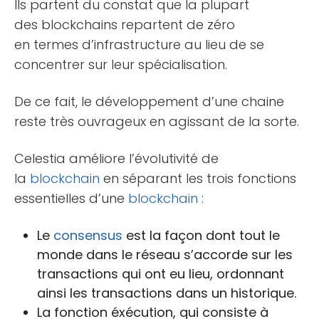
Ils partent du constat que la plupart
des blockchains repartent de zéro
en termes d’infrastructure au lieu de se
concentrer sur leur spécialisation.
De ce fait, le développement d’une chaine
reste très ouvrageux en agissant de la sorte.
Celestia améliore l’évolutivité de
la
blockchain
en séparant les trois fonctions
essentielles d’une
blockchain
:
Le
consensus
est la façon dont tout le
monde dans le réseau s’accorde sur les
transactions qui ont eu lieu, ordonnant
ainsi les transactions dans un historique.
La fonction éxécution, qui consiste à