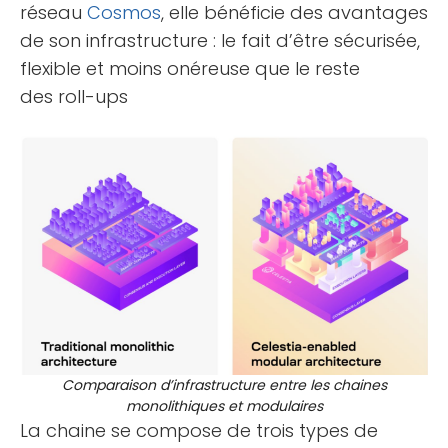
réseau
Cosmos
, elle bénéficie des avantages
de son infrastructure : le fait d’être sécurisée,
flexible et moins onéreuse que le reste
des roll-ups
Comparaison d’infrastructure entre les chaines
monolithiques et modulaires
La chaine se compose de trois types de