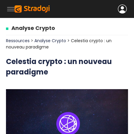
Analyse Crypto
Ressources
>
Analyse Crypto
> Celestia crypto : un
nouveau paradigme
Celestia crypto : un nouveau
paradigme