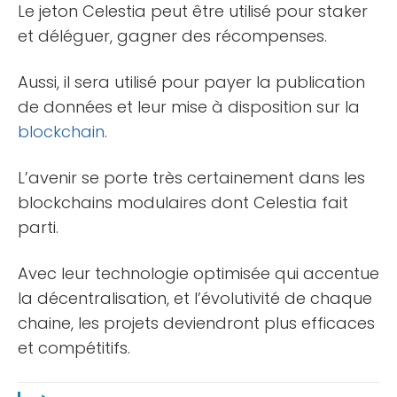
Le jeton Celestia peut être utilisé pour staker
et déléguer, gagner des récompenses.
Aussi, il sera utilisé pour payer la publication
de données et leur mise à disposition sur la
blockchain
.
L’avenir se porte très certainement dans les
blockchains modulaires dont Celestia fait
parti.
Avec leur technologie optimisée qui accentue
la décentralisation, et l’évolutivité de chaque
chaine, les projets deviendront plus efficaces
et compétitifs.