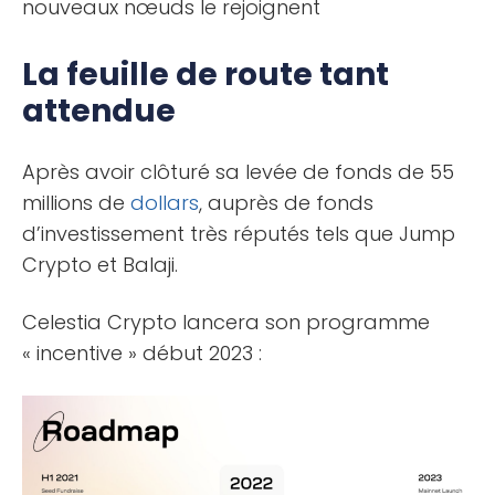
nouveaux nœuds le rejoignent
La feuille de route tant
attendue
Après avoir clôturé sa levée de fonds de 55
millions de
dollars
, auprès de fonds
d’investissement très réputés tels que Jump
Crypto et Balaji.
Celestia Crypto lancera son programme
« incentive » début 2023 :