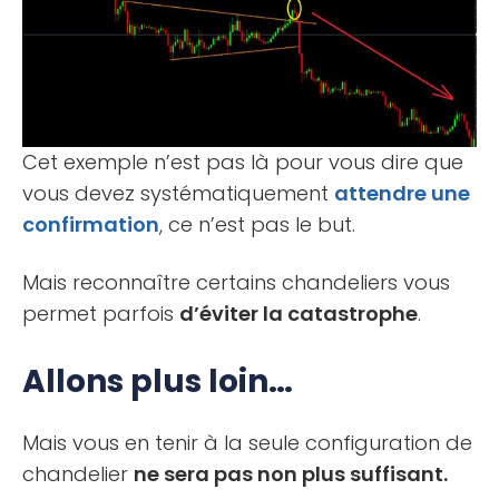
Cet exemple n’est pas là pour vous dire que
vous devez systématiquement
attendre une
confirmation
, ce n’est pas le but.
Mais reconnaître certains chandeliers vous
permet parfois
d’éviter la catastrophe
.
Allons plus loin…
Mais vous en tenir à la seule configuration de
chandelier
ne sera pas non plus suffisant.