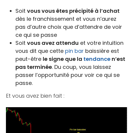
Soit
vous vous êtes précipité à l’achat
dès le franchissement et vous n’aurez
pas d’autre choix que d’attendre de voir
ce qui se passe
Soit
vous avez attendu
et votre intuition
vous dit que cette
pin bar
baissière est
peut-être
le signe que la
tendance
n’est
pas terminée
. Du coup, vous laissez
passer l’opportunité pour voir ce qui se
passe.
Et vous avez bien fait :