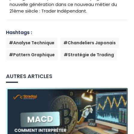
nouvelle génération dans ce nouveau métier du
21ème siècle : Trader Indépendant.
Hashtags :
#Analyse Technique
#Chandeliers Japonais
#Pattern Graphique
#Stratégie de Trading
AUTRES ARTICLES