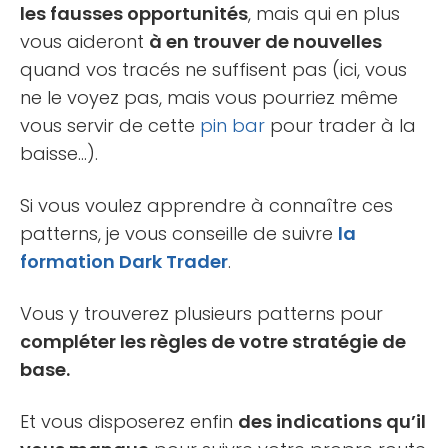
les fausses opportunités
, mais qui en plus
vous aideront
à en trouver de nouvelles
quand vos tracés ne suffisent pas (ici, vous
ne le voyez pas, mais vous pourriez même
vous servir de cette
pin bar
pour trader à la
baisse…).
Si vous voulez apprendre à connaître ces
patterns, je vous conseille de suivre
la
formation Dark Trader
.
Vous y trouverez plusieurs patterns pour
compléter les règles de votre stratégie de
base.
Et vous disposerez enfin
des indications qu’il