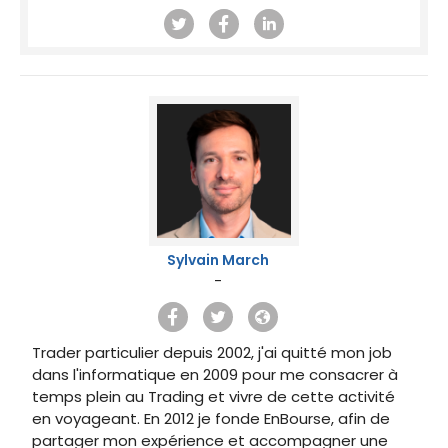
Sylvain March
-
Trader particulier depuis 2002, j'ai quitté mon job
dans l'informatique en 2009 pour me consacrer à
temps plein au Trading et vivre de cette activité
en voyageant. En 2012 je fonde EnBourse, afin de
partager mon expérience et accompagner une