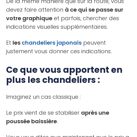
De la même manière que sur la route, vous
devez faire attention
à ce qui se passe sur
votre graphique
et parfois, chercher des
indications visuelles supplémentaires.
Et
les
chandeliers japonais
peuvent
justement vous donner ces indications.
Ce que vous apportent en
plus les chandeliers :
Imaginez un cas classique :
Le prix vient de se stabiliser
après une
poussée baissière
.