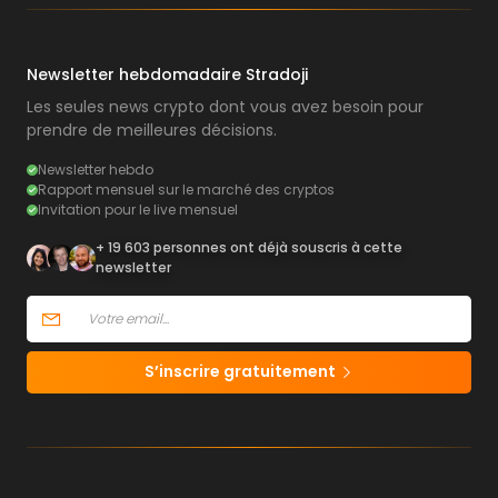
Newsletter hebdomadaire Stradoji
Les seules news crypto dont vous avez besoin pour
prendre de meilleures décisions.
Newsletter hebdo
Rapport mensuel sur le marché des cryptos
Invitation pour le live mensuel
+ 19 603 personnes ont déjà souscris à cette
newsletter
S’inscrire gratuitement