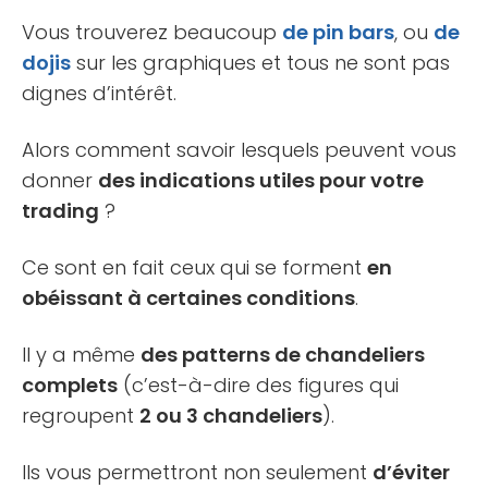
Vous trouverez beaucoup
de pin bars
, ou
de
dojis
sur les graphiques et tous ne sont pas
dignes d’intérêt.
Alors comment savoir lesquels peuvent vous
donner
des indications utiles pour votre
trading
?
Ce sont en fait ceux qui se forment
en
obéissant à certaines conditions
.
Il y a même
des patterns de chandeliers
complets
(c’est-à-dire des figures qui
regroupent
2 ou 3 chandeliers
).
Ils vous permettront non seulement
d’éviter