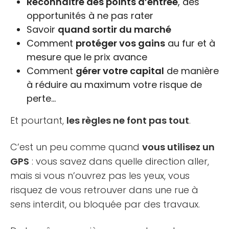
Reconnaître des points d’entrée
, des
opportunités à ne pas rater
Savoir
quand sortir du marché
Comment
protéger vos gains
au fur et à
mesure que le prix avance
Comment
gérer votre capital
de manière
à réduire au maximum votre risque de
perte…
Et pourtant,
les règles ne font pas tout
.
C’est un peu comme quand
vous utilisez un
GPS
: vous savez dans quelle direction aller,
mais si vous n’ouvrez pas les yeux, vous
risquez de vous retrouver dans une rue à
sens interdit, ou bloquée par des travaux.