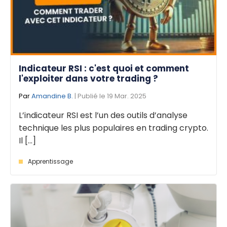
Indicateur RSI : c'est quoi et comment
l'exploiter dans votre trading ?
Par
Amandine B.
| Publié le 19 Mar. 2025
L’indicateur RSI est l’un des outils d’analyse
technique les plus populaires en trading crypto.
Il [...]
Apprentissage