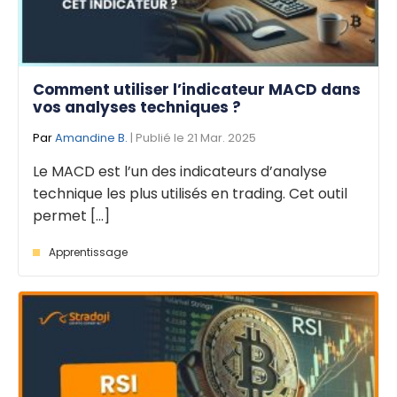
Comment utiliser l’indicateur MACD dans
vos analyses techniques ?
Par
Amandine B.
| Publié le 21 Mar. 2025
Le MACD est l’un des indicateurs d’analyse
technique les plus utilisés en trading. Cet outil
permet [...]
Apprentissage