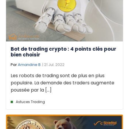
Bot de trading crypto : 4 points clés pour
bien choisir
Par
Amandine B.
| 21 Jul. 2022
Les robots de trading sont de plus en plus
populaire. La demande des traders augmente
poussée par la [...]
Astuces Trading