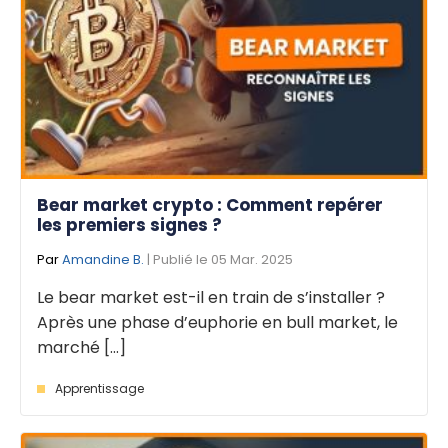
Bear market crypto : Comment repérer
les premiers signes ?
Par
Amandine B.
| Publié le 05 Mar. 2025
Le bear market est-il en train de s’installer ?
Après une phase d’euphorie en bull market, le
marché [...]
Apprentissage