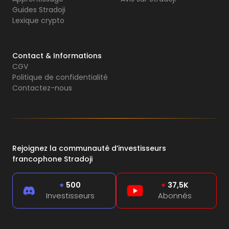
Guides Stradoji
Lexique crypto
Contact & Informations
CGV
Politique de confidentialité
Contactez-nous
Rejoignez la communauté d’investisseurs
francophone Stradoji
+
500
+
37,5K
Investisseurs
Abonnés