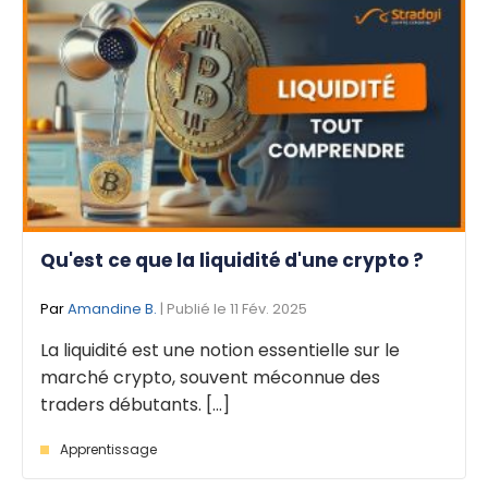
Qu'est ce que la liquidité d'une crypto ?
Par
Amandine B.
| Publié le 11 Fév. 2025
La liquidité est une notion essentielle sur le
marché crypto, souvent méconnue des
traders débutants. [...]
Apprentissage