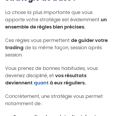
La chose la plus importante que vous
apporte votre stratégie est évidemment
un
ensemble de règles bien précises.
Ces règles vous permettent
de guider votre
trading
de la même façon, session après
session.
Vous prenez de bonnes habitudes, vous
devenez discipliné, et
vos résultats
deviennent
quant
à eux réguliers.
Concrètement, une stratégie vous permet
notamment de :