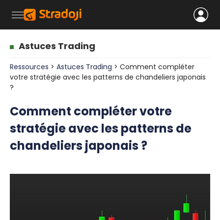
Astuces Trading
Ressources
>
Astuces Trading
> Comment compléter
votre stratégie avec les patterns de chandeliers japonais
?
Comment compléter votre
stratégie avec les patterns de
chandeliers japonais ?