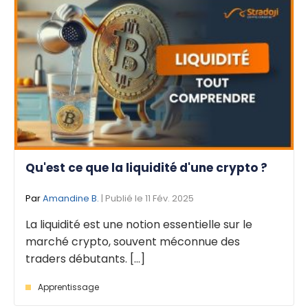
Qu'est ce que la liquidité d'une crypto ?
Par
Amandine B.
| Publié le 11 Fév. 2025
La liquidité est une notion essentielle sur le
marché crypto, souvent méconnue des
traders débutants. [...]
Apprentissage