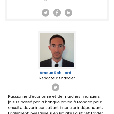
Arnaud Robillard
- Rédacteur financier
Passionné d'économie et de marchés financiers,
je suis passé par la banque privée à Monaco pour
ensuite devenir consultant financier indépendant.
Egalement investisseur en Private Equity et trader