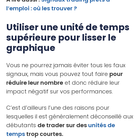
l’emploi : où les trouver ?
Utiliser une unité de temps
supérieure pour lisser le
graphique
Vous ne pourrez jamais éviter tous les faux
signaux, mais vous pouvez tout faire
pour
réduire leur nombre
et donc réduire leur
impact négatif sur vos performances.
C’est d’ailleurs l’une des raisons pour
lesquelles il est généralement déconseillé aux
débutants
de trader sur des
unités de
temps
trop courtes.