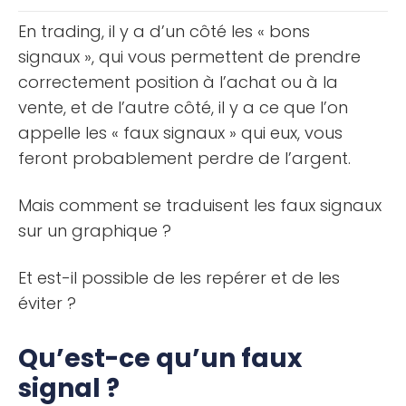
apprendrez comment [...]
En trading, il y a d’un côté les « bons
signaux », qui vous permettent de prendre
correctement position à l’achat ou à la
vente, et de l’autre côté, il y a ce que l’on
appelle les « faux signaux » qui eux, vous
feront probablement perdre de l’argent.
Mais comment se traduisent les faux signaux
sur un graphique ?
Et est-il possible de les repérer et de les
éviter ?
Qu’est-ce qu’un faux
signal ?