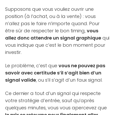
Supposons que vous vouliez ouvrir une
position (à l’achat, ou à la vente) : vous
n’allez pas le faire n’importe quand. Pour
être sûr de respecter le bon timing,
vous
allez donc attendre un signal graphique
qui
vous indique que c’est le bon moment pour
investir.
Le problème, c’est que
vous ne pouvez pas
savoir avec certitude s’il s’agit bien d’un
signal valide
, ou s’il s’agit d’un faux signal.
Ce dernier a tout d’un signal qui respecte
votre stratégie d’entrée, sauf qu’après
quelques minutes, vous vous apercevez que
le prix se retourne pour finalement aller