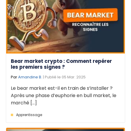
Bear market crypto : Comment repérer
les premiers signes ?
Par
Amandine B.
| Publié le 05 Mar. 2025
Le bear market est-il en train de s’installer ?
Après une phase d’euphorie en bull market, le
marché [...]
Apprentissage