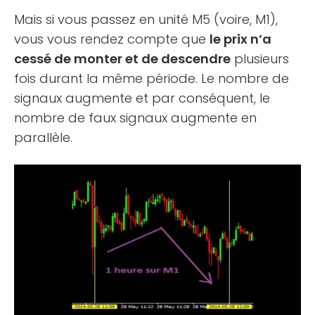
Mais si vous passez en unité M5 (voire, M1),
vous vous rendez compte que
le prix n’a
cessé de monter et de descendre
plusieurs
fois durant la même période. Le nombre de
signaux augmente et par conséquent, le
nombre de faux signaux augmente en
parallèle.