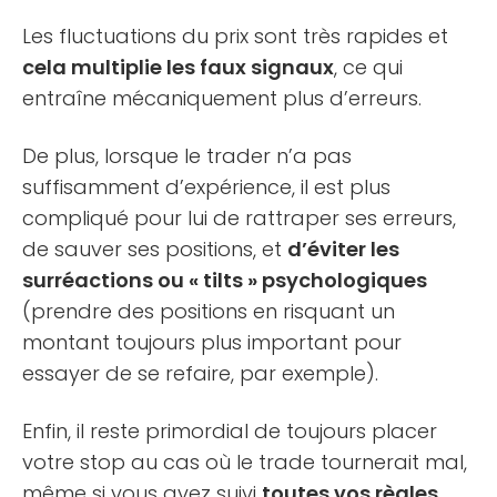
Les fluctuations du prix sont très rapides et
cela multiplie les faux signaux
, ce qui
entraîne mécaniquement plus d’erreurs.
De plus, lorsque le trader n’a pas
suffisamment d’expérience, il est plus
compliqué pour lui de rattraper ses erreurs,
de sauver ses positions, et
d’éviter les
surréactions ou « tilts » psychologiques
(prendre des positions en risquant un
montant toujours plus important pour
essayer de se refaire, par exemple).
Enfin, il reste primordial de toujours placer
votre stop au cas où le trade tournerait mal,
même si vous avez suivi
toutes vos règles