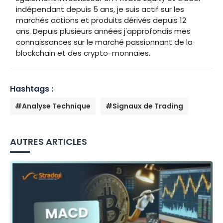
indépendant depuis 5 ans, je suis actif sur les
marchés actions et produits dérivés depuis 12
ans. Depuis plusieurs années j'approfondis mes
connaissances sur le marché passionnant de la
blockchain et des crypto-monnaies.
Hashtags :
#Analyse Technique
#Signaux de Trading
AUTRES ARTICLES