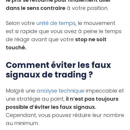
dans le sens contraire
à votre position.
Selon votre
unité de temps
, le mouvement
est si rapide que vous avez à peine le temps
de réagir avant que votre
stop ne soit
touché.
Comment éviter les faux
signaux de trading ?
Malgré une
analyse technique
impeccable et
une stratégie au point,
il n’est pas toujours
possible d’éviter les faux signaux.
Cependant, vous pouvez réduire leur nombre
au minimum.