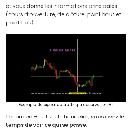
et vous donne les informations principales
(cours d’ouverture, de clôture, point haut et
point bas).
Exemple de signal de trading à observer en H1.
1 heure en H1 = 1 seul chandelier,
vous avez le
temps de voir ce qui se passe.