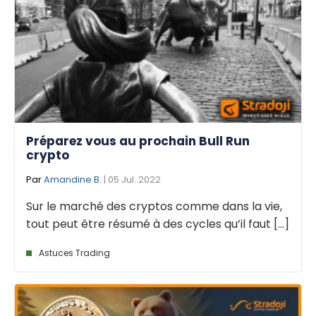
Préparez vous au prochain Bull Run
crypto
Par
Amandine B.
| 05 Jul. 2022
Sur le marché des cryptos comme dans la vie,
tout peut être résumé à des cycles qu’il faut [...]
Astuces Trading