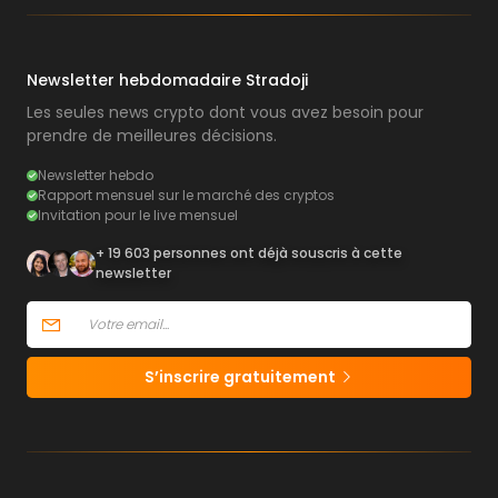
Newsletter hebdomadaire Stradoji
Les seules news crypto dont vous avez besoin pour
prendre de meilleures décisions.
Newsletter hebdo
Rapport mensuel sur le marché des cryptos
Invitation pour le live mensuel
+ 19 603 personnes ont déjà souscris à cette
newsletter
S’inscrire gratuitement