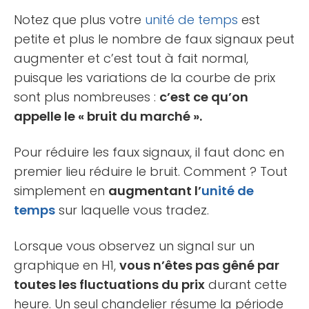
Notez que plus votre
unité de temps
est
petite et plus le nombre de faux signaux peut
augmenter et c’est tout à fait normal,
puisque les variations de la courbe de prix
sont plus nombreuses :
c’est ce qu’on
appelle le « bruit du marché ».
Pour réduire les faux signaux, il faut donc en
premier lieu réduire le bruit. Comment ? Tout
simplement en
augmentant l’
unité de
temps
sur laquelle vous tradez.
Lorsque vous observez un signal sur un
graphique en H1,
vous n’êtes pas gêné par
toutes les fluctuations du prix
durant cette
heure. Un seul chandelier résume la période