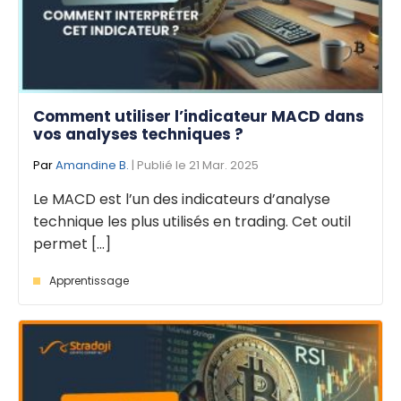
Comment utiliser l’indicateur MACD dans
vos analyses techniques ?
Par
Amandine B.
| Publié le 21 Mar. 2025
Le MACD est l’un des indicateurs d’analyse
technique les plus utilisés en trading. Cet outil
permet [...]
Apprentissage