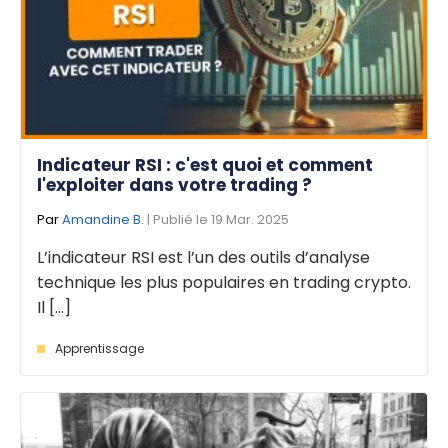
Indicateur RSI : c'est quoi et comment
l'exploiter dans votre trading ?
Par
Amandine B.
| Publié le 19 Mar. 2025
L’indicateur RSI est l’un des outils d’analyse
technique les plus populaires en trading crypto.
Il [...]
Apprentissage