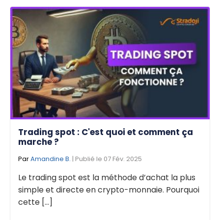
Trading spot : C'est quoi et comment ça
marche ?
Par
Amandine B.
| Publié le 07 Fév. 2025
Le trading spot est la méthode d’achat la plus
simple et directe en crypto-monnaie. Pourquoi
cette [...]