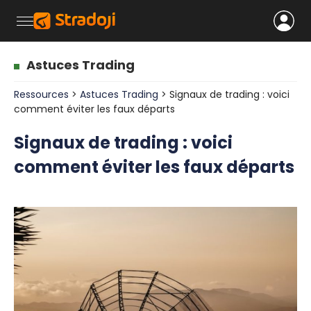
Astuces Trading
Ressources
>
Astuces Trading
> Signaux de trading : voici
comment éviter les faux départs
Signaux de trading : voici
comment éviter les faux départs