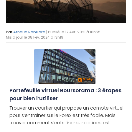
Par
Arnaud Robillard
| Publié le 17 Avr. 2021 à 18h55
Mis à jour le 08 Fév. 2024 à 13h19
Portefeuille virtuel Boursorama : 3 étapes
pour bien l’utiliser
Trouver un courtier qui propose un compte virtuel
pour s’entrainer sur le Forex est très facile. Mais
trouver comment s’entraîner sur actions est
souvent moins évident. Dans ce guide, vous