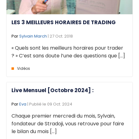
LES 3 MEILLEURS HORAIRES DE TRADING
Par
Sylvain March
| 27 Oct. 2018
« Quels sont les meilleurs horaires pour trader
? » C’est sans doute l’une des questions que [...]
Vidéos
Live Mensuel [Octobre 2024] :
Par
Eva
| Publié le 09 Oct. 2024
Chaque premier mercredi du mois, Sylvain,
fondateur de Stradoji, vous retrouve pour faire
le bilan du mois [...]