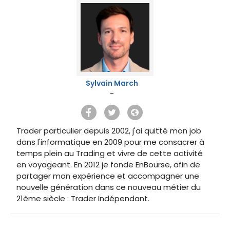
Sylvain March
-
Trader particulier depuis 2002, j'ai quitté mon job
dans l'informatique en 2009 pour me consacrer à
temps plein au Trading et vivre de cette activité
en voyageant. En 2012 je fonde EnBourse, afin de
partager mon expérience et accompagner une
nouvelle génération dans ce nouveau métier du
21ème siècle : Trader Indépendant.