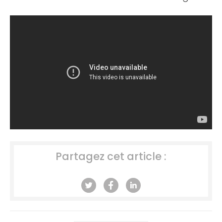
Partagez cet article :