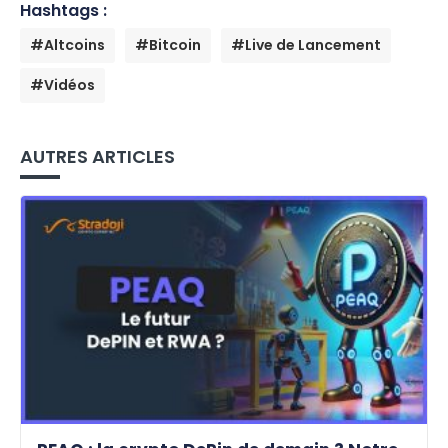
Hashtags :
#Altcoins
#Bitcoin
#Live de Lancement
#Vidéos
AUTRES ARTICLES