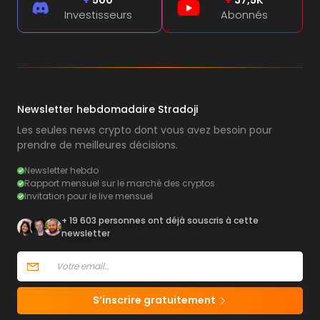
Investisseurs
Abonnés
Newsletter hebdomadaire Stradoji
Les seules news crypto dont vous avez besoin pour
prendre de meilleures décisions.
Newsletter hebdo
Rapport mensuel sur le marché des cryptos
Invitation pour le live mensuel
+ 19 603 personnes ont déjà souscris à cette
newsletter
S’inscrire gratuitement