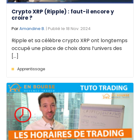
Crypto XRP (Ripple) : faut-il encore y
croire ?
Par
Amandine B.
| Publié le 18 Nov. 2024
Ripple et sa célèbre crypto XRP ont longtemps
occupé une place de choix dans l’univers des
[...]
Apprentissage