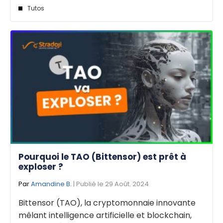
Tutos
Pourquoi le TAO (Bittensor) est prêt à
exploser ?
Par
Amandine B.
| Publié le 29 Août. 2024
Bittensor (TAO), la cryptomonnaie innovante
mêlant intelligence artificielle et blockchain,