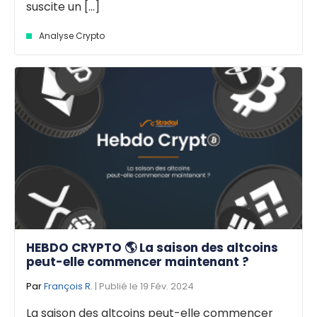
suscite un [...]
Analyse Crypto
HEBDO CRYPTO 🌎 La saison des altcoins
peut-elle commencer maintenant ?
Par
François R.
| Publié le 19 Fév. 2024
La saison des altcoins peut-elle commencer