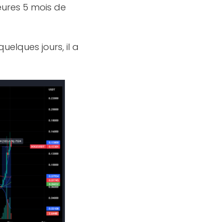
eures 5 mois de
quelques jours, il a