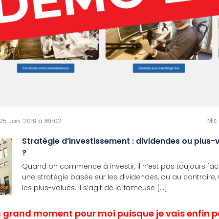
e 25 Jan. 2019 à 16h02
Mis 
Stratégie d’investissement : dividendes ou plus-
?
Quand on commence à investir, il n’est pas toujours fac
une stratégie basée sur les dividendes, ou au contraire,
les plus-values. Il s’agit de la fameuse [...]
n grand moment pour moi puisque je vais enfin 