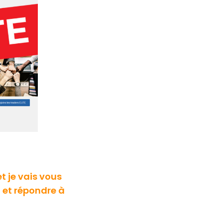
t je vais vous
, et répondre à