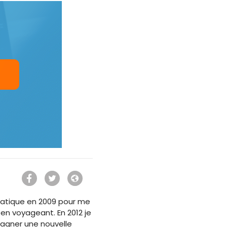
ormatique en 2009 pour me
 en voyageant. En 2012 je
agner une nouvelle