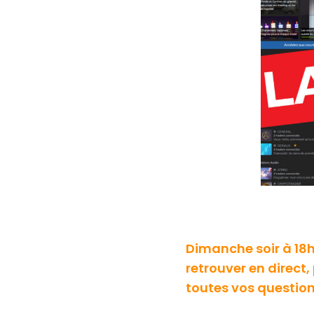
Dimanche soir à 18h,
retrouver en direct
toutes vos question