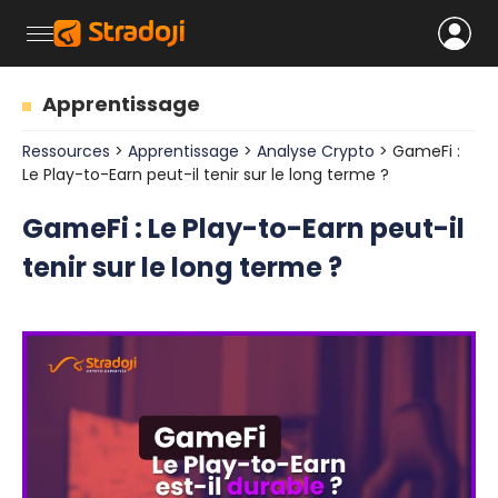
Apprentissage
Ressources
>
Apprentissage
>
Analyse Crypto
> GameFi :
Le Play-to-Earn peut-il tenir sur le long terme ?
GameFi : Le Play-to-Earn peut-il
tenir sur le long terme ?