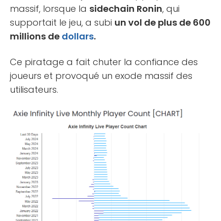
massif, lorsque la
sidechain Ronin
, qui
supportait le jeu, a subi
un vol de plus de 600
millions de
dollars
.
Ce piratage a fait chuter la confiance des
joueurs et provoqué un exode massif des
utilisateurs.