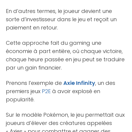
En d’autres termes, le joueur devient une
sorte d’investisseur dans le jeu et reçoit un
paiement en retour.
Cette approche fait du gaming une
économie à part entière, où chaque victoire,
chaque heure passée en jeu peut se traduire
par un gain financier.
Prenons l’exemple de
Axie Infinity
, un des
premiers jeux
P2E
à avoir explosé en
popularité.
Sur le modèle Pokémon, le jeu permettait aux
joueurs d’élever des créatures appelées
« Axies » pour combattre et gagner des