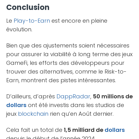
Conclusion
Le
Play-to-Earn
est encore en pleine
évolution.
Bien que des ajustements soient nécessaires
pour assurer la viabilité à long terme des jeux
GameFi, les efforts des développeurs pour
trouver des alternatives, comme le Risk-to-
Earn, montrent des pistes intéressantes.
D’ailleurs, d’après
DappRadar
,
50 millions de
dollars
ont été investis dans les studios de
jeux
blockchain
rien qu’en Août dernier.
Cela fait un total de
1,5 milliard de
dollars
depuis le début de l’année 2024.