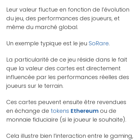
Leur valeur fluctue en fonction de l’évolution
du jeu, des performances des joueurs, et
même du marché global.
Un exemple typique est le jeu
SoRare
.
La particularité de ce jeu réside dans le fait
que la valeur des cartes est directement
influencée par les performances réelles des
joueurs sur le terrain.
Ces cartes peuvent ensuite être revendues
en échange de
tokens
Ethereum
ou de
monnaie fiduciaire (si le joueur le souhaite).
Cela illustre bien l’interaction entre le gaming,