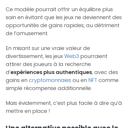
Ce modèle pourrait offrir un équilibre plus
sain en évitant que les jeux ne deviennent des
opportunités de gains rapides, au détriment
de l’amusement.
En misant sur une vraie valeur de
divertissement, les jeux
Web3
pourraient
attirer des joueurs à la recherche
d’
expériences plus authentiques
, avec des
gains en
cryptomonnaies
ou en
NFT
comme
simple récompense additionnelle.
Mais évidemment, c’est plus facile à dire qu’à
mettre en place !