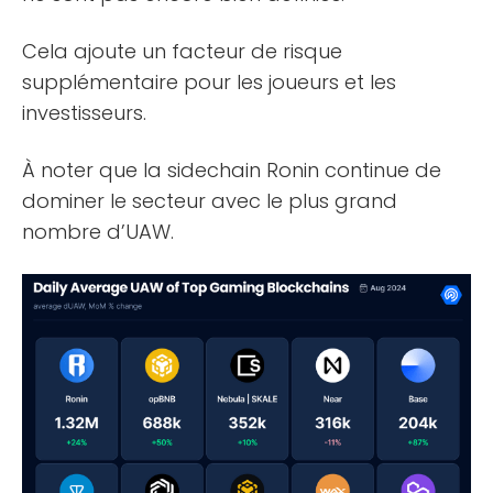
Cela ajoute un facteur de risque
supplémentaire pour les joueurs et les
investisseurs.
À noter que la sidechain Ronin continue de
dominer le secteur avec le plus grand
nombre d’UAW.