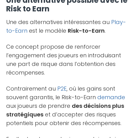
Une alternative possible avec le
Risk to Earn
Une des alternatives intéressantes au
Play-
to-Earn
est le modèle
Risk-to-Earn
.
Ce concept propose de renforcer
l’engagement des joueurs en introduisant
une part de risque dans l’obtention des
récompenses.
Contrairement au
P2E
, où les gains sont
souvent garantis, le Risk-to-Earn
demande
aux joueurs de prendre
des décisions plus
stratégiques
et d’accepter des risques
potentiels pour obtenir des récompenses.