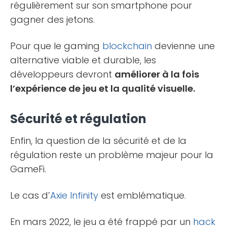
régulièrement sur son smartphone pour
gagner des jetons.
Pour que le gaming
blockchain
devienne une
alternative viable et durable, les
développeurs devront
améliorer à la fois
l’expérience de jeu et la qualité visuelle.
Sécurité et régulation
Enfin, la question de la sécurité et de la
régulation reste un problème majeur pour la
GameFi.
Le cas d’
Axie Infinity
est emblématique.
En mars 2022, le jeu a été frappé par un
hack