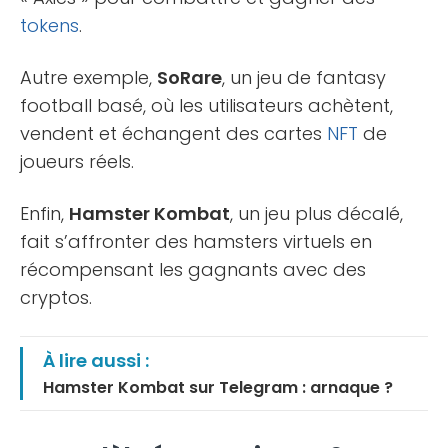
tokens
.
Autre exemple,
SoRare
, un jeu de fantasy
football basé, où les utilisateurs achètent,
vendent et échangent des cartes
NFT
de
joueurs réels.
Enfin,
Hamster Kombat
, un jeu plus décalé,
fait s’affronter des hamsters virtuels en
récompensant les gagnants avec des
cryptos.
À lire aussi :
Hamster Kombat sur Telegram : arnaque ?