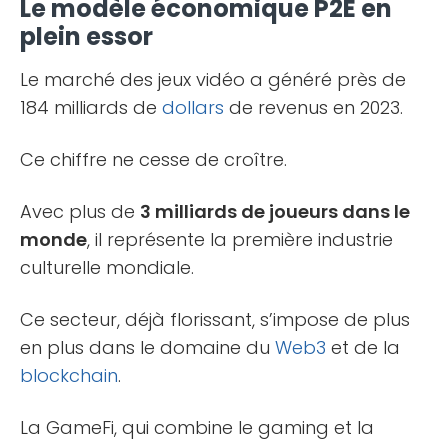
Le modèle économique P2E en
plein essor
Le marché des jeux vidéo a généré près de
184 milliards de
dollars
de revenus en 2023.
Ce chiffre ne cesse de croître.
Avec plus de
3 milliards de joueurs dans le
monde
, il représente la première industrie
culturelle mondiale.
Ce secteur, déjà florissant, s’impose de plus
en plus dans le domaine du
Web3
et de la
blockchain
.
La GameFi, qui combine le gaming et la