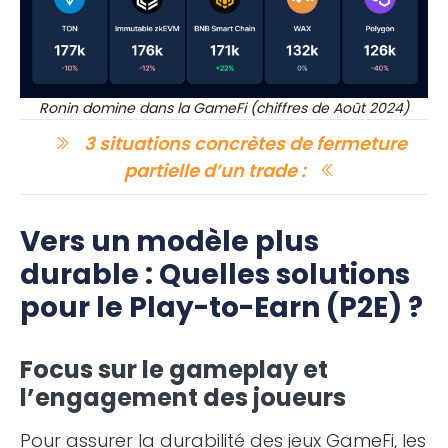
Ronin domine dans la GameFi (chiffres de Août 2024)
3 situations concrètes de fermeture
partielle d’un trade :
Vers un modèle plus
durable : Quelles solutions
pour le Play-to-Earn (P2E) ?
Focus sur le gameplay et
l’engagement des joueurs
Pour assurer la durabilité des jeux GameFi, les