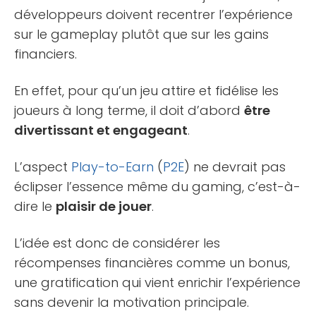
développeurs doivent recentrer l’expérience
sur le gameplay plutôt que sur les gains
financiers.
En effet, pour qu’un jeu attire et fidélise les
joueurs à long terme, il doit d’abord
être
divertissant et engageant
.
L’aspect
Play-to-Earn
(
P2E
) ne devrait pas
éclipser l’essence même du gaming, c’est-à-
dire le
plaisir de jouer
.
L’idée est donc de considérer les
récompenses financières comme un bonus,
une gratification qui vient enrichir l’expérience
sans devenir la motivation principale.