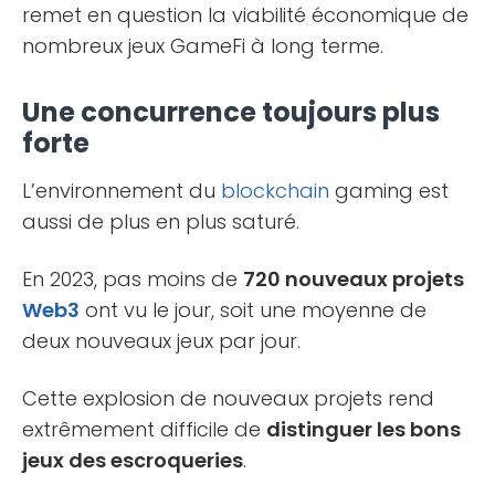
remet en question la viabilité économique de
nombreux jeux GameFi à long terme.
Une concurrence toujours plus
forte
L’environnement du
blockchain
gaming est
aussi de plus en plus saturé.
En 2023, pas moins de
720 nouveaux projets
Web3
ont vu le jour, soit une moyenne de
deux nouveaux jeux par jour.
Cette explosion de nouveaux projets rend
extrêmement difficile de
distinguer les bons
jeux des escroqueries
.