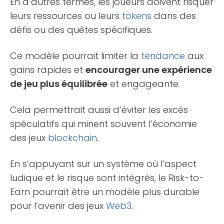
En d’autres termes, les joueurs doivent risquer
leurs ressources ou leurs
tokens
dans des
défis ou des quêtes spécifiques.
Ce modèle pourrait limiter la
tendance
aux
gains rapides et
encourager une expérience
de jeu plus équilibrée
et engageante.
Cela permettrait aussi d’éviter les excès
spéculatifs qui minent souvent l’économie
des jeux
blockchain
.
En s’appuyant sur un système où l’aspect
ludique et le risque sont intégrés, le Risk-to-
Earn pourrait être un modèle plus durable
pour l’avenir des jeux
Web3
.