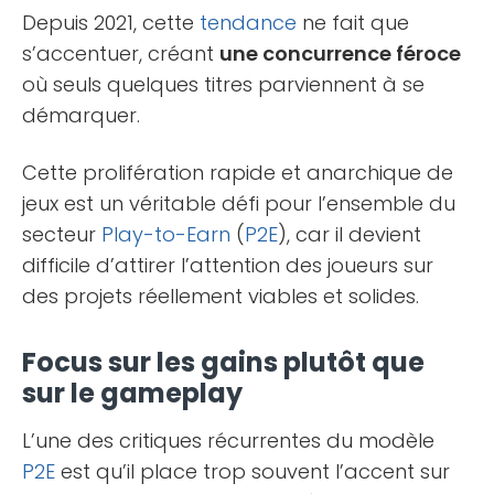
Depuis 2021, cette
tendance
ne fait que
s’accentuer, créant
une concurrence féroce
où seuls quelques titres parviennent à se
démarquer.
Cette prolifération rapide et anarchique de
jeux est un véritable défi pour l’ensemble du
secteur
Play-to-Earn
(
P2E
), car il devient
difficile d’attirer l’attention des joueurs sur
des projets réellement viables et solides.
Focus sur les gains plutôt que
sur le gameplay
L’une des critiques récurrentes du modèle
P2E
est qu’il place trop souvent l’accent sur