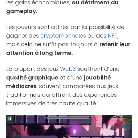
les gains économiques,
au détriment du
gameplay
.
Les joueurs sont attirés par la possibilité de
gagner des
cryptomonnaies
ou des
NFT
,
mais cela ne suffit pas toujours à
retenir leur
attention à long terme.
La plupart des jeux
Web3
souffrent d’une
qualité graphique
et d’une
jouabilité
médiocres
, souvent comparées aux jeux
traditionnels qui offrent des expériences
immersives de très haute qualité.