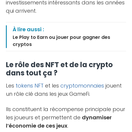
investissements intéressants dans les années
qui arrivent.
À lire aussi :
Le Play to Earn ou jouer pour gagner des
cryptos
Le rôle des NFT et de la crypto
dans tout ça ?
Les
tokens
NFT
et les
cryptomonnaies
jouent
un rôle clé dans les jeux GameFi.
Ils constituent la récompense principale pour
les joueurs et permettent de
dynamiser
l’économie de ces jeux
.