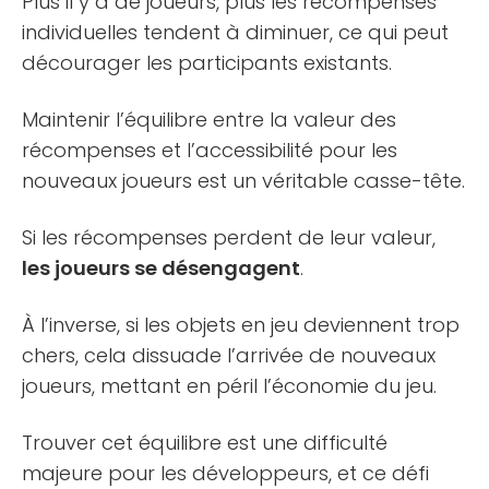
Plus il y a de joueurs, plus les récompenses
individuelles tendent à diminuer, ce qui peut
décourager les participants existants.
Maintenir l’équilibre entre la valeur des
récompenses et l’accessibilité pour les
nouveaux joueurs est un véritable casse-tête.
Si les récompenses perdent de leur valeur,
les joueurs se désengagent
.
À l’inverse, si les objets en jeu deviennent trop
chers, cela dissuade l’arrivée de nouveaux
joueurs, mettant en péril l’économie du jeu.
Trouver cet équilibre est une difficulté
majeure pour les développeurs, et ce défi