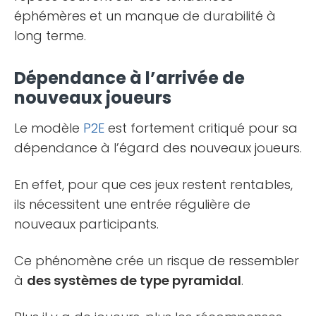
éphémères et un manque de durabilité à
long terme.
Dépendance à l’arrivée de
nouveaux joueurs
Le modèle
P2E
est fortement critiqué pour sa
dépendance à l’égard des nouveaux joueurs.
En effet, pour que ces jeux restent rentables,
ils nécessitent une entrée régulière de
nouveaux participants.
Ce phénomène crée un risque de ressembler
à
des systèmes de type pyramidal
.