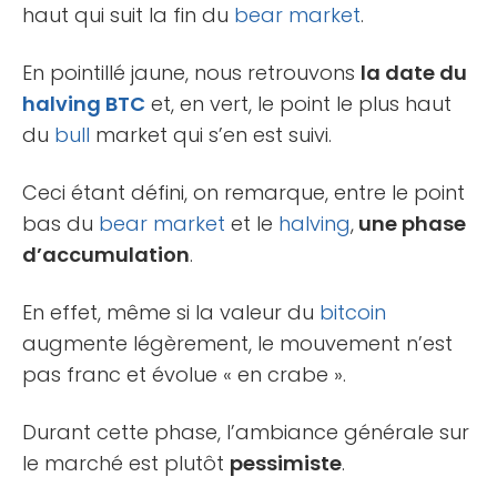
haut qui suit la fin du
bear market
.
En pointillé jaune, nous retrouvons
la date du
halving
BTC
et, en vert, le point le plus haut
du
bull
market qui s’en est suivi.
Ceci étant défini, on remarque, entre le point
bas du
bear market
et le
halving
,
une phase
d’accumulation
.
En effet, même si la valeur du
bitcoin
augmente légèrement, le mouvement n’est
pas franc et évolue « en crabe ».
Durant cette phase, l’ambiance générale sur
le marché est plutôt
pessimiste
.