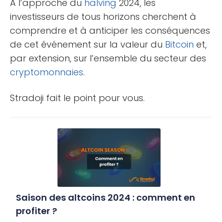
À l’approche du
halving
2024, les
investisseurs de tous horizons cherchent à
comprendre et à anticiper les conséquences
de cet événement sur la valeur du
Bitcoin
et,
par extension, sur l’ensemble du secteur des
cryptomonnaies
.
Stradoji fait le point pour vous.
Saison des altcoins 2024 : comment en
profiter ?