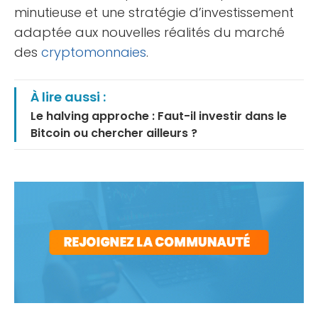
minutieuse et une stratégie d’investissement
adaptée aux nouvelles réalités du marché
des
cryptomonnaies
.
À lire aussi :
Le halving approche : Faut-il investir dans le
Bitcoin ou chercher ailleurs ?