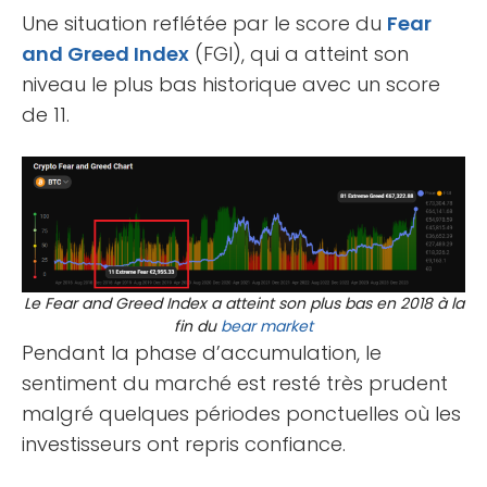
Une situation reflétée par le score du
Fear
and Greed Index
(FGI), qui a atteint son
niveau le plus bas historique avec un score
de 11.
Le Fear and Greed Index a atteint son plus bas en 2018 à la
fin du
bear market
Pendant la phase d’accumulation, le
sentiment du marché est resté très prudent
malgré quelques périodes ponctuelles où les
investisseurs ont repris confiance.