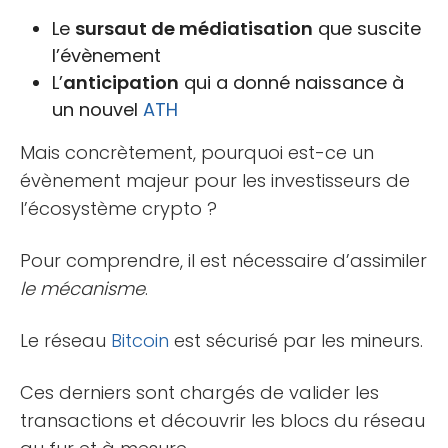
Le
sursaut de médiatisation
que suscite
l’évènement
L’
anticipation
qui a donné naissance à
un nouvel
ATH
Mais concrètement, pourquoi est-ce un
évènement majeur pour les investisseurs de
l’écosystème crypto ?
Pour comprendre, il est nécessaire d’assimiler
le mécanisme
.
Le réseau
Bitcoin
est sécurisé par les mineurs.
Ces derniers sont chargés de valider les
transactions et découvrir les blocs du réseau