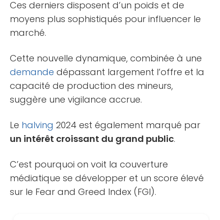
Ces derniers disposent d’un poids et de
moyens plus sophistiqués pour influencer le
marché.
Cette nouvelle dynamique, combinée à une
demande
dépassant largement l’offre et la
capacité de production des mineurs,
suggère une vigilance accrue.
Le
halving
2024 est également marqué par
un intérêt croissant du grand public
.
C’est pourquoi on voit la couverture
médiatique se développer et un score élevé
sur le Fear and Greed Index (FGI).