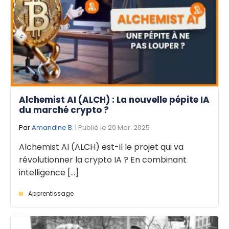
Alchemist AI (ALCH) : La nouvelle pépite IA
du marché crypto ?
Par
Amandine B.
| Publié le 20 Mar. 2025
Alchemist AI (ALCH) est-il le projet qui va
révolutionner la crypto IA ? En combinant
intelligence [...]
Apprentissage