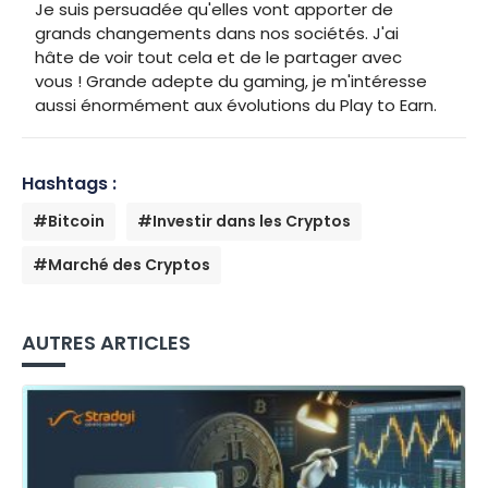
Je suis persuadée qu'elles vont apporter de
grands changements dans nos sociétés. J'ai
hâte de voir tout cela et de le partager avec
vous ! Grande adepte du gaming, je m'intéresse
aussi énormément aux évolutions du Play to Earn.
Hashtags :
#Bitcoin
#Investir dans les Cryptos
#Marché des Cryptos
AUTRES ARTICLES