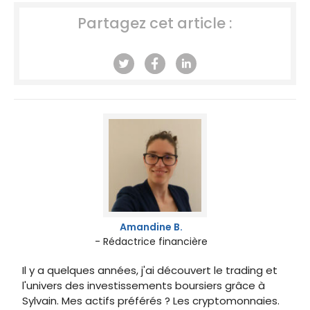
Partagez cet article :
Amandine B.
- Rédactrice financière
Il y a quelques années, j'ai découvert le trading et
l'univers des investissements boursiers grâce à
Sylvain. Mes actifs préférés ? Les cryptomonnaies.