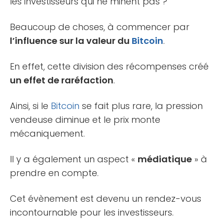
les investisseurs qui ne minent pas ?
Beaucoup de choses, à commencer par
l’influence sur la valeur du
Bitcoin
.
En effet, cette division des récompenses créé
un effet de raréfaction
.
Ainsi, si le
Bitcoin
se fait plus rare, la pression
vendeuse diminue et le prix monte
mécaniquement.
Il y a également un aspect «
médiatique
» à
prendre en compte.
Cet évènement est devenu un rendez-vous
incontournable pour les investisseurs.