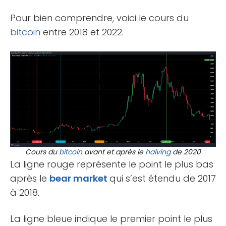
Pour bien comprendre, voici le cours du
bitcoin
entre 2018 et 2022.
Cours du
bitcoin
avant et après le
halving
de 2020
La ligne rouge représente le point le plus bas
après le
bear market
qui s’est étendu de 2017
à 2018.
La ligne bleue indique le premier point le plus