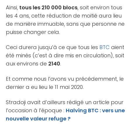
Ainsi,
tous les 210 000 blocs
, soit environ tous
les 4 ans, cette réduction de moitié aura lieu
de manière immuable, sans que personne ne
puisse changer cela.
Ceci durera jusqu’à ce que tous les
BTC
aient
été minés (c’est à dire mis en circulation), soit
aux environs de
2140
.
Et comme nous l’avons vu précédemment, le
dernier a eu lieu le 11 mai 2020.
Stradoji avait d’ailleurs rédigé un article pour
l’occasion à l’époque :
Halving BTC : vers une
nouvelle valeur refuge ?