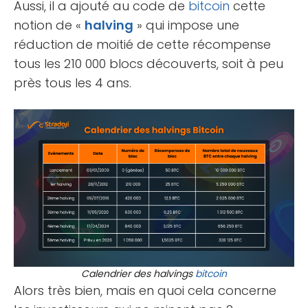
Aussi, il a ajouté au code de
bitcoin
cette
notion de «
halving
» qui impose une
réduction de moitié de cette récompense
tous les 210 000 blocs découverts, soit à peu
près tous les 4 ans.
Calendrier des halvings
bitcoin
Alors très bien, mais en quoi cela concerne