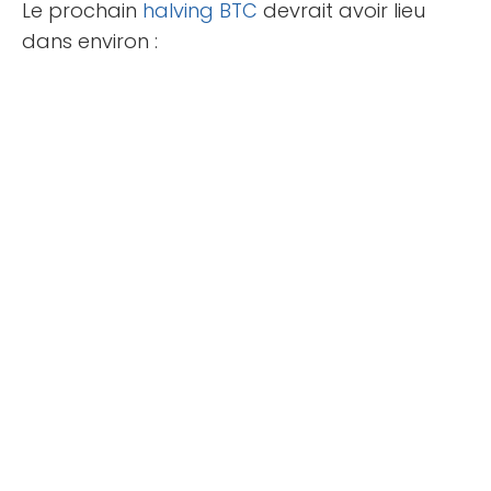
Le prochain
halving
BTC
devrait avoir lieu
dans environ :