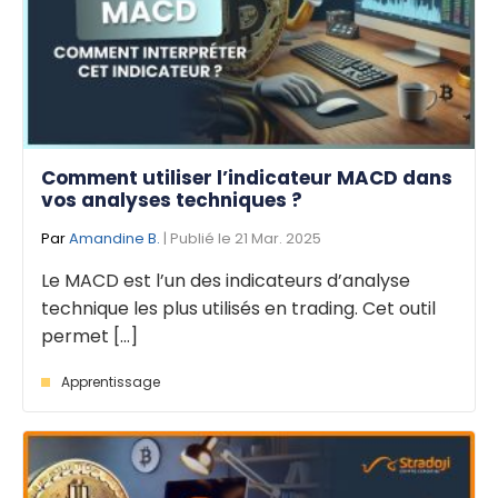
Comment utiliser l’indicateur MACD dans
vos analyses techniques ?
Par
Amandine B.
| Publié le 21 Mar. 2025
Le MACD est l’un des indicateurs d’analyse
technique les plus utilisés en trading. Cet outil
permet [...]
Apprentissage