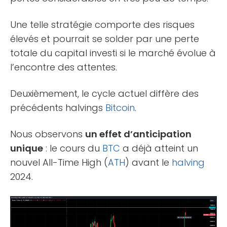
Une telle stratégie comporte des risques
élevés et pourrait se solder par une perte
totale du capital investi si le marché évolue à
l’encontre des attentes.
Deuxièmement, le cycle actuel diffère des
précédents halvings
Bitcoin
.
Nous observons
un effet d’anticipation
unique
: le cours du
BTC
a déjà atteint un
nouvel All-Time High (
ATH
) avant le
halving
2024.