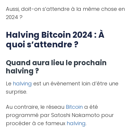
Aussi, doit-on s’attendre à la même chose en
2024 ?
Halving Bitcoin 2024 : À
quoi s’attendre ?
Quand aura lieu le prochain
halving ?
Le
halving
est un évènement loin d’être une
surprise.
Au contraire, le réseau
Bitcoin
a été
programmé par Satoshi Nakamoto pour
procéder à ce fameux
halving
.