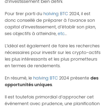
d’investissement bien défini.
Pour tirer parti du
halving
BTC
2024, il est
donc conseillé de préparer à l’avance son
capital d’investissement, d’établir son plan,
ses objectifs à atteindre,
etc
…
L’idéal est également de faire les recherches
nécessaires pour investir sur les crypto-actifs
les plus intéressants et les plus prometteurs
en termes de rendements.
En résumé, le
halving
BTC
2024 présente
des
opportunités uniques
.
Il est toutefois primordial d’approcher cet
événement avec prudence, une planification