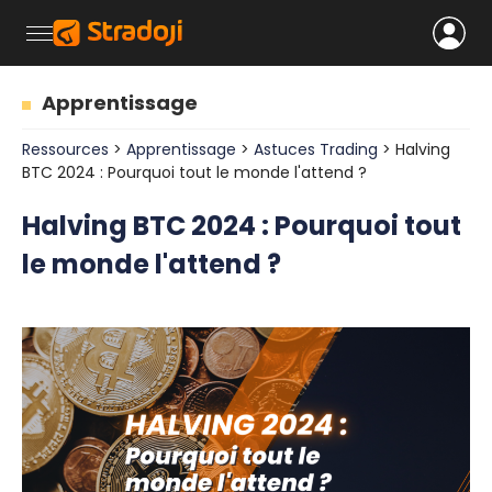
Apprentissage
Ressources
>
Apprentissage
>
Astuces Trading
> Halving
BTC 2024 : Pourquoi tout le monde l'attend ?
Halving BTC 2024 : Pourquoi tout
le monde l'attend ?