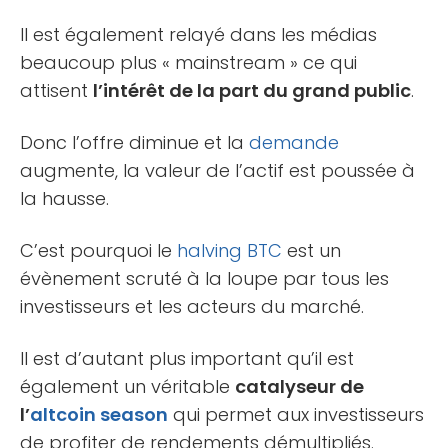
Il est également relayé dans les médias
beaucoup plus « mainstream » ce qui
attisent
l’intérêt de la part du grand public
.
Donc l’offre diminue et la
demande
augmente, la valeur de l’actif est poussée à
la hausse.
C’est pourquoi le
halving
BTC
est un
évènement scruté à la loupe par tous les
investisseurs et les acteurs du marché.
Il est d’autant plus important qu’il est
également un véritable
catalyseur de
l’
altcoin season
qui permet aux investisseurs
de profiter de rendements démultipliés.