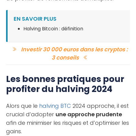
EN SAVOIR PLUS
Halving Bitcoin : définition
Investir 30 000 euros dans les cryptos :
3 conseils
Les bonnes pratiques pour
profiter du halving 2024
Alors que le
halving
BTC
2024 approche, il est
crucial d’adopter
une approche prudente
afin de minimiser les risques et d’optimiser les
gains.