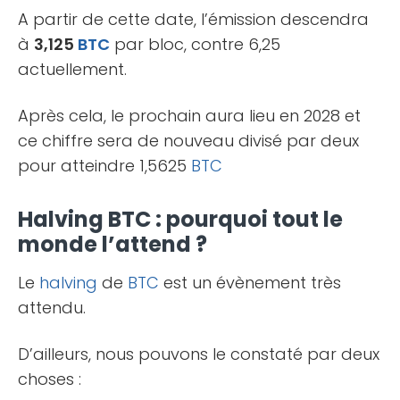
A partir de cette date, l’émission descendra
à
3,125
BTC
par bloc, contre 6,25
actuellement.
Après cela, le prochain aura lieu en 2028 et
ce chiffre sera de nouveau divisé par deux
pour atteindre 1,5625
BTC
Halving BTC : pourquoi tout le
monde l’attend ?
Le
halving
de
BTC
est un évènement très
attendu.
D’ailleurs, nous pouvons le constaté par deux
choses :