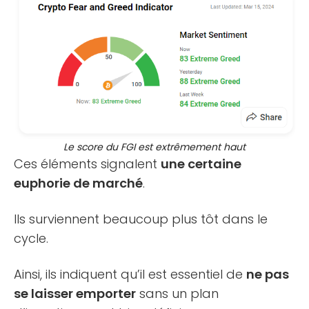
Le score du FGI est extrêmement haut
Ces éléments signalent
une certaine
euphorie de marché
.
Ils surviennent beaucoup plus tôt dans le
cycle.
Ainsi, ils indiquent qu’il est essentiel de
ne pas
se laisser emporter
sans un plan