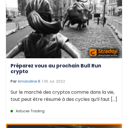
Préparez vous au prochain Bull Run
crypto
Par
Amandine B.
| 05 Jul. 2022
Sur le marché des cryptos comme dans la vie,
tout peut être résumé à des cycles qu’il faut [...]
Astuces Trading