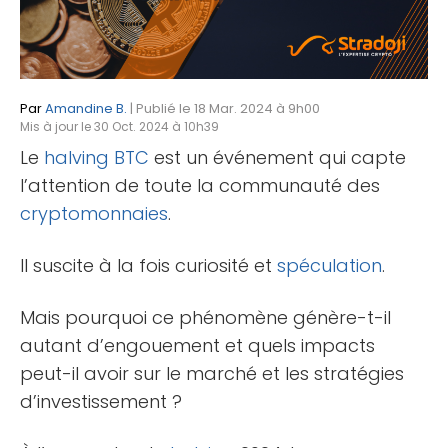
Par
Amandine B.
| Publié le 18 Mar. 2024 à 9h00
Mis à jour le 30 Oct. 2024 à 10h39
Le
halving
BTC
est un événement qui capte
l’attention de toute la communauté des
cryptomonnaies
.
Il suscite à la fois curiosité et
spéculation
.
Mais pourquoi ce phénomène génère-t-il
autant d’engouement et quels impacts
peut-il avoir sur le marché et les stratégies
d’investissement ?