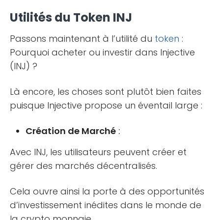
Utilités du Token INJ
Passons maintenant à l’utilité du
token
:
Pourquoi acheter ou investir dans Injective
(INJ) ?
Là encore, les choses sont plutôt bien faites
puisque Injective propose un éventail large :
Création de Marché
:
Avec INJ, les utilisateurs peuvent créer et
gérer des marchés décentralisés.
Cela ouvre ainsi la porte à des opportunités
d’investissement inédites dans le monde de
la crypto monnaie.