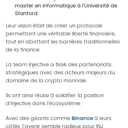
master en informatique à l’Université de
Stanford.
Leur vision était de créer un protocole
permettant une véritable liberté financière,
tout en abattant les barrières traditionnelles
de la finance.
La team Injective a tissé des partenariats
stratégiques avec des acteurs majeurs du
domaine de la crypto monnaie.
Ils ont ainsi réussi à solidifier la position
d’Injective dans l’écosystème.
Avec des géants comme
Binance
à leurs
côtés, l’avenir semble radieux pour INJ