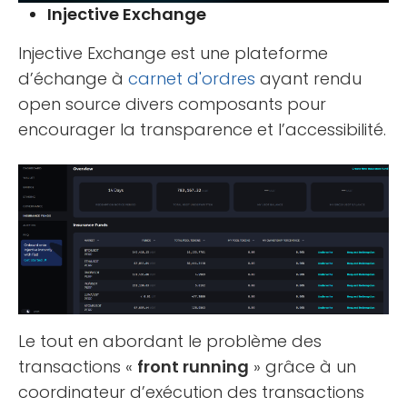
Injective Exchange
Injective Exchange est une plateforme
d’échange à
carnet d'ordres
ayant rendu
open source divers composants pour
encourager la transparence et l’accessibilité.
Le tout en abordant le problème des
transactions «
front running
» grâce à un
coordinateur d’exécution des transactions