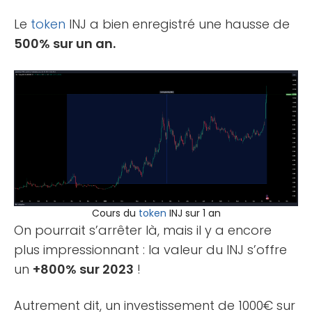
Le
token
INJ a bien enregistré une hausse de
500% sur un an.
Cours du
token
INJ sur 1 an
On pourrait s’arrêter là, mais il y a encore
plus impressionnant : la valeur du INJ s’offre
un
+800% sur 2023
!
Autrement dit, un investissement de 1000€ sur