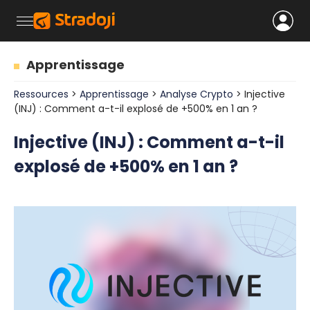
Apprentissage
Ressources
>
Apprentissage
>
Analyse Crypto
> Injective
(INJ) : Comment a-t-il explosé de +500% en 1 an ?
Injective (INJ) : Comment a-t-il
explosé de +500% en 1 an ?