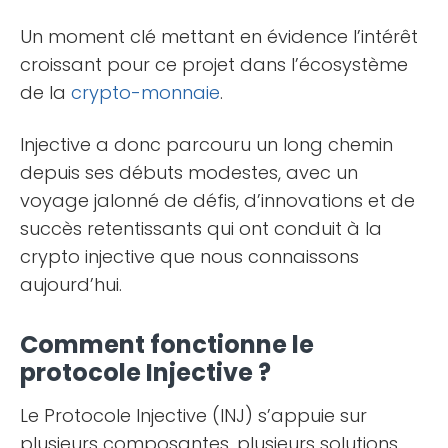
Un moment clé mettant en évidence l’intérêt
croissant pour ce projet dans l’écosystème
de la
crypto-monnaie
​​.
Injective a donc parcouru un long chemin
depuis ses débuts modestes, avec un
voyage jalonné de défis, d’innovations et de
succès retentissants qui ont conduit à la
crypto injective que nous connaissons
aujourd’hui.
Comment fonctionne le
protocole Injective ?
Le Protocole Injective (INJ) s’appuie sur
plusieurs composantes, plusieurs solutions,