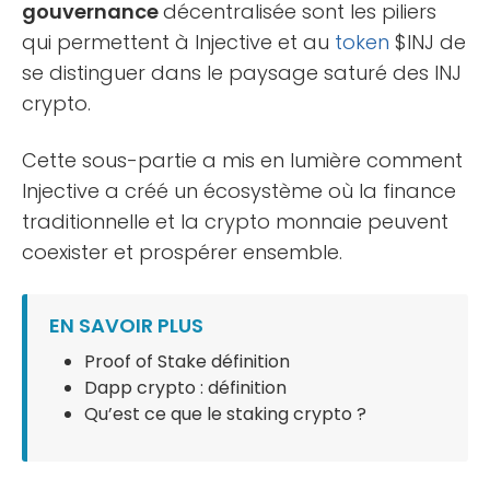
gouvernance
décentralisée sont les piliers
qui permettent à Injective et au
token
$INJ de
se distinguer dans le paysage saturé des INJ
crypto.
Cette sous-partie a mis en lumière comment
Injective a créé un écosystème où la finance
traditionnelle et la crypto monnaie peuvent
coexister et prospérer ensemble.
EN SAVOIR PLUS
Proof of Stake définition
Dapp crypto : définition
Qu’est ce que le staking crypto ?