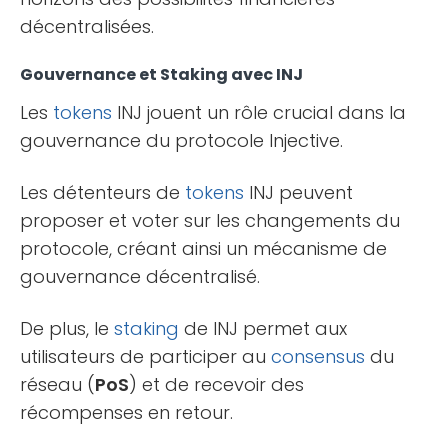
décentralisées.
Gouvernance et Staking avec INJ
Les
tokens
INJ jouent un rôle crucial dans la
gouvernance du protocole Injective.
Les détenteurs de
tokens
INJ peuvent
proposer et voter sur les changements du
protocole, créant ainsi un mécanisme de
gouvernance décentralisé.
De plus, le
staking
de INJ permet aux
utilisateurs de participer au
consensus
du
réseau (
PoS
) et de recevoir des
récompenses en retour.