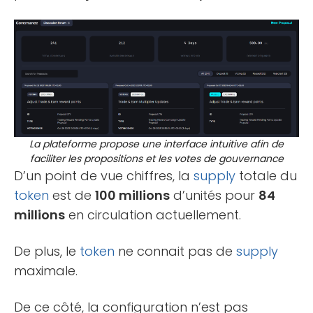
La plateforme propose une interface intuitive afin de
faciliter les propositions et les votes de gouvernance
D’un point de vue chiffres, la
supply
totale du
token
est de
100 millions
d’unités pour
84
millions
en circulation actuellement.
De plus, le
token
ne connait pas de
supply
maximale.
De ce côté, la configuration n’est pas