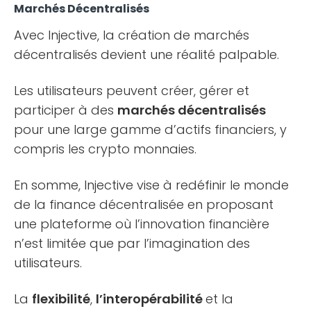
Marchés Décentralisés
Avec Injective, la création de marchés
décentralisés devient une réalité palpable.
Les utilisateurs peuvent créer, gérer et
participer à des
marchés décentralisés
pour une large gamme d’actifs financiers, y
compris les crypto monnaies.
En somme, Injective vise à redéfinir le monde
de la finance décentralisée en proposant
une plateforme où l’innovation financière
n’est limitée que par l’imagination des
utilisateurs.
La
flexibilité
,
l’interopérabilité
et la