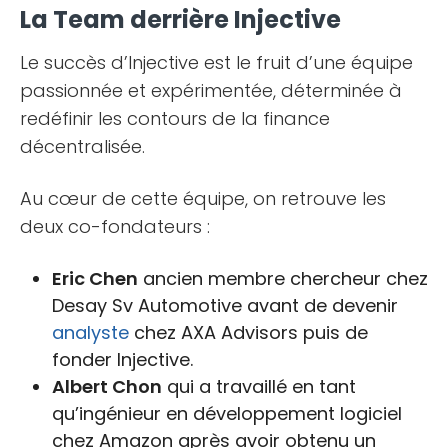
La Team derrière Injective
Le succès d’Injective est le fruit d’une équipe
passionnée et expérimentée, déterminée à
redéfinir les contours de la finance
décentralisée.
Au cœur de cette équipe, on retrouve les
deux co-fondateurs :
Eric Chen
ancien membre chercheur chez
Desay Sv Automotive avant de devenir
analyste
chez AXA Advisors puis de
fonder Injective.
Albert Chon
qui a travaillé en tant
qu’ingénieur en développement logiciel
chez Amazon après avoir obtenu un