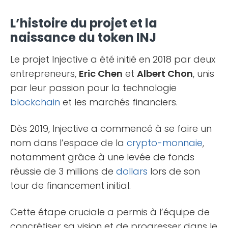
L’histoire du projet et la
naissance du token INJ
Le projet Injective a été initié en 2018 par deux
entrepreneurs,
Eric Chen
et
Albert Chon
, unis
par leur passion pour la technologie
blockchain
et les marchés financiers​​.
Dès 2019, Injective a commencé à se faire un
nom dans l’espace de la
crypto-monnaie
,
notamment grâce à une levée de fonds
réussie de 3 millions de
dollars
lors de son
tour de financement initial.
Cette étape cruciale a permis à l’équipe de
concrétiser sa vision et de progresser dans le