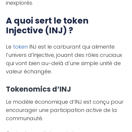
inexplorés.
A quoi sert le token
Injective (INJ) ?
Le
token
INJ est le carburant qui alimente
l’univers d’Injective, jouant des rôles cruciaux
qui vont bien au-delà d’une simple unité de
valeur échangée.
Tokenomics d’INJ
Le modèle économique d’INJ est conçu pour
encourager une participation active de la
communauté.