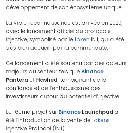
développement de son écosystème unique.
La vraie reconnaissance est arrivée en 2020,
avec le lancement officiel du protocole
Injective, symbolisé par le
token
INJ, qui a été
très bien accueilli par la communauté.
Ce lancement a été soutenu par des acteurs
majeurs du secteur tels que
Binance
,
Pantera
et
Hashed
, témoignant de la
confiance et de l’enthousiasme des
investisseurs autour du potentiel d’Injective​​.
Le 16ème projet sur
Binance
Launchpad
a
été l’introduction de la vente de
tokens
Injective Protocol (INJ).