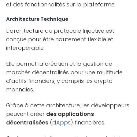
et des fonctionnalités sur la plateforme.
Architecture Technique
L’architecture du protocole Injective est
conçue pour être hautement flexible et
interopérable.
Elle permet la création et la gestion de
marchés décentralisés pour une multitude
d’actifs financiers, y compris les crypto
monnaies.
Grâce à cette architecture, les développeurs
peuvent créer
des applications
décentralisées
(
dApps
) financières.