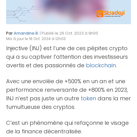
Par
Amandine B.
| Publié le 26 Oct. 2023 à 9h00
Mis à jour le 18 Oct. 2024 à 12h03
Injective (INJ) est l’une de ces pépites crypto
qui a su captiver l’attention des investisseurs
avertis et des passionnés de
blockchain
.
Avec une envolée de +500% en un an et une
performance renversante de +800% en 2023,
INJ n’est pas juste un autre
token
dans la mer
tumultueuse des cryptos.
C’est un phénomène qui refaçonne le visage
de la finance décentralisée.