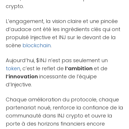
crypto.
L’engagement, la vision claire et une pincée
d’audace ont été les ingrédients clés qui ont
propulsé Injective et INJ sur le devant de la
scène
blockchain
.
Aujourd’hui, $INJ n’est pas seulement un
token
, c’est le reflet de
l’ambition
et de
l’innovation
incessante de l’équipe
d’Injective.
Chaque amélioration du protocole, chaque
partenariat noué, renforce la confiance de la
communauté dans INJ crypto et ouvre la
porte à des horizons financiers encore