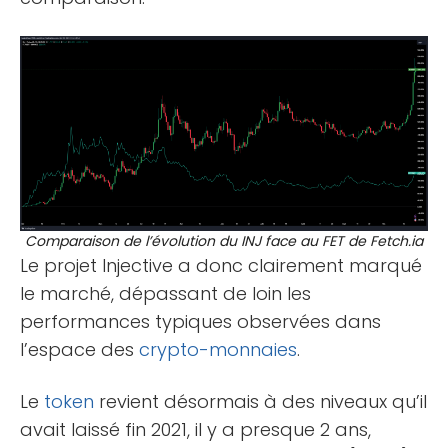
Comparaison de l’évolution du INJ face au FET de Fetch.ia
Le projet Injective a donc clairement marqué
le marché, dépassant de loin les
performances typiques observées dans
l’espace des
crypto-monnaies
.
Le
token
revient désormais à des niveaux qu’il
avait laissé fin 2021, il y a presque 2 ans,