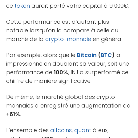
ce
token
aurait porté votre capital à 9 000€.
Cette performance est d’autant plus
notable lorsqu’on la compare à celle du
marché de la
crypto-monnaie
en général.
Par exemple, alors que le
Bitcoin
(
BTC
)
a
impressionné en doublant sa valeur, soit une
performance de
100%
, INJ a surperformé ce
chiffre de manière significative.
De même, le marché global des crypto
monnaies a enregistré une augmentation de
+61%
.
L’ensemble des
altcoins
,
quant
à eux,