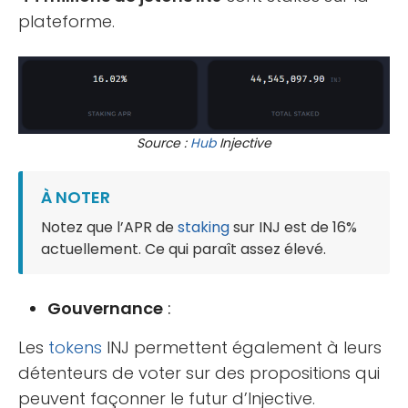
plateforme.
Source :
Hub
Injective
À NOTER
Notez que l’APR de
staking
sur INJ est de 16%
actuellement. Ce qui paraît assez élevé.
Gouvernance
:
Les
tokens
INJ permettent également à leurs
détenteurs de voter sur des propositions qui
peuvent façonner le futur d’Injective.