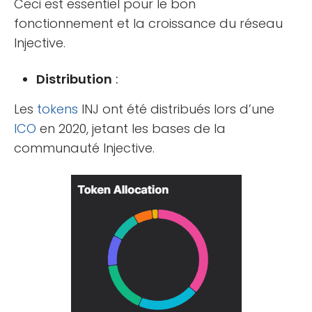
Ceci est essentiel pour le bon
fonctionnement et la croissance du réseau
Injective.
Distribution
:
Les
tokens
INJ ont été distribués lors d’une
ICO
en 2020, jetant les bases de la
communauté Injective.