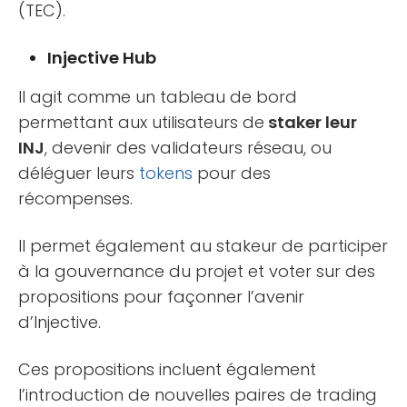
(TEC).
Injective Hub
Il agit comme un tableau de bord
permettant aux utilisateurs de
staker leur
INJ
, devenir des validateurs réseau, ou
déléguer leurs
tokens
pour des
récompenses.
Il permet également au stakeur de participer
à la gouvernance du projet et voter sur des
propositions pour façonner l’avenir
d’Injective.
Ces propositions incluent également
l’introduction de nouvelles paires de trading