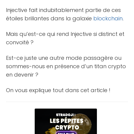
Injective fait indubitablement partie de ces
étoiles brillantes dans la galaxie
blockchain
.
Mais qu’est-ce qui rend Injective si distinct et
convoité ?
Est-ce juste une autre mode passagère ou
sommes-nous en présence d’un titan crypto
en devenir ?
On vous explique tout dans cet article !