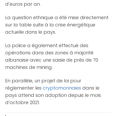
d’euros par an.
La question ethnique a été mise directement
sur la table suite à la crise énergétique
actuelle dans le pays.
La police a également effectué des
opérations dans des zones à majorité
albanaise avec une saisie de près de 70
machines de mining.
En parallèle, un projet de loi pour
réglementer les
cryptomonnaies
dans le
pays attend son adoption depuis le mois
d’octobre 2021.