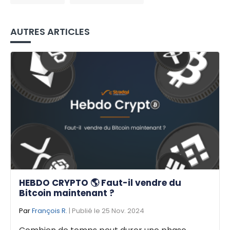
AUTRES ARTICLES
HEBDO CRYPTO 🌎 Faut-il vendre du
Bitcoin maintenant ?
Par
François R.
| Publié le 25 Nov. 2024