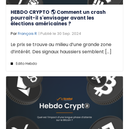
HEBDO CRYPTO 🌎 Comment un crash
pourrait-il s'envisager avant les
élections américaines ?
Par
François R.
| Publié le 30 Sep. 2024
Le prix se trouve au milieu d’une grande zone
d’intérêt. Des signaux haussiers semblent [...]
Edito Hebdo