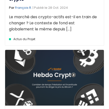
Par
François R.
| Publié le 28 Oct. 2024
Le marché des crypto-actifs est-il en train de
changer ? Le contexte de fond est
globalement le même depuis [...]
Actus du Projet