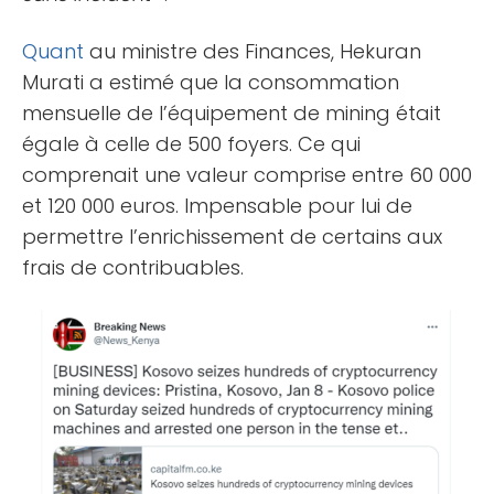
Quant
au ministre des Finances, Hekuran
Murati a estimé que la consommation
mensuelle de l’équipement de mining était
égale à celle de 500 foyers. Ce qui
comprenait une valeur comprise entre 60 000
et 120 000 euros. Impensable pour lui de
permettre l’enrichissement de certains aux
frais de contribuables.