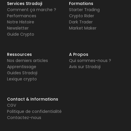
Services Stradoji
Formations
Comment ça marche ?
Starter Trading
Performances
Crypto Rider
Notre Histoire
Dark Trader
Newsletter
Market Maker
Guide Crypto
Ressources
A Propos
Nos derniers articles
Qui sommes-nous ?
Apprentissage
Avis sur Stradoji
Guides Stradoji
Lexique crypto
Contact & Informations
CGV
Politique de confidentialité
Contactez-nous