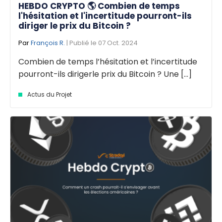
HEBDO CRYPTO 🌎 Combien de temps
l'hésitation et l'incertitude pourront-ils
diriger le prix du Bitcoin ?
Par
François R.
| Publié le 07 Oct. 2024
Combien de temps l’hésitation et l’incertitude
pourront-ils dirigerle prix du Bitcoin ? Une [...]
Actus du Projet