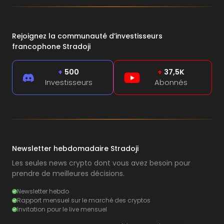
Rejoignez la communauté d’investisseurs
francophone Stradoji
+
500
+
37,5K
Investisseurs
Abonnés
Newsletter hebdomadaire Stradoji
Les seules news crypto dont vous avez besoin pour
prendre de meilleures décisions.
Newsletter hebdo
Rapport mensuel sur le marché des cryptos
Invitation pour le live mensuel