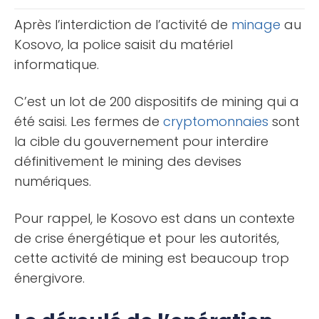
Après l’interdiction de l’activité de
minage
au
Kosovo, la police saisit du matériel
informatique.
C’est un lot de 200 dispositifs de mining qui a
été saisi. Les fermes de
cryptomonnaies
sont
la cible du gouvernement pour interdire
définitivement le mining des devises
numériques.
Pour rappel, le Kosovo est dans un contexte
de crise énergétique et pour les autorités,
cette activité de mining est beaucoup trop
énergivore.