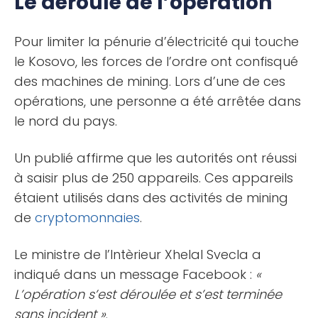
Le déroulé de l’opération
Pour limiter la pénurie d’électricité qui touche
le Kosovo, les forces de l’ordre ont confisqué
des machines de mining. Lors d’une de ces
opérations, une personne a été arrêtée dans
le nord du pays.
Un publié affirme que les autorités ont réussi
à saisir plus de 250 appareils. Ces appareils
étaient utilisés dans des activités de mining
de
cryptomonnaies
.
Le ministre de l’Intèrieur Xhelal Svecla a
indiqué dans un message Facebook :
«
L’opération s’est déroulée et s’est terminée
sans incident »
.