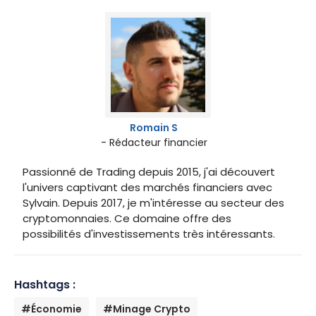
Romain S
- Rédacteur financier
Passionné de Trading depuis 2015, j'ai découvert
l'univers captivant des marchés financiers avec
Sylvain. Depuis 2017, je m'intéresse au secteur des
cryptomonnaies. Ce domaine offre des
possibilités d'investissements très intéressants.
Hashtags :
#Économie
#Minage Crypto