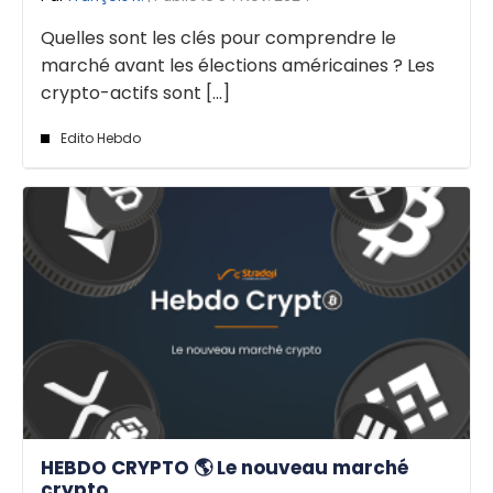
Quelles sont les clés pour comprendre le
marché avant les élections américaines ? Les
crypto-actifs sont [...]
Edito Hebdo
HEBDO CRYPTO 🌎 Le nouveau marché
crypto