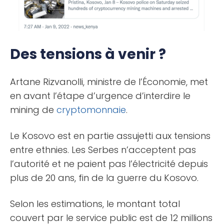
Des tensions à venir ?
Artane Rizvanolli, ministre de l’Économie, met
en avant l’étape d’urgence d’interdire le
mining de
cryptomonnaie
.
Le Kosovo est en partie assujetti aux tensions
entre ethnies. Les Serbes n’acceptent pas
l’autorité et ne paient pas l’électricité depuis
plus de 20 ans, fin de la guerre du Kosovo.
Selon les estimations, le montant total
couvert par le service public est de 12 millions