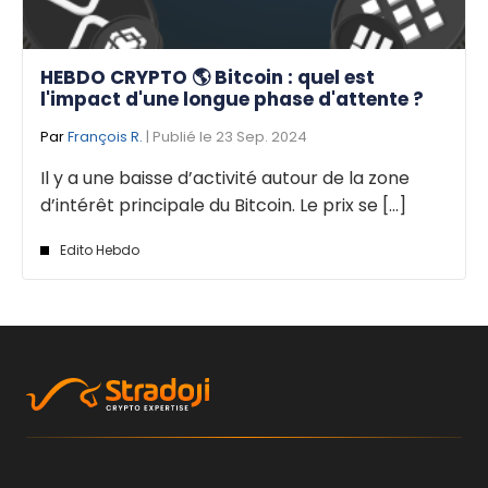
HEBDO CRYPTO 🌎 Bitcoin : quel est
l'impact d'une longue phase d'attente ?
Par
François R.
| Publié le 23 Sep. 2024
Il y a une baisse d’activité autour de la zone
d’intérêt principale du Bitcoin. Le prix se [...]
Edito Hebdo