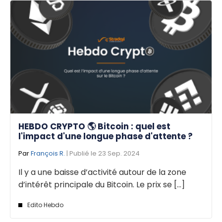
HEBDO CRYPTO 🌎 Bitcoin : quel est
l'impact d'une longue phase d'attente ?
Par
François R.
| Publié le 23 Sep. 2024
Il y a une baisse d’activité autour de la zone
d’intérêt principale du Bitcoin. Le prix se [...]
Edito Hebdo