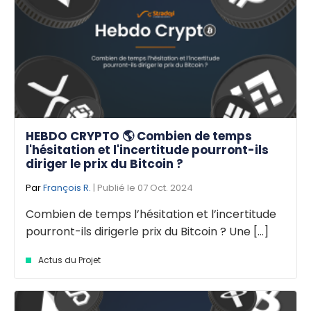
HEBDO CRYPTO 🌎 Combien de temps
l'hésitation et l'incertitude pourront-ils
diriger le prix du Bitcoin ?
Par
François R.
| Publié le 07 Oct. 2024
Combien de temps l’hésitation et l’incertitude
pourront-ils dirigerle prix du Bitcoin ? Une [...]
Actus du Projet