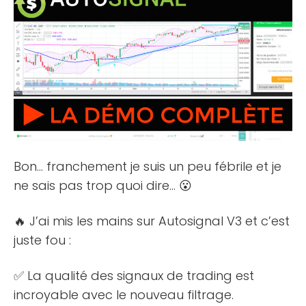
Bon… franchement je suis un peu fébrile et je
ne sais pas trop quoi dire… 😮
🔥 J’ai mis les mains sur Autosignal V3 et c’est
juste fou :
✅ La qualité des signaux de trading est
incroyable avec le nouveau filtrage.