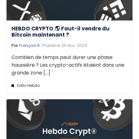
HEBDO CRYPTO 🌎 Faut-il vendre du
Bitcoin maintenant ?
Par
François R.
| Publié le 25 Nov. 2024
Combien de temps peut durer une phase
haussière ? Les crypto-actifs étaient dans une
grande zone [...]
Edito Hebdo