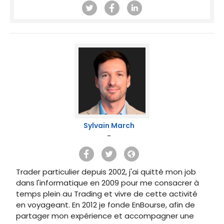
Sylvain March
-
Trader particulier depuis 2002, j'ai quitté mon job
dans l'informatique en 2009 pour me consacrer à
temps plein au Trading et vivre de cette activité
en voyageant. En 2012 je fonde EnBourse, afin de
partager mon expérience et accompagner une