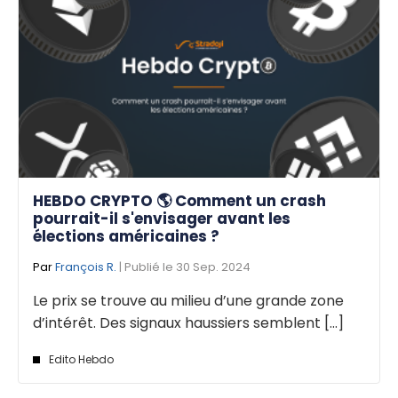
HEBDO CRYPTO 🌎 Comment un crash
pourrait-il s'envisager avant les
élections américaines ?
Par
François R.
| Publié le 30 Sep. 2024
Le prix se trouve au milieu d’une grande zone
d’intérêt. Des signaux haussiers semblent [...]
Edito Hebdo