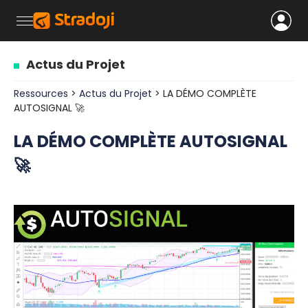
Actus du Projet
Ressources
>
Actus du Projet
> LA DÉMO COMPLÈTE
AUTOSIGNAL 🚀
LA DÉMO COMPLÈTE AUTOSIGNAL
🚀