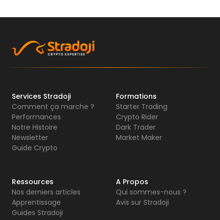
Services Stradoji
Formations
Comment ça marche ?
Starter Trading
Performances
Crypto Rider
Notre Histoire
Dark Trader
Newsletter
Market Maker
Guide Crypto
Ressources
A Propos
Nos derniers articles
Qui sommes-nous ?
Apprentissage
Avis sur Stradoji
Guides Stradoji