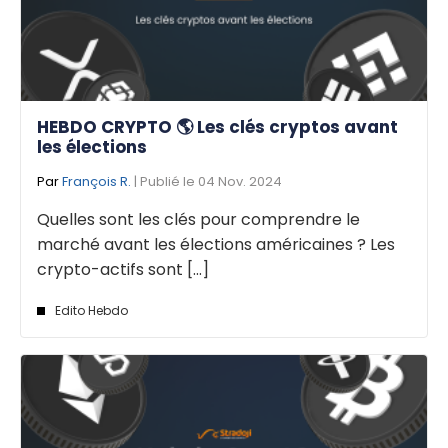
HEBDO CRYPTO 🌎 Les clés cryptos avant
les élections
Par
François R.
| Publié le 04 Nov. 2024
Quelles sont les clés pour comprendre le
marché avant les élections américaines ? Les
crypto-actifs sont [...]
Edito Hebdo