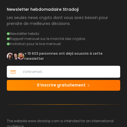
Newsletter hebdomadaire Stradoji
Les seules news crypto dont vous avez besoin pour
prendre de meilleures décisions.
Newsletter hebdo
Rapport mensuel sur le marché des cryptos
Invitation pour le live mensuel
+ 19 603 personnes ont déjà souscris à cette
newsletter
S’inscrire gratuitement
The website www.stradoji.com is intended for an international
audience.