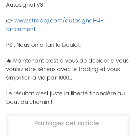
Autosignal V3 :
👉
www.stradoji.com/autosignal-4-
lancement
PS : Nous on a fait le boulot.
🔥 Maintenant c’est à vous de décider si vous
voulez être sérieux avec le trading et vous
simplifier la vie par 1000…
Le résultat c’est juste la liberté financière au
bout du chemin !
Partagez cet article :