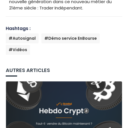
nouvelle génération dans ce nouveau métier du
21ème siècle : Trader Indépendant.
Hashtags :
#Autosignal
#Démo service EnBourse
#Vidéos
AUTRES ARTICLES