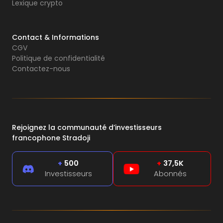
Lexique crypto
Contact & Informations
CGV
Politique de confidentialité
Contactez-nous
Rejoignez la communauté d’investisseurs
francophone Stradoji
+
500
+
37,5K
Investisseurs
Abonnés