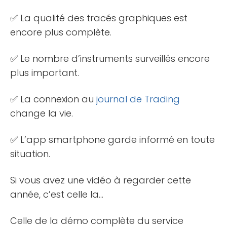
✅ La qualité des tracés graphiques est
encore plus complète.
✅ Le nombre d’instruments surveillés encore
plus important.
✅ La connexion au
journal de Trading
change la vie.
✅ L’app smartphone garde informé en toute
situation.
Si vous avez une vidéo à regarder cette
année, c’est celle la…
Celle de la démo complète du service