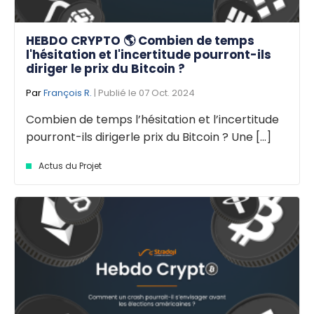
HEBDO CRYPTO 🌎 Combien de temps
l'hésitation et l'incertitude pourront-ils
diriger le prix du Bitcoin ?
Par
François R.
| Publié le 07 Oct. 2024
Combien de temps l’hésitation et l’incertitude
pourront-ils dirigerle prix du Bitcoin ? Une [...]
Actus du Projet