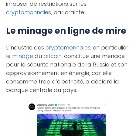
imposer de restrictions sur les
cryptomonnaies
, par crainte.
Le minage en ligne de mire
L’industrie des
cryptomonnaies
, en particulier
le
minage
du
bitcoin
, constitue une menace
pour la sécurité nationale de la Russie et son
approvisionnement en énergie, car elle
consomme trop d’électricité, a déclaré la
banque centrale du pays.