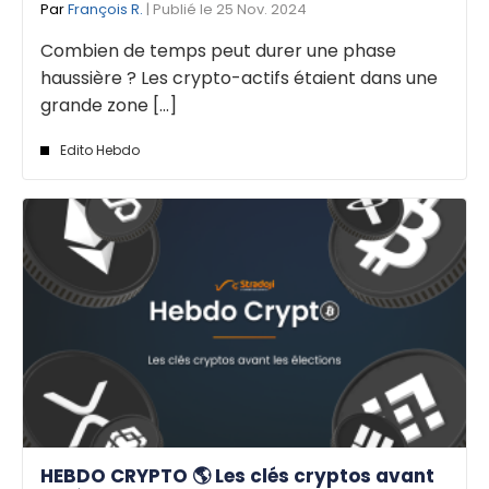
Par
François R.
| Publié le 25 Nov. 2024
Combien de temps peut durer une phase
haussière ? Les crypto-actifs étaient dans une
grande zone [...]
Edito Hebdo
HEBDO CRYPTO 🌎 Les clés cryptos avant