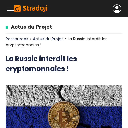
Actus du Projet
Ressources
>
Actus du Projet
> La Russie interdit les
cryptomonnaies !
La Russie interdit les
cryptomonnaies !