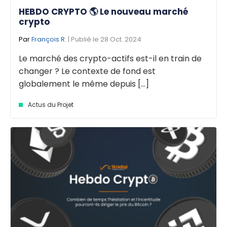
HEBDO CRYPTO 🌎 Le nouveau marché
crypto
Par
François R.
| Publié le 28 Oct. 2024
Le marché des crypto-actifs est-il en train de
changer ? Le contexte de fond est
globalement le même depuis [...]
Actus du Projet