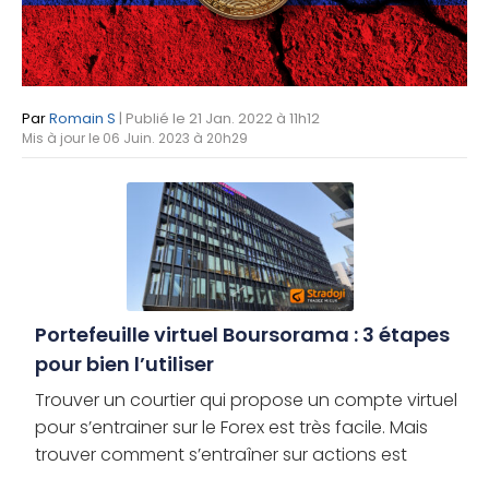
Par
Romain S
| Publié le 21 Jan. 2022 à 11h12
Mis à jour le 06 Juin. 2023 à 20h29
Portefeuille virtuel Boursorama : 3 étapes
pour bien l’utiliser
Trouver un courtier qui propose un compte virtuel
pour s’entrainer sur le Forex est très facile. Mais
trouver comment s’entraîner sur actions est
souvent moins évident. Dans ce guide, vous