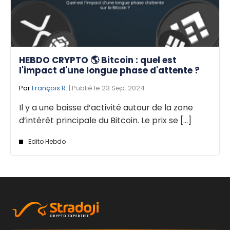
HEBDO CRYPTO 🌎 Bitcoin : quel est
l'impact d'une longue phase d'attente ?
Par
François R.
| Publié le 23 Sep. 2024
Il y a une baisse d’activité autour de la zone
d’intérêt principale du Bitcoin. Le prix se [...]
Edito Hebdo