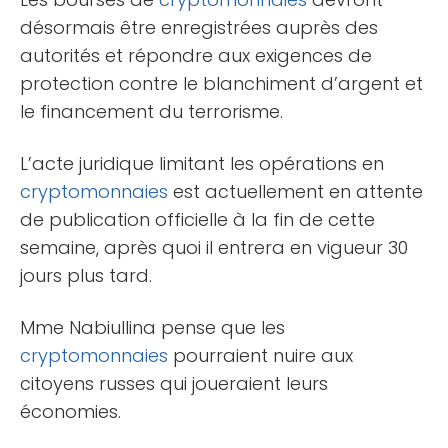
désormais être enregistrées auprès des
autorités et répondre aux exigences de
protection contre le blanchiment d’argent et
le financement du terrorisme.
L’acte juridique limitant les opérations en
cryptomonnaies
est actuellement en attente
de publication officielle à la fin de cette
semaine, après quoi il entrera en vigueur 30
jours plus tard.
Mme Nabiullina pense que les
cryptomonnaies
pourraient nuire aux
citoyens russes qui joueraient leurs
économies.