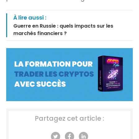
À lire aussi :
Guerre en Russie : quels impacts sur les
marchés financiers ?
Partagez cet article :