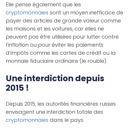
Elle pense également que les
cryptomonnaies
sont un moyen inefficace de
payer des articles de grande valeur comme
les maisons et les voitures, car elles ne
peuvent pas être utilisées pour lutter contre
l’inflation ou pour éviter les paiements
d’impôts comme les cartes de crédit ou la
monnaie fiduciaire ordinaire (le rouble).
Une interdiction depuis
2015 !
Depuis 2015, les autorités financières russes
envisagent une interdiction totale des
cryptomonnaies
dans le pays.