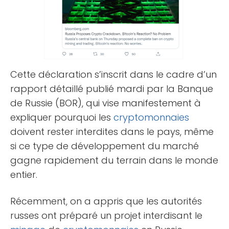
Cette déclaration s’inscrit dans le cadre d’un
rapport détaillé publié mardi par la Banque
de Russie (BOR), qui vise manifestement à
expliquer pourquoi les
cryptomonnaies
doivent rester interdites dans le pays, même
si ce type de développement du marché
gagne rapidement du terrain dans le monde
entier.
Récemment, on a appris que les autorités
russes ont préparé un projet interdisant le