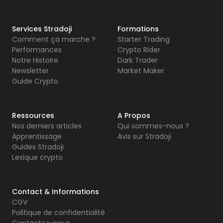
Services Stradoji
Formations
Comment ça marche ?
Starter Trading
Performances
Crypto Rider
Notre Histoire
Dark Trader
Newsletter
Market Maker
Guide Crypto
Ressources
A Propos
Nos derniers articles
Qui sommes-nous ?
Apprentissage
Avis sur Stradoji
Guides Stradoji
Lexique crypto
Contact & Informations
CGV
Politique de confidentialité