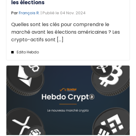
les élections
Par
François R.
| Publié le 04 Nov. 2024
Quelles sont les clés pour comprendre le
marché avant les élections américaines ? Les
crypto-actifs sont [...]
Edito Hebdo