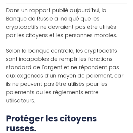
apprendrez comment [...]
Dans un rapport publié aujourd’hui, la
Banque de Russie a indiqué que les
cryptoactifs ne devraient pas être utilisés
par les citoyens et les personnes morales.
Selon la banque centrale, les cryptoactifs
sont incapables de remplir les fonctions
standard de l’argent et ne répondent pas
aux exigences d’un moyen de paiement, car
ils ne peuvent pas être utilisés pour les
paiements ou les règlements entre
utilisateurs.
Protéger les citoyens
russes.