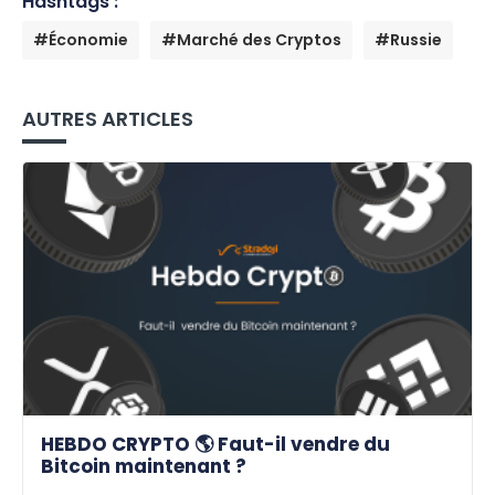
Hashtags :
#Économie
#Marché des Cryptos
#Russie
AUTRES ARTICLES
HEBDO CRYPTO 🌎 Faut-il vendre du
Bitcoin maintenant ?