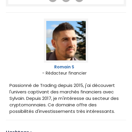
Romain S
- Rédacteur financier
Passionné de Trading depuis 2015, j'ai découvert
l'univers captivant des marchés financiers avec
Sylvain. Depuis 2017, je m'intéresse au secteur des
cryptomonnaies. Ce domaine offre des
possibilités d'investissements très intéressants.