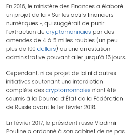
En 2016, le ministère des Finances a élaboré
un projet de loi « Sur les actifs financiers
numériques », qui suggérait de punir
l’extraction de
cryptomonnaies
par des
amendes de 4 à 5 milles roubles (un peu
plus de 100
dollars
) ou une arrestation
administrative pouvant aller jusqu’à 15 jours.
Cependant, ni ce projet de loi ni d’autres
initiatives soutenant une interdiction
complète des
cryptomonnaies
n’ont été
soumis à la Douma d’État de la Fédération
de Russie avant le 1er février 2018.
En février 2017, le président russe Vladimir
Poutine a ordonné à son cabinet de ne pas