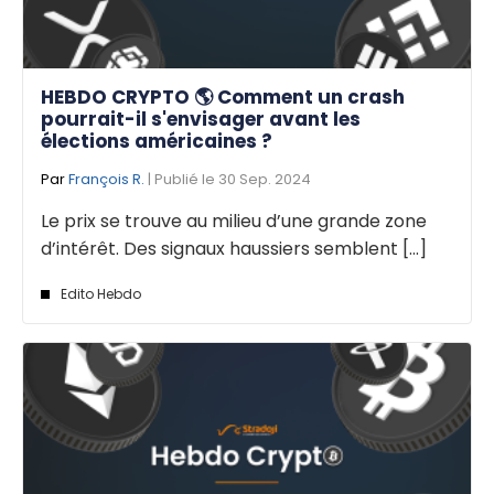
HEBDO CRYPTO 🌎 Comment un crash
pourrait-il s'envisager avant les
élections américaines ?
Par
François R.
| Publié le 30 Sep. 2024
Le prix se trouve au milieu d’une grande zone
d’intérêt. Des signaux haussiers semblent [...]
Edito Hebdo