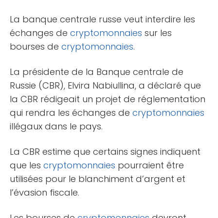
La banque centrale russe veut interdire les
échanges de
cryptomonnaies
sur les
bourses de
cryptomonnaies
.
La présidente de la Banque centrale de
Russie (CBR), Elvira Nabiullina, a déclaré que
la CBR rédigeait un projet de réglementation
qui rendra les échanges de
cryptomonnaies
illégaux dans le pays.
La CBR estime que certains signes indiquent
que les
cryptomonnaies
pourraient être
utilisées pour le blanchiment d’argent et
l’évasion fiscale.
Les bourses de
cryptomonnaies
devront