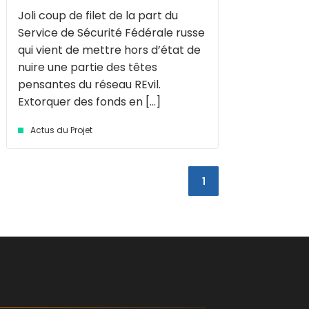
Joli coup de filet de la part du
Service de Sécurité Fédérale russe
qui vient de mettre hors d’état de
nuire une partie des têtes
pensantes du réseau REvil.
Extorquer des fonds en [...]
Actus du Projet
1