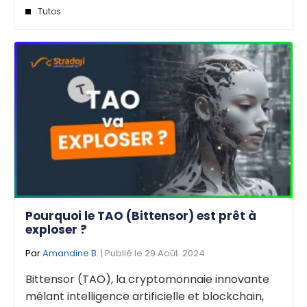
Tutos
Pourquoi le TAO (Bittensor) est prêt à
exploser ?
Par
Amandine B.
| Publié le 29 Août. 2024
Bittensor (TAO), la cryptomonnaie innovante
mêlant intelligence artificielle et blockchain,