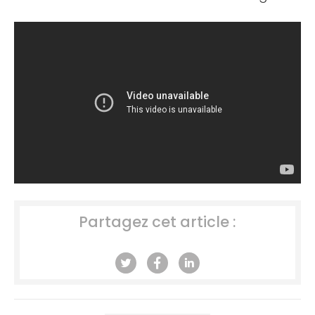
Partagez cet article :