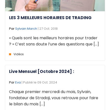
LES 3 MEILLEURS HORAIRES DE TRADING
Par
Sylvain March
| 27 Oct. 2018
« Quels sont les meilleurs horaires pour trader
? » C’est sans doute l’une des questions que [...]
Vidéos
Live Mensuel [Octobre 2024] :
Par
Eva
| Publié le 09 Oct. 2024
Chaque premier mercredi du mois, Sylvain,
fondateur de Stradoji, vous retrouve pour faire
le bilan du mois [...]