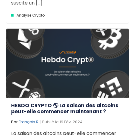
suscite un [...]
Analyse Crypto
HEBDO CRYPTO 🌎 La saison des altcoins
peut-elle commencer maintenant ?
Par
François R.
| Publié le 19 Fév. 2024
La saison des altcoins peut-elle commencer