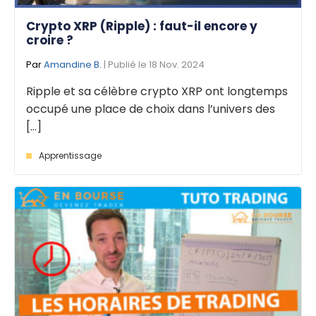
Crypto XRP (Ripple) : faut-il encore y
croire ?
Par
Amandine B.
| Publié le 18 Nov. 2024
Ripple et sa célèbre crypto XRP ont longtemps
occupé une place de choix dans l’univers des
[...]
Apprentissage