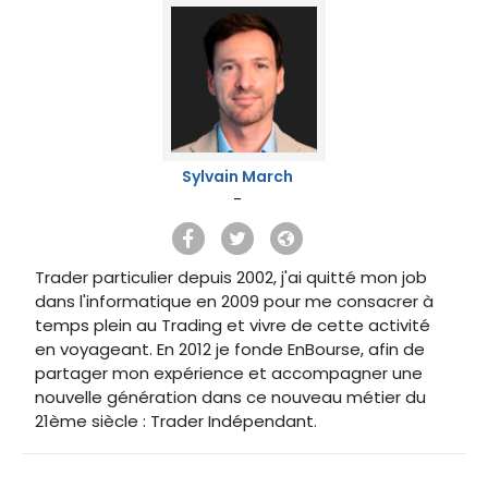
Sylvain March
-
Trader particulier depuis 2002, j'ai quitté mon job
dans l'informatique en 2009 pour me consacrer à
temps plein au Trading et vivre de cette activité
en voyageant. En 2012 je fonde EnBourse, afin de
partager mon expérience et accompagner une
nouvelle génération dans ce nouveau métier du
21ème siècle : Trader Indépendant.