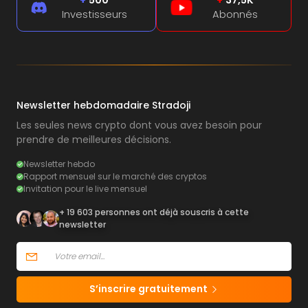
Investisseurs
Abonnés
Newsletter hebdomadaire Stradoji
Les seules news crypto dont vous avez besoin pour
prendre de meilleures décisions.
Newsletter hebdo
Rapport mensuel sur le marché des cryptos
Invitation pour le live mensuel
+ 19 603 personnes ont déjà souscris à cette
newsletter
S’inscrire gratuitement