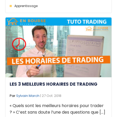
Apprentissage
LES 3 MEILLEURS HORAIRES DE TRADING
Par
Sylvain March
| 27 Oct. 2018
« Quels sont les meilleurs horaires pour trader
? » C’est sans doute l’une des questions que [...]