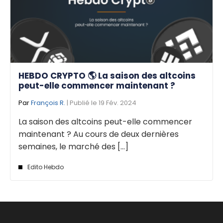
HEBDO CRYPTO 🌎 La saison des altcoins
peut-elle commencer maintenant ?
Par
François R.
| Publié le 19 Fév. 2024
La saison des altcoins peut-elle commencer
maintenant ? Au cours de deux dernières
semaines, le marché des [...]
Edito Hebdo