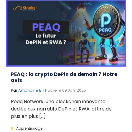
PEAQ : la crypto DePin de demain ? Notre
avis
Par
Amandine B.
| Publié le 09 Jan. 2025
Peaq Network, une blockchain innovante
dédiée aux narratifs DePin et RWA, attire de
plus en plus [...]
Apprentissage