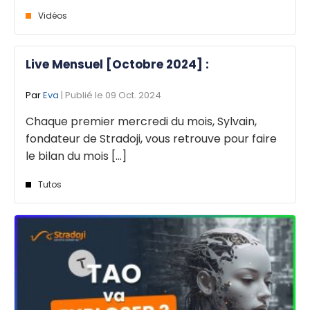
Vidéos
Live Mensuel [Octobre 2024] :
Par
Eva
| Publié le 09 Oct. 2024
Chaque premier mercredi du mois, Sylvain,
fondateur de Stradoji, vous retrouve pour faire
le bilan du mois [...]
Tutos