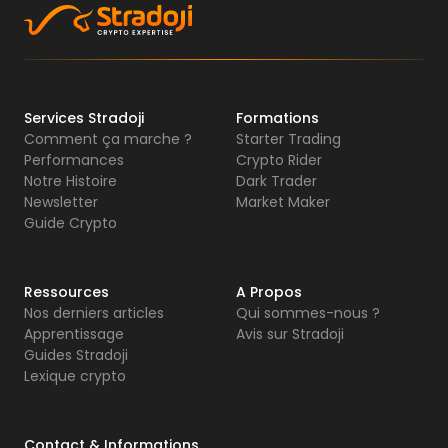
Services Stradoji
Formations
Comment ça marche ?
Starter Trading
Performances
Crypto Rider
Notre Histoire
Dark Trader
Newsletter
Market Maker
Guide Crypto
Ressources
A Propos
Nos derniers articles
Qui sommes-nous ?
Apprentissage
Avis sur Stradoji
Guides Stradoji
Lexique crypto
Contact & Informations