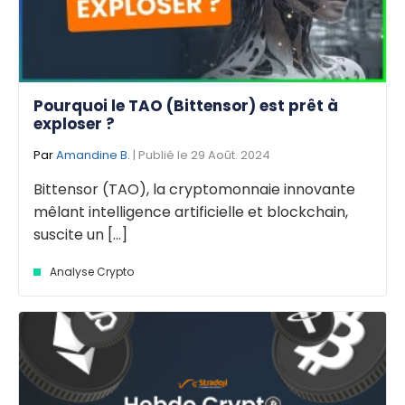
Pourquoi le TAO (Bittensor) est prêt à
exploser ?
Par
Amandine B.
| Publié le 29 Août. 2024
Bittensor (TAO), la cryptomonnaie innovante
mêlant intelligence artificielle et blockchain,
suscite un [...]
Analyse Crypto