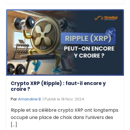
Crypto XRP (Ripple) : faut-il encore y
croire ?
Par
Amandine B.
| Publié le 18 Nov. 2024
Ripple et sa célèbre crypto XRP ont longtemps
occupé une place de choix dans l’univers des
[...]