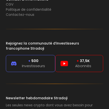
CGV
Politique de confidentialité
Contactez-nous
Rejoignez la communauté d’investisseurs
francophone Stradoji
+
500
+
37,5K
Investisseurs
Abonnés
Newsletter hebdomadaire Stradoji
Les seules news crypto dont vous avez besoin pour