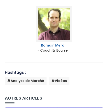
Romain Mero
- Coach EnBourse
Hashtags :
#Analyse de Marché
#Vidéos
AUTRES ARTICLES