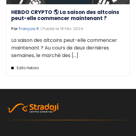
HEBDO CRYPTO 🌎 La saison des altcoins
peut-elle commencer maintenant ?
Par
François R.
| Publié le 19 Fév. 2024
La saison des altcoins peut-elle commencer
maintenant ? Au cours de deux dernières
semaines, le marché des [...]
Edito Hebdo