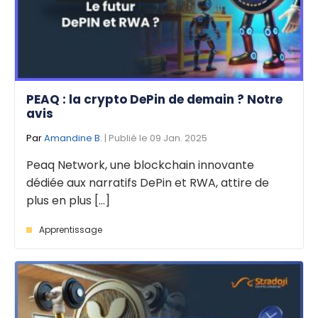
PEAQ : la crypto DePin de demain ? Notre
avis
Par
Amandine B.
| Publié le 09 Jan. 2025
Peaq Network, une blockchain innovante
dédiée aux narratifs DePin et RWA, attire de
plus en plus [...]
Apprentissage