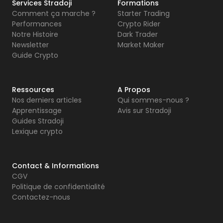
Services Stradoji
Formations
Comment ça marche ?
Starter Trading
Performances
Crypto Rider
Notre Histoire
Dark Trader
Newsletter
Market Maker
Guide Crypto
Ressources
A Propos
Nos derniers articles
Qui sommes-nous ?
Apprentissage
Avis sur Stradoji
Guides Stradoji
Lexique crypto
Contact & Informations
CGV
Politique de confidentialité
Contactez-nous