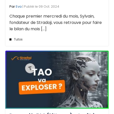
Par
Eva
| Publié le 09 Oct. 2024
Chaque premier mercredi du mois, Sylvain,
fondateur de Stradoji, vous retrouve pour faire
le bilan du mois [...]
Tutos