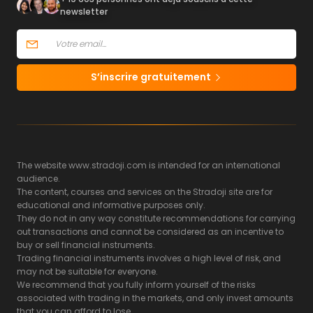
newsletter
S’inscrire gratuitement
The website www.stradoji.com is intended for an international
audience.
The content, courses and services on the Stradoji site are for
educational and informative purposes only.
They do not in any way constitute recommendations for carrying
out transactions and cannot be considered as an incentive to
buy or sell financial instruments.
Trading financial instruments involves a high level of risk, and
may not be suitable for everyone.
We recommend that you fully inform yourself of the risks
associated with trading in the markets, and only invest amounts
that you can afford to lose.