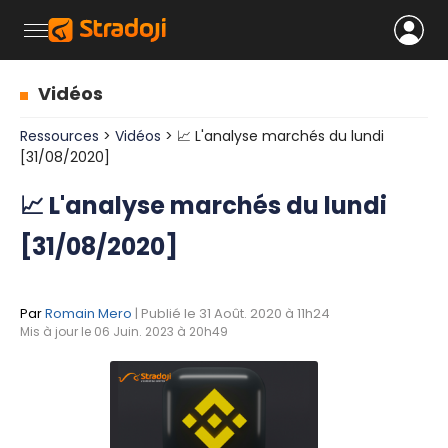
Vidéos
Ressources
>
Vidéos
> 📈 L'analyse marchés du lundi
[31/08/2020]
📈 L'analyse marchés du lundi
[31/08/2020]
Par
Romain Mero
| Publié le 31 Août. 2020 à 11h24
Mis à jour le 06 Juin. 2023 à 20h49