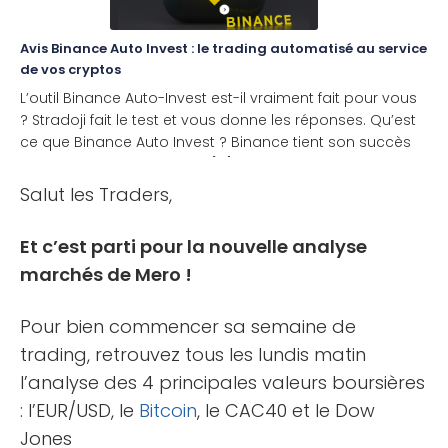
Avis Binance Auto Invest : le trading automatisé au service
de vos cryptos
L’outil Binance Auto-Invest est-il vraiment fait pour vous
? Stradoji fait le test et vous donne les réponses. Qu’est
ce que Binance Auto Invest ? Binance tient son succès
du fait d’avoir libéré ou du [...]
Salut les Traders,
Et c’est parti pour la nouvelle analyse
marchés de Mero !
Pour bien commencer sa semaine de
trading, retrouvez tous les lundis matin
l’analyse des 4 principales valeurs boursières
: l’EUR/USD, le
Bitcoin
, le CAC40 et le Dow
Jones