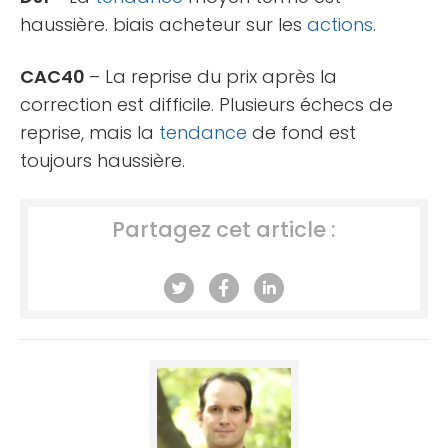
haussière. biais acheteur sur les
actions
.
CAC40
– La reprise du prix après la
correction est difficile. Plusieurs échecs de
reprise, mais la
tendance
de fond est
toujours haussière.
Partagez cet article :