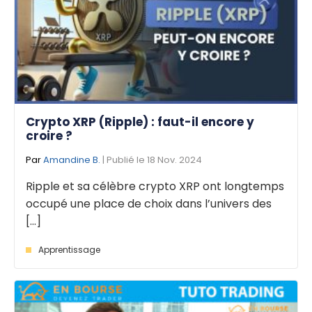
Crypto XRP (Ripple) : faut-il encore y
croire ?
Par
Amandine B.
| Publié le 18 Nov. 2024
Ripple et sa célèbre crypto XRP ont longtemps
occupé une place de choix dans l’univers des
[...]
Apprentissage