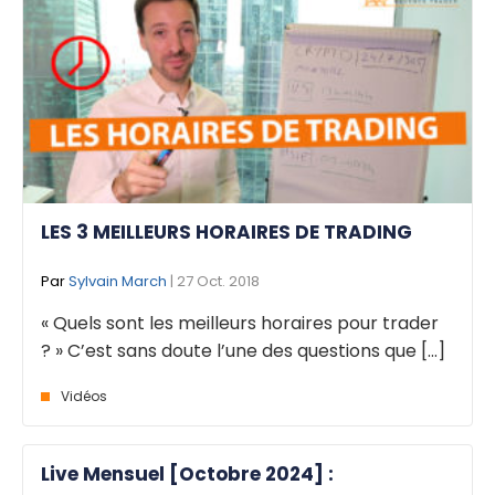
LES 3 MEILLEURS HORAIRES DE TRADING
Par
Sylvain March
| 27 Oct. 2018
« Quels sont les meilleurs horaires pour trader
? » C’est sans doute l’une des questions que [...]
Vidéos
Live Mensuel [Octobre 2024] :