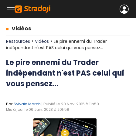
Vidéos
Ressources
>
Vidéos
> Le pire ennemi du Trader
indépendant n'est PAS celui qui vous pensez...
Le pire ennemi du Trader
indépendant n'est PAS celui qui
vous pensez...
Par
Sylvain March
| Publié le 20 Nov. 2015 à 11h50
Mis à jour le 06 Juin. 2023 à 20h58