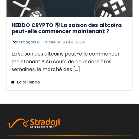
HEBDO CRYPTO 🌎 La saison des altcoins
peut-elle commencer maintenant ?
Par
François R.
| Publié le 19 Fév. 2024
La saison des altcoins peut-elle commencer
maintenant ? Au cours de deux dernières
semaines, le marché des [...]
Edito Hebdo