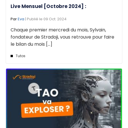
Live Mensuel [Octobre 2024] :
Par
Eva
| Publié le 09 Oct. 2024
Chaque premier mercredi du mois, Sylvain,
fondateur de Stradoji, vous retrouve pour faire
le bilan du mois [...]
Tutos