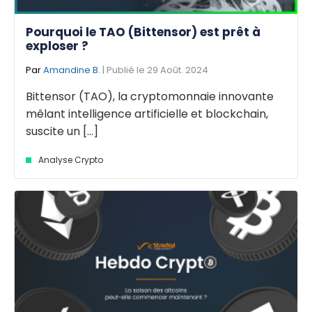
Pourquoi le TAO (Bittensor) est prêt à
exploser ?
Par
Amandine B.
| Publié le 29 Août. 2024
Bittensor (TAO), la cryptomonnaie innovante
mêlant intelligence artificielle et blockchain,
suscite un [...]
Analyse Crypto