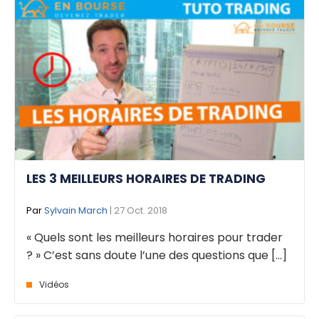
LES 3 MEILLEURS HORAIRES DE TRADING
Par
Sylvain March
| 27 Oct. 2018
« Quels sont les meilleurs horaires pour trader
? » C’est sans doute l’une des questions que [...]
Vidéos