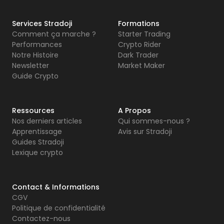
Services Stradoji
Formations
Comment ça marche ?
Starter Trading
Performances
Crypto Rider
Notre Histoire
Dark Trader
Newsletter
Market Maker
Guide Crypto
Ressources
A Propos
Nos derniers articles
Qui sommes-nous ?
Apprentissage
Avis sur Stradoji
Guides Stradoji
Lexique crypto
Contact & Informations
CGV
Politique de confidentialité
Contactez-nous