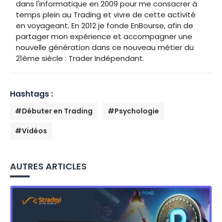
dans l'informatique en 2009 pour me consacrer à
temps plein au Trading et vivre de cette activité
en voyageant. En 2012 je fonde EnBourse, afin de
partager mon expérience et accompagner une
nouvelle génération dans ce nouveau métier du
21ème siècle : Trader Indépendant.
Hashtags :
#Débuter en Trading
#Psychologie
#Vidéos
AUTRES ARTICLES