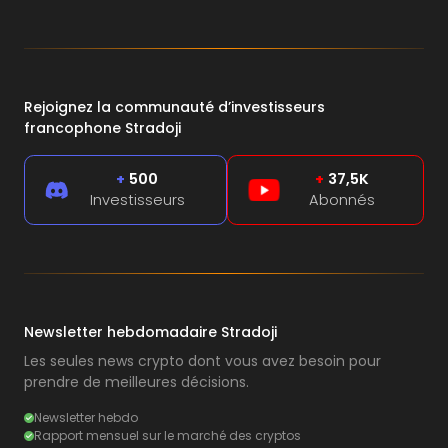
Rejoignez la communauté d’investisseurs
francophone Stradoji
+
500
+
37,5K
Investisseurs
Abonnés
Newsletter hebdomadaire Stradoji
Les seules news crypto dont vous avez besoin pour
prendre de meilleures décisions.
Newsletter hebdo
Rapport mensuel sur le marché des cryptos