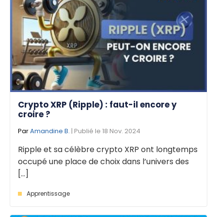
Crypto XRP (Ripple) : faut-il encore y
croire ?
Par
Amandine B.
| Publié le 18 Nov. 2024
Ripple et sa célèbre crypto XRP ont longtemps
occupé une place de choix dans l’univers des
[...]
Apprentissage