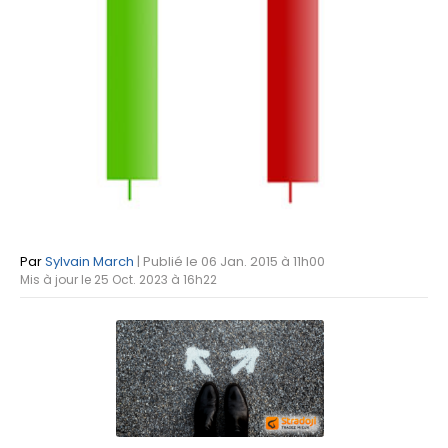
Par
Sylvain March
| Publié le 06 Jan. 2015 à 11h00
Mis à jour le 25 Oct. 2023 à 16h22