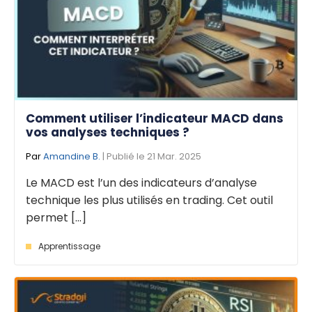
Comment utiliser l’indicateur MACD dans
vos analyses techniques ?
Par
Amandine B.
| Publié le 21 Mar. 2025
Le MACD est l’un des indicateurs d’analyse
technique les plus utilisés en trading. Cet outil
permet [...]
Apprentissage