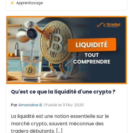
Apprentissage
Qu'est ce que la liquidité d'une crypto ?
Par
Amandine B.
| Publié le 11 Fév. 2025
La liquidité est une notion essentielle sur le
marché crypto, souvent méconnue des
traders débutants. [...]