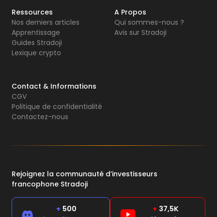
Ressources
A Propos
Nos derniers articles
Qui sommes-nous ?
Apprentissage
Avis sur Stradoji
Guides Stradoji
Lexique crypto
Contact & Informations
CGV
Politique de confidentialité
Contactez-nous
Rejoignez la communauté d’investisseurs
francophone Stradoji
+
500
+
37,5K