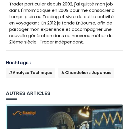
Trader particulier depuis 2002, j'ai quitté mon job
dans l'informatique en 2009 pour me consacrer à
temps plein au Trading et vivre de cette activité
en voyageant. En 2012 je fonde EnBourse, afin de
partager mon expérience et accompagner une
nouvelle génération dans ce nouveau métier du
21ème siècle : Trader Indépendant.
Hashtags :
#Analyse Technique
#Chandeliers Japonais
AUTRES ARTICLES