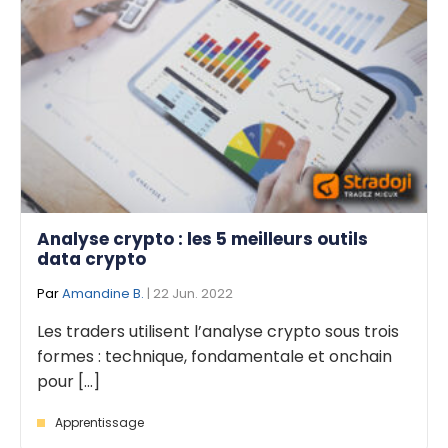
Analyse crypto : les 5 meilleurs outils
data crypto
Par
Amandine B.
| 22 Jun. 2022
Les traders utilisent l’analyse crypto sous trois
formes : technique, fondamentale et onchain
pour [...]
Apprentissage