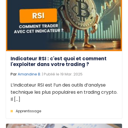
Indicateur RSI : c'est quoi et comment
l'exploiter dans votre trading ?
Par
Amandine B.
| Publié le 19 Mar. 2025
L’indicateur RSI est l’un des outils d’analyse
technique les plus populaires en trading crypto.
Il [...]
Apprentissage