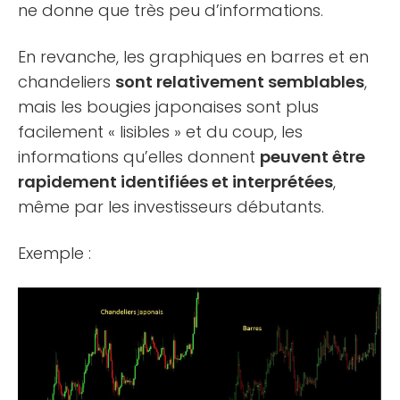
ne donne que très peu d’informations.
En revanche, les graphiques en barres et en
chandeliers
sont relativement semblables
,
mais les bougies japonaises sont plus
facilement « lisibles » et du coup, les
informations qu’elles donnent
peuvent être
rapidement identifiées et interprétées
,
même par les investisseurs débutants.
Exemple :