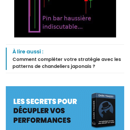
À lire aussi :
Comment compléter votre stratégie avec les
patterns de chandeliers japonais ?