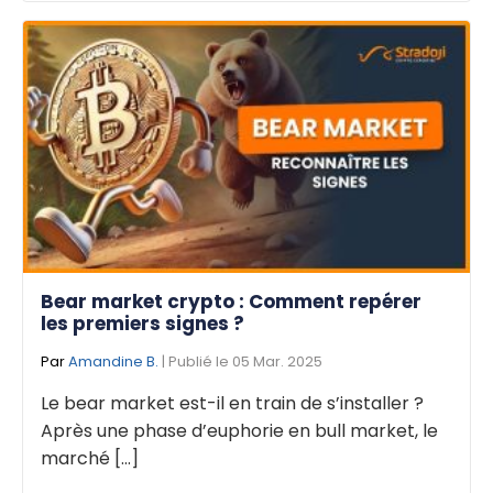
Bear market crypto : Comment repérer
les premiers signes ?
Par
Amandine B.
| Publié le 05 Mar. 2025
Le bear market est-il en train de s’installer ?
Après une phase d’euphorie en bull market, le
marché [...]