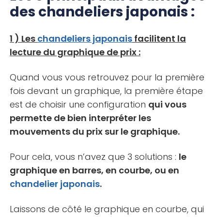
des chandeliers japonais :
1 ) Les
chandeliers japonais
facilitent la
lecture du graphique de prix :
Quand vous vous retrouvez pour la première
fois devant un graphique, la première étape
est de choisir une configuration
qui vous
permette de bien interpréter les
mouvements du prix sur le graphique.
Pour cela, vous n’avez que 3 solutions :
le
graphique en barres, en courbe, ou en
chandelier japonais
.
Laissons de côté le graphique en courbe, qui