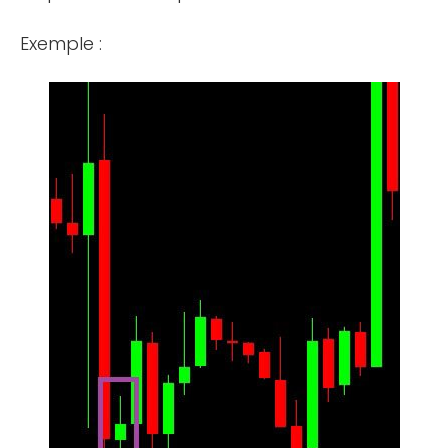
Exemple :