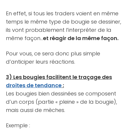
En effet, si tous les traders voient en même
temps le même type de bougie se dessiner,
ils vont probablement l’interpréter de la
même façon…
et réagir de la même façon.
Pour vous, ce sera donc plus simple
d’anticiper leurs réactions.
3) Les bougies facilitent le traçage des
droites de tendance
:
Les bougies bien dessinées se composent
d’un corps (partie « pleine » de la bougie),
mais aussi de mèches.
Exemple :