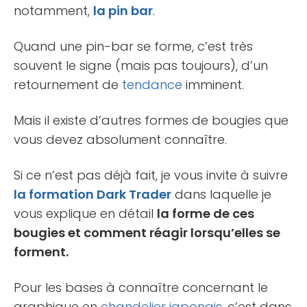
notamment,
la pin bar
.
Quand une pin-bar se forme, c’est très
souvent le signe (mais pas toujours), d’un
retournement de
tendance
imminent.
Mais il existe d’autres formes de bougies que
vous devez absolument connaître.
Si ce n’est pas déjà fait, je vous invite à suivre
la formation Dark Trader
dans laquelle je
vous explique en détail
la forme de ces
bougies et comment réagir lorsqu’elles se
forment.
Pour les bases à connaître concernant le
graphique en
chandelier japonais
, c’est dans