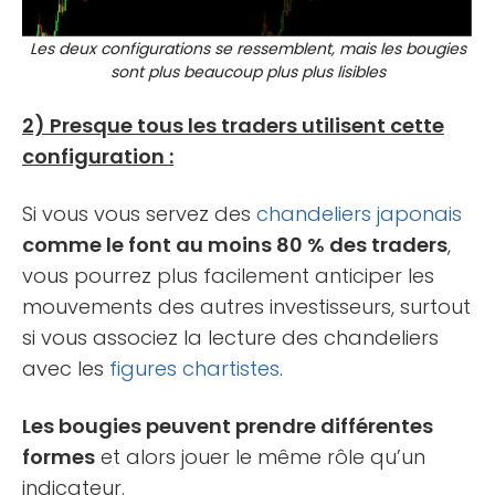
Les deux configurations se ressemblent, mais les bougies
sont plus beaucoup plus plus lisibles
2) Presque tous les traders utilisent cette
configuration :
Si vous vous servez des
chandeliers japonais
comme le font au moins 80 % des traders
,
vous pourrez plus facilement anticiper les
mouvements des autres investisseurs, surtout
si vous associez la lecture des chandeliers
avec les
figures chartistes
.
Les bougies peuvent prendre différentes
formes
et alors jouer le même rôle qu’un
indicateur.