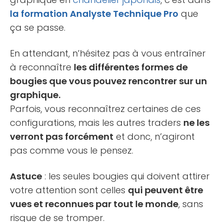
la formation Analyste Technique Pro
que
ça se passe.
En attendant, n’hésitez pas à vous entraîner
à reconnaître
les différentes formes de
bougies que vous pouvez rencontrer sur un
graphique.
Parfois, vous reconnaîtrez certaines de ces
configurations, mais les autres traders
ne les
verront pas forcément
et donc, n’agiront
pas comme vous le pensez.
Astuce
: les seules bougies qui doivent attirer
votre attention sont celles
qui peuvent être
vues et reconnues par tout le monde
, sans
risque de se tromper.