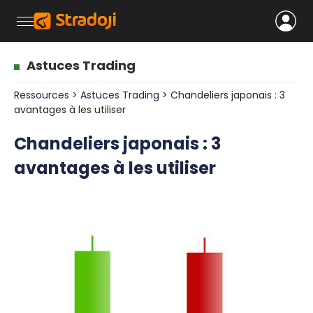
Astuces Trading
Ressources
>
Astuces Trading
> Chandeliers japonais : 3
avantages à les utiliser
Chandeliers japonais : 3
avantages à les utiliser