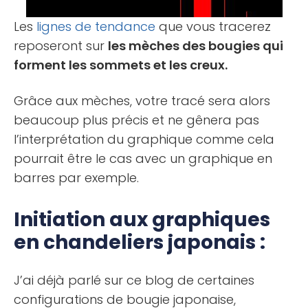
Les
lignes de tendance
que vous tracerez
reposeront sur
les mèches des bougies qui
forment les sommets et les creux.
Grâce aux mèches, votre tracé sera alors
beaucoup plus précis et ne gênera pas
l’interprétation du graphique comme cela
pourrait être le cas avec un graphique en
barres par exemple.
Initiation aux graphiques
en chandeliers japonais :
J’ai déjà parlé sur ce blog de certaines
configurations de bougie japonaise,