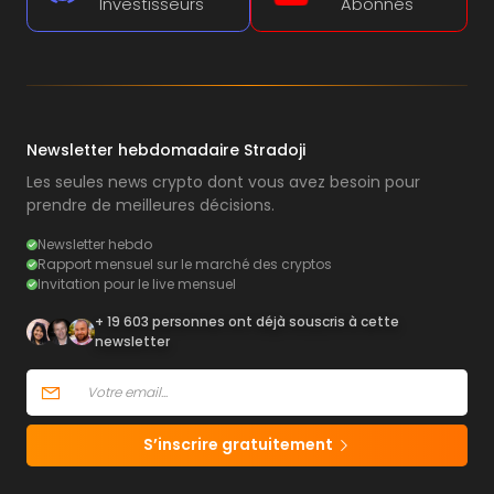
Investisseurs
Abonnés
Newsletter hebdomadaire Stradoji
Les seules news crypto dont vous avez besoin pour
prendre de meilleures décisions.
Newsletter hebdo
Rapport mensuel sur le marché des cryptos
Invitation pour le live mensuel
+ 19 603 personnes ont déjà souscris à cette
newsletter
S’inscrire gratuitement