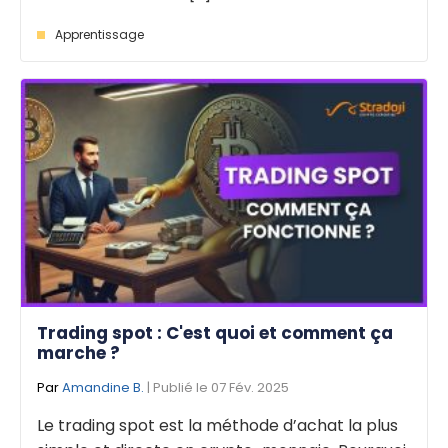
Apprentissage
Trading spot : C'est quoi et comment ça
marche ?
Par
Amandine B.
| Publié le 07 Fév. 2025
Le trading spot est la méthode d’achat la plus