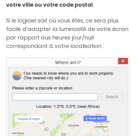
votre ville ou votre code postal
.
Si le logiciel sait où vous êtes, ce sera plus
facile d’adapter la luminosité de votre écran
par rapport aux heures jour/nuit
correspondant à votre localisation :