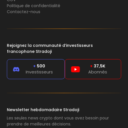
Politique de confidentialité
Contactez-nous
Rejoignez la communauté d’investisseurs
francophone Stradoji
+
500
+
37,5K
Investisseurs
Abonnés
Newsletter hebdomadaire Stradoji
Les seules news crypto dont vous avez besoin pour
prendre de meilleures décisions.