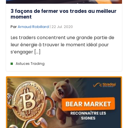
3 façons de fermer vos trades au meilleur
moment
Par
Arnaud Robillard
| 22 Jul. 2020
Les traders concentrent une grande partie de
leur énergie à trouver le moment idéal pour
s’engager [...]
Astuces Trading