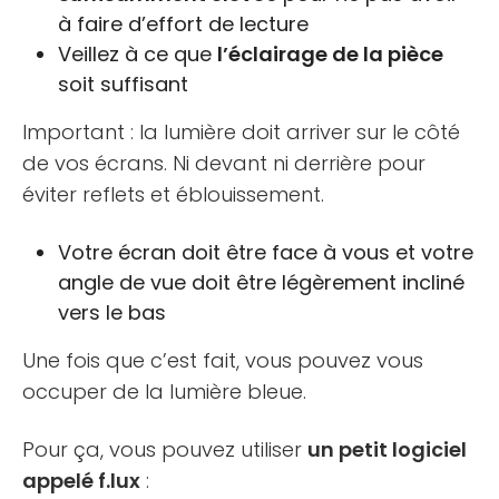
à faire d’effort de lecture
Veillez à ce que
l’éclairage de la pièce
soit suffisant
Important : la lumière doit arriver sur le côté
de vos écrans. Ni devant ni derrière pour
éviter reflets et éblouissement.
Votre écran doit être face à vous et votre
angle de vue doit être légèrement incliné
vers le bas
Une fois que c’est fait, vous pouvez vous
occuper de la lumière bleue.
Pour ça, vous pouvez utiliser
un petit logiciel
appelé f.lux
: