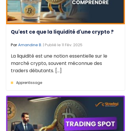
Qu'est ce que la liquidité d'une crypto ?
Par
Amandine B.
| Publié le 11 Fév. 2025
La liquidité est une notion essentielle sur le
marché crypto, souvent méconnue des
traders débutants. [...]
Apprentissage