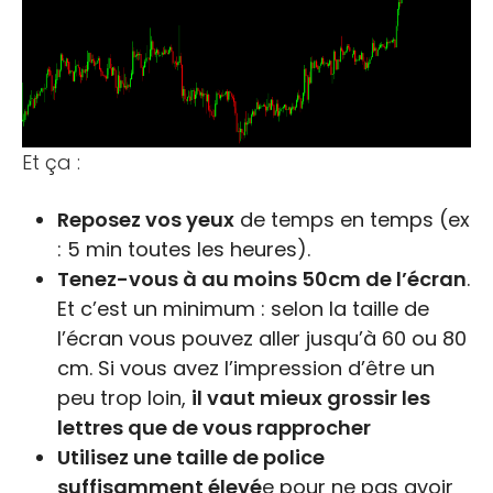
Et ça :
Reposez vos yeux
de temps en temps (ex
: 5 min toutes les heures).
Tenez-vous à au moins 50cm de l’écran
.
Et c’est un minimum : selon la taille de
l’écran vous pouvez aller jusqu’à 60 ou 80
cm. Si vous avez l’impression d’être un
peu trop loin,
il vaut mieux grossir les
lettres que de vous rapprocher
Utilisez une taille de police
suffisamment élevé
e pour ne pas avoir