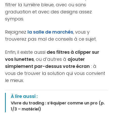
filtrer la lumière bleue, avec ou sans
graduation et avec des designs assez
sympas.
Rejoignez
la salle de marchés
, vous y
trouverez pas mal de conseils à ce sujet.
Enfin, il existe aussi
des filtres à clipper sur
vos lunettes
, ou d’autres à
ajouter
simplement par-dessus votre écran
: à
vous de trouver la solution qui vous convient
le mieux.
À lire aussi :
Vivre du trading : s’équiper comme un pro (p.
1/3 – matériel)