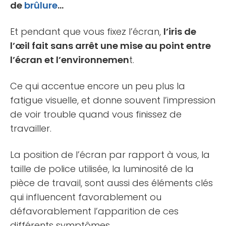
de
brûlure
…
Et pendant que vous fixez l’écran,
l’iris de
l’œil fait sans arrêt une mise au point entre
l’écran et l’environnemen
t.
Ce qui accentue encore un peu plus la
fatigue visuelle, et donne souvent l’impression
de voir trouble quand vous finissez de
travailler.
La position de l’écran par rapport à vous, la
taille de police utilisée, la luminosité de la
pièce de travail, sont aussi des éléments clés
qui influencent favorablement ou
défavorablement l’apparition de ces
différents symptômes.