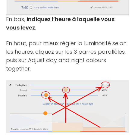
En bas,
indiquez l’heure à laquelle vous
vous levez
.
En haut, pour mieux régler la luminosité selon
les heures, cliquez sur les 3 barres parallèles,
puis sur Adjust day and night colours
together.