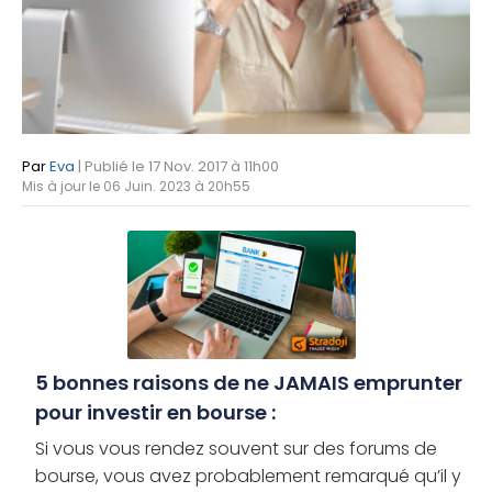
Par
Eva
| Publié le 17 Nov. 2017 à 11h00
Mis à jour le 06 Juin. 2023 à 20h55
5 bonnes raisons de ne JAMAIS emprunter
pour investir en bourse :
Si vous vous rendez souvent sur des forums de
bourse, vous avez probablement remarqué qu’il y