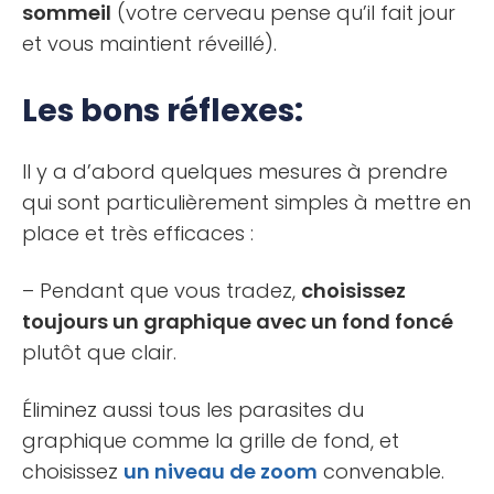
sommeil
(votre cerveau pense qu’il fait jour
et vous maintient réveillé).
Les bons réflexes:
Il y a d’abord quelques mesures à prendre
qui sont particulièrement simples à mettre en
place et très efficaces :
– Pendant que vous tradez,
choisissez
toujours un graphique avec un fond foncé
plutôt que clair.
Éliminez aussi tous les parasites du
graphique comme la grille de fond, et
choisissez
un niveau de zoom
convenable.