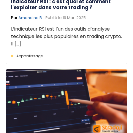
Indicateur RSI : c'est quoi et comment
l'exploiter dans votre trading ?
Par
Amandine B.
| Publié le 19 Mar. 2025
L’indicateur RSI est l’un des outils d’analyse
technique les plus populaires en trading crypto.
Il [...]
Apprentissage