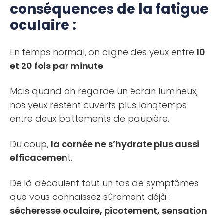
conséquences de la fatigue
oculaire :
En temps normal, on cligne des yeux entre
10
et 20 fois par minute
.
Mais quand on regarde un écran lumineux,
nos yeux restent ouverts plus longtemps
entre deux battements de paupière.
Du coup,
la cornée ne s’hydrate plus aussi
efficacemen
t.
De là découlent tout un tas de symptômes
que vous connaissez sûrement déjà :
sécheresse oculaire, picotement, sensation