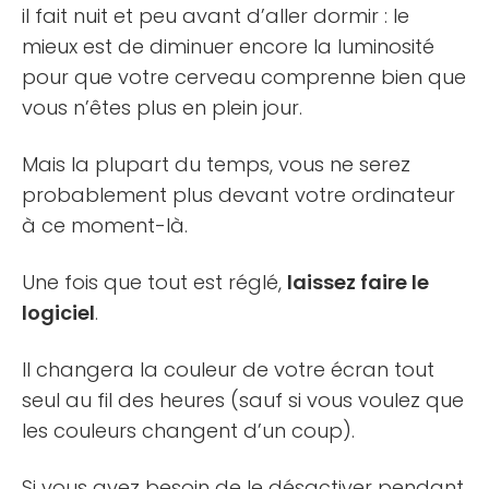
il fait nuit et peu avant d’aller dormir : le
mieux est de diminuer encore la luminosité
pour que votre cerveau comprenne bien que
vous n’êtes plus en plein jour.
Mais la plupart du temps, vous ne serez
probablement plus devant votre ordinateur
à ce moment-là.
Une fois que tout est réglé,
laissez faire le
logiciel
.
Il changera la couleur de votre écran tout
seul au fil des heures (sauf si vous voulez que
les couleurs changent d’un coup).
Si vous avez besoin de le désactiver pendant