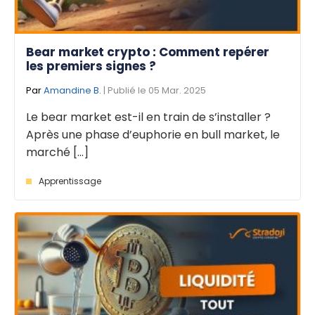
Bear market crypto : Comment repérer
les premiers signes ?
Par
Amandine B.
| Publié le 05 Mar. 2025
Le bear market est-il en train de s’installer ?
Après une phase d’euphorie en bull market, le
marché [...]
Apprentissage