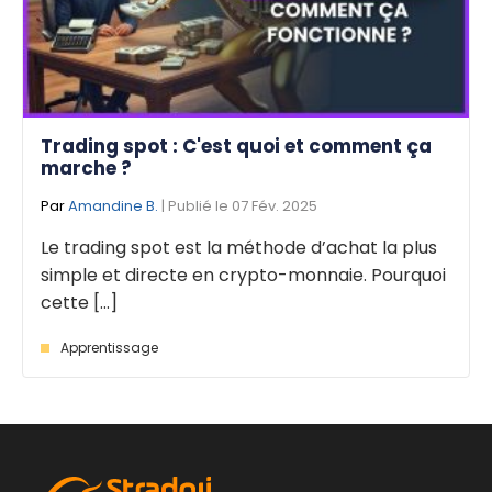
Trading spot : C'est quoi et comment ça
marche ?
Par
Amandine B.
| Publié le 07 Fév. 2025
Le trading spot est la méthode d’achat la plus
simple et directe en crypto-monnaie. Pourquoi
cette [...]
Apprentissage