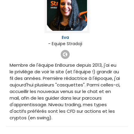
Eva
- Equipe Stradoji
Membre de l'équipe EnBourse depuis 2013, j'ai eu
le privilège de voir le site (et l'équipe !) grandir au
fil des années. Première rédactrice à l'époque, j'ai
aujourd'hui plusieurs "casquettes". Parmi celles-ci,
accueillir les nouveaux venus sur le chat et en
mail, afin de les guider dans leur parcours
d'apprentissage. Niveau trading, mes types
d'actifs préférés sont les CFD sur actions et les
cryptos (en swing).