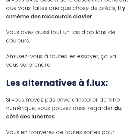
que vous faites quelque chose de précis,
il y
a même des raccourcis clavier
.
Vous avez aussi tout un tas d’options de
couleurs.
Amusez-vous à toutes les essayer, ça va
vous surprendre.
Les alternatives à f.lux:
Si vous n’avez pas envie d’installer de filtre
numérique, vous pouvez aussi regarder
du
côté des lunettes
.
Vous en trouverez de toutes sortes pour