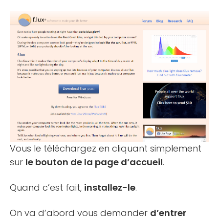
Vous le téléchargez en cliquant simplement
sur
le bouton de la page d’accueil
.
Quand c’est fait,
installez-le
.
On va d’abord vous demander
d’entrer