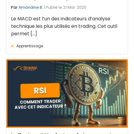
Par
Amandine B.
| Publié le 21 Mar. 2025
Le MACD est l’un des indicateurs d’analyse
technique les plus utilisés en trading. Cet outil
permet [...]
Apprentissage