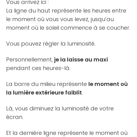
Vous arrivez ici :
La ligne du haut représente les heures entre
le moment où vous vous levez, jusqu’au
moment où le soleil commence à se coucher.
Vous pouvez régler la luminosité.
Personnellement,
je la laisse au maxi
pendant ces heures-là.
La barre du milieu représente
le moment où
la lumière extérieure faiblit
.
Là, vous diminuez la luminosité de votre
écran.
Et la dernière ligne représente le moment où