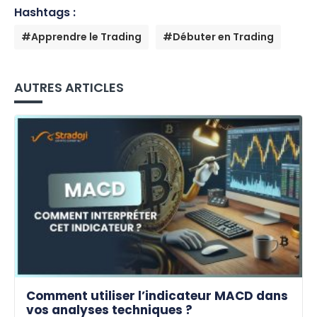
Hashtags :
#Apprendre le Trading
#Débuter en Trading
AUTRES ARTICLES
Comment utiliser l’indicateur MACD dans
vos analyses techniques ?