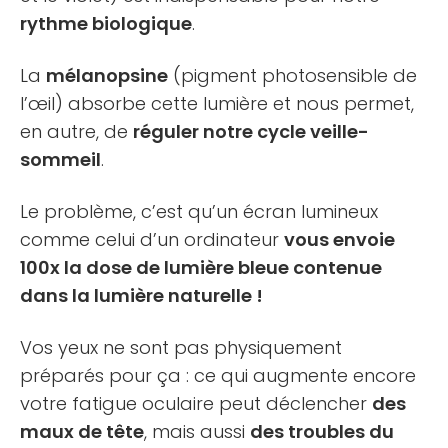
rythme biologique
.
La
mélanopsine
(pigment photosensible de
l’œil) absorbe cette lumière et nous permet,
en autre, de
réguler notre cycle veille-
sommeil
.
Le problème, c’est qu’un écran lumineux
comme celui d’un ordinateur
vous envoie
100x la dose de lumière bleue contenue
dans la lumière naturelle !
Vos yeux ne sont pas physiquement
préparés pour ça : ce qui augmente encore
votre fatigue oculaire peut déclencher
des
maux de tête
, mais aussi
des troubles du