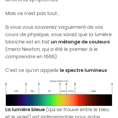
Mais ce n’est pas tout…
Si vous vous souvenez vaguement de vos
cours de physique, vous savez que la lumière
blanche est en fait
un mélange de couleurs
(merci Newton, qui a été le premier à le
comprendre en 1666).
C’est ce qu’on appelle
le spectre lumineux
:
La lumière bleue
(qui se trouve entre le bleu
et le violet) est indispensable pour notre