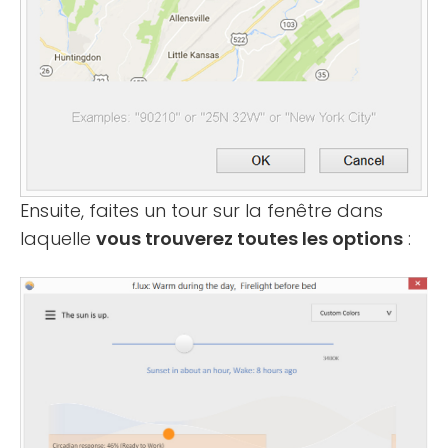
Ensuite, faites un tour sur la fenêtre dans
laquelle
vous trouverez toutes les options
: