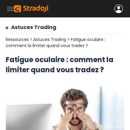
Astuces Trading
Ressources
>
Astuces Trading
> Fatigue oculaire :
comment la limiter quand vous tradez ?
Fatigue oculaire : comment la
limiter quand vous tradez ?