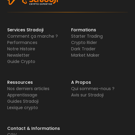
Services Stradoji
Formations
Comment ça marche ?
Starter Trading
Performances
Crypto Rider
Notre Histoire
Dark Trader
Newsletter
Market Maker
Guide Crypto
Ressources
A Propos
Nos derniers articles
Qui sommes-nous ?
Apprentissage
Avis sur Stradoji
Guides Stradoji
Lexique crypto
Contact & Informations
CGV