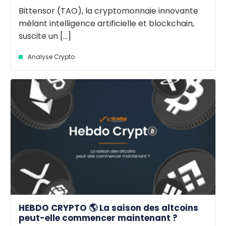
Bittensor (TAO), la cryptomonnaie innovante
mêlant intelligence artificielle et blockchain,
suscite un [...]
Analyse Crypto
HEBDO CRYPTO 🌎 La saison des altcoins
peut-elle commencer maintenant ?