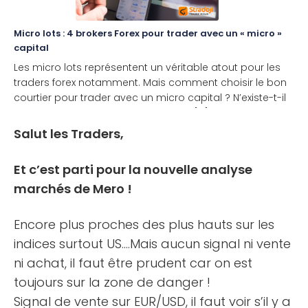
Micro lots : 4 brokers Forex pour trader avec un « micro »
capital
Les micro lots représentent un véritable atout pour les
traders forex notamment. Mais comment choisir le bon
courtier pour trader avec un micro capital ? N’existe-t-il
pas une solution plus simple et plus [...]
Salut les Traders,
Et c’est parti pour la nouvelle analyse
marchés de Mero !
Encore plus proches des plus hauts sur les
indices surtout US….Mais aucun signal ni vente
ni achat, il faut être prudent car on est
toujours sur la zone de danger !
Signal de vente sur EUR/USD, il faut voir s’il y a