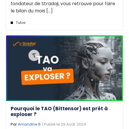
fondateur de Stradoji, vous retrouve pour faire
le bilan du mois [...]
Tutos
Pourquoi le TAO (Bittensor) est prêt à
exploser ?
Par
Amandine B.
| Publié le 29 Août. 2024