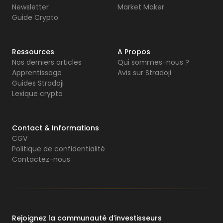
Newsletter
Market Maker
Guide Crypto
Ressources
A Propos
Nos derniers articles
Qui sommes-nous ?
Apprentissage
Avis sur Stradoji
Guides Stradoji
Lexique crypto
Contact & Informations
CGV
Politique de confidentialité
Contactez-nous
Rejoignez la communauté d’investisseurs