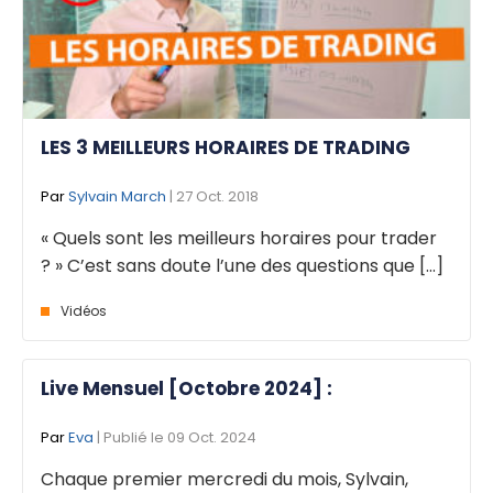
LES 3 MEILLEURS HORAIRES DE TRADING
Par
Sylvain March
| 27 Oct. 2018
« Quels sont les meilleurs horaires pour trader
? » C’est sans doute l’une des questions que [...]
Vidéos
Live Mensuel [Octobre 2024] :
Par
Eva
| Publié le 09 Oct. 2024
Chaque premier mercredi du mois, Sylvain,