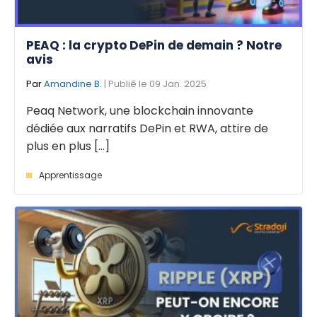
PEAQ : la crypto DePin de demain ? Notre
avis
Par
Amandine B.
| Publié le 09 Jan. 2025
Peaq Network, une blockchain innovante
dédiée aux narratifs DePin et RWA, attire de
plus en plus [...]
Apprentissage