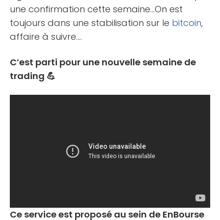
une confirmation cette semaine…On est
toujours dans une stabilisation sur le
bitcoin
,
affaire à suivre….
C’est parti pour une nouvelle semaine de
trading 💪
Ce service est proposé au sein de EnBourse