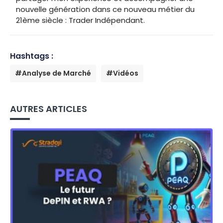
nouvelle génération dans ce nouveau métier du
21ème siècle : Trader Indépendant.
Hashtags :
#Analyse de Marché
#Vidéos
AUTRES ARTICLES