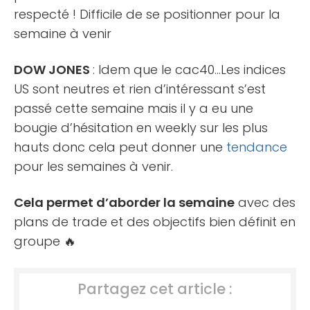
respecté ! Difficile de se positionner pour la
semaine à venir
DOW JONES
: Idem que le cac40…Les indices
US sont neutres et rien d’intéressant s’est
passé cette semaine mais il y a eu une
bougie d’hésitation en weekly sur les plus
hauts donc cela peut donner une
tendance
pour les semaines à venir.
Cela permet d’aborder la semaine
avec des
plans de trade et des objectifs bien définit en
groupe 🔥
Partagez cet article :