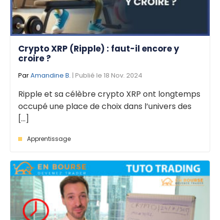
Crypto XRP (Ripple) : faut-il encore y
croire ?
Par
Amandine B.
| Publié le 18 Nov. 2024
Ripple et sa célèbre crypto XRP ont longtemps
occupé une place de choix dans l’univers des
[...]
Apprentissage