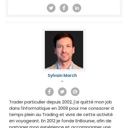
Sylvain March
-
Trader particulier depuis 2002, j'ai quitté mon job
dans l'informatique en 2009 pour me consacrer à
temps plein au Trading et vivre de cette activité
en voyageant. En 2012 je fonde EnBourse, afin de
partager mon expérience et accompagner une