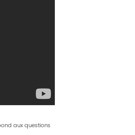
pond aux questions