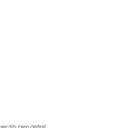
ectifs bien définit