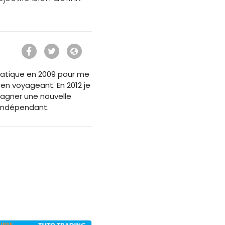
ormatique en 2009 pour me
 en voyageant. En 2012 je
agner une nouvelle
 Indépendant.