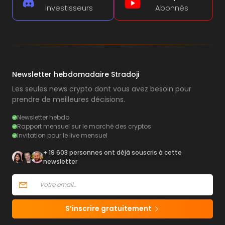
Investisseurs
Abonnés
Newsletter hebdomadaire Stradoji
Les seules news crypto dont vous avez besoin pour
prendre de meilleures décisions.
Newsletter hebdo
Rapport mensuel sur le marché des cryptos
Invitation pour le live mensuel
+ 19 603 personnes ont déjà souscris à cette
newsletter
S’inscrire gratuitement