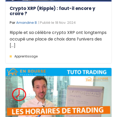
Crypto XRP (Ripple) : faut-il encore y
croire ?
Par
Amandine B.
| Publié le 18 Nov. 2024
Ripple et sa célèbre crypto XRP ont longtemps
occupé une place de choix dans l’univers des
[...]
Apprentissage