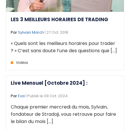
LES 3 MEILLEURS HORAIRES DE TRADING
Par
Sylvain March
| 27 Oct. 2018
« Quels sont les meilleurs horaires pour trader
? » C’est sans doute l’une des questions que [...]
Vidéos
Live Mensuel [Octobre 2024] :
Par
Eva
| Publié le 09 Oct. 2024
Chaque premier mercredi du mois, Sylvain,
fondateur de Stradoji, vous retrouve pour faire
le bilan du mois [...]