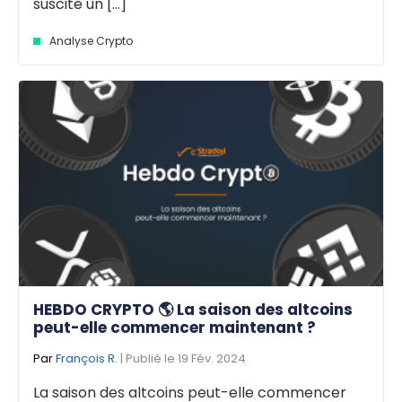
suscite un [...]
Analyse Crypto
HEBDO CRYPTO 🌎 La saison des altcoins
peut-elle commencer maintenant ?
Par
François R.
| Publié le 19 Fév. 2024
La saison des altcoins peut-elle commencer