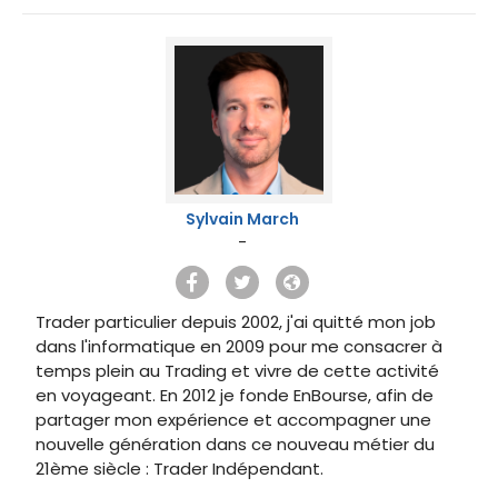
Sylvain March
-
Trader particulier depuis 2002, j'ai quitté mon job
dans l'informatique en 2009 pour me consacrer à
temps plein au Trading et vivre de cette activité
en voyageant. En 2012 je fonde EnBourse, afin de
partager mon expérience et accompagner une
nouvelle génération dans ce nouveau métier du
21ème siècle : Trader Indépendant.