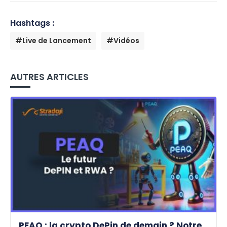
Hashtags :
#Live de Lancement
#Vidéos
AUTRES ARTICLES
PEAQ : la crypto DePin de demain ? Notre