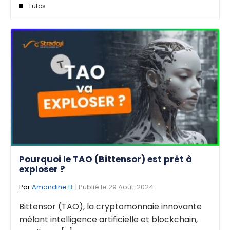
Tutos
Pourquoi le TAO (Bittensor) est prêt à
exploser ?
Par
Amandine B.
| Publié le 29 Août. 2024
Bittensor (TAO), la cryptomonnaie innovante
mêlant intelligence artificielle et blockchain,