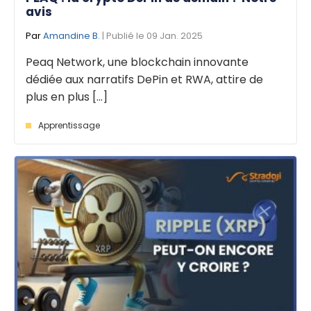
avis
Par
Amandine B.
| Publié le 09 Jan. 2025
Peaq Network, une blockchain innovante
dédiée aux narratifs DePin et RWA, attire de
plus en plus [...]
Apprentissage