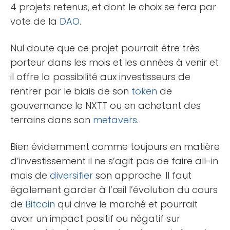
4 projets retenus, et dont le choix se fera par
vote de la
DAO
.
Nul doute que ce projet pourrait être très
porteur dans les mois et les années à venir et
il offre la possibilité aux investisseurs de
rentrer par le biais de son
token
de
gouvernance le NXTT ou en achetant des
terrains dans son
metavers
.
Bien évidemment comme toujours en matière
d’investissement il ne s’agit pas de faire all-in
mais de
diversifier
son approche. Il faut
également garder à l’œil l’évolution du cours
de
Bitcoin
qui drive le marché et pourrait
avoir un impact positif ou négatif sur