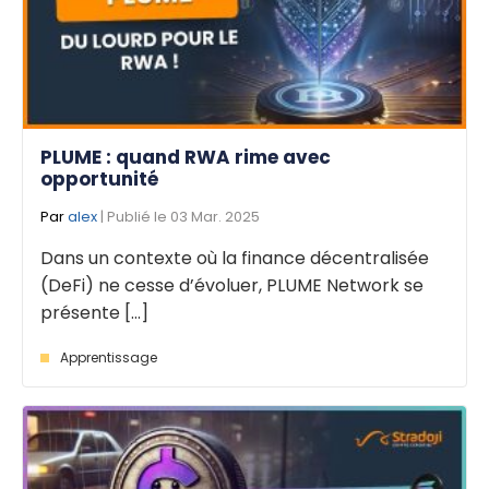
PLUME : quand RWA rime avec
opportunité
Par
alex
| Publié le 03 Mar. 2025
Dans un contexte où la finance décentralisée
(DeFi) ne cesse d’évoluer, PLUME Network se
présente [...]
Apprentissage