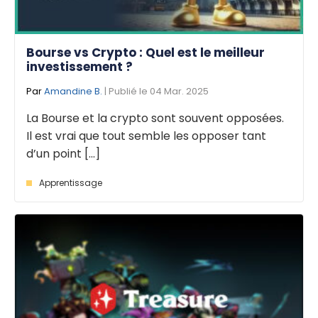
Bourse vs Crypto : Quel est le meilleur
investissement ?
Par
Amandine B.
| Publié le 04 Mar. 2025
La Bourse et la crypto sont souvent opposées.
Il est vrai que tout semble les opposer tant
d’un point [...]
Apprentissage