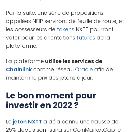
Par la suite, une série de propositions
appelées NEIP serviront de feuille de route, et
les possesseurs de
tokens
NXTT pourront
voter pour les orientations
futures
de la
plateforme.
La plateforme
utilise les services de
Chainlink
comme réseau
Oracle
afin de
maintenir le prix des jetons à jour.
Le bon moment pour
investir en 2022 ?
Le
jeton NXTT
a déjà connu une hausse de
25% depuis son listing sur CoinMarketCap le