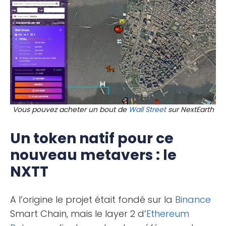
Vous pouvez acheter un bout de
Wall Street
sur NextEarth
Un token natif pour ce
nouveau metavers : le
NXTT
A l’origine le projet était fondé sur la
Binance
Smart Chain, mais le layer 2 d’
Ethereum