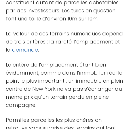
constituent autant de parcelles achetables
par des investisseurs. Les tuiles en question
font une taille d’environ 10m sur 10m.
La valeur de ces terrains numériques dépend
de trois critères : la rareté, l’emplacement et
la
demande
.
Le critère de l’emplacement étant bien
évidemment, comme dans l’immobilier réel le
point le plus important : un immeuble en plein
centre de New York ne va pas s’échanger au
même prix qu’un terrain perdu en pleine
campagne.
Parmi les parcelles les plus chères on
retrouve sans surprise des terrains qui font