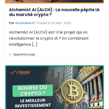
Alchemist AI (ALCH) : La nouvelle pépite IA
du marché crypto ?
Par
Amandine B.
| Publié le 20 Mar. 2025
Alchemist AI (ALCH) est-il le projet qui va
révolutionner la crypto IA ? En combinant
intelligence [...]
Apprentissage