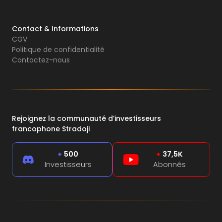
Contact & Informations
CGV
Politique de confidentialité
Contactez-nous
Rejoignez la communauté d’investisseurs
francophone Stradoji
+
500
+
37,5K
Investisseurs
Abonnés