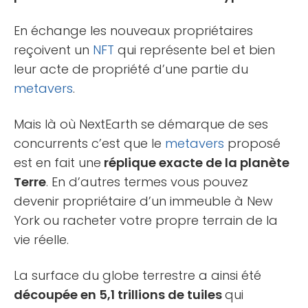
En échange les nouveaux propriétaires
reçoivent un
NFT
qui représente bel et bien
leur acte de propriété d’une partie du
metavers
.
Mais là où NextEarth se démarque de ses
concurrents c’est que le
metavers
proposé
est en fait une
réplique exacte de la planète
Terre
. En d’autres termes vous pouvez
devenir propriétaire d’un immeuble à New
York ou racheter votre propre terrain de la
vie réelle.
La surface du globe terrestre a ainsi été
découpée en 5,1 trillions de tuiles
qui