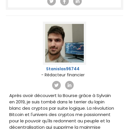
Stanislas96744
- Rédacteur financier
Après avoir découvert la Bourse grâce à Sylvain
en 2019, je suis tombé dans le terrier du lapin
blanc des cryptos par suite logique. La révolution
Bitcoin et l'univers des cryptos me passionnent
pour le pouvoir qu'ils redonnent au peuple et la
décentralisation qui supprime la mainmise