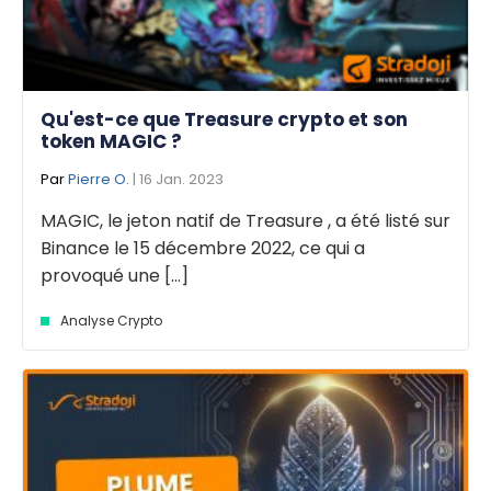
Qu'est-ce que Treasure crypto et son
token MAGIC ?
Par
Pierre O.
| 16 Jan. 2023
MAGIC, le jeton natif de Treasure , a été listé sur
Binance le 15 décembre 2022, ce qui a
provoqué une [...]
Analyse Crypto