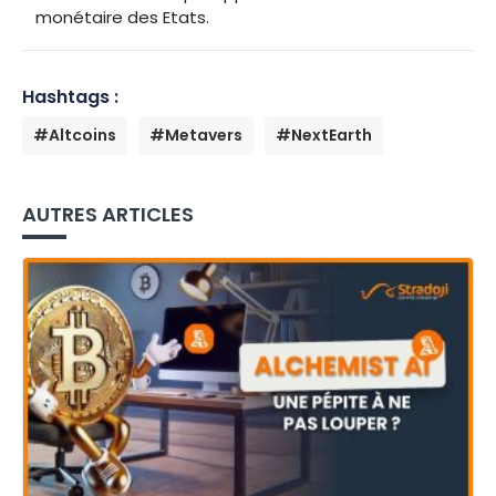
monétaire des Etats.
Hashtags :
#Altcoins
#Metavers
#NextEarth
AUTRES ARTICLES