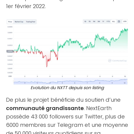
1er février 2022.
Evolution du NXTT depuis son listing
De plus le projet bénéficie du soutien d’une
communauté grandissante
. NextEarth
possède 43 000 followers sur Twitter, plus de
6000 membres sur Telegram et une moyenne
de 50 000 visiteurs quotidiens sur sa