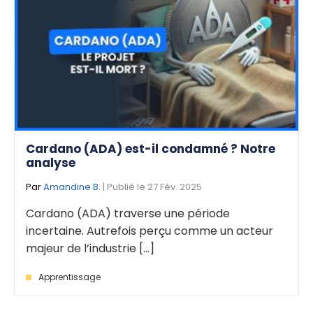
Cardano (ADA) est-il condamné ? Notre
analyse
Par
Amandine B.
| Publié le 27 Fév. 2025
Cardano (ADA) traverse une période
incertaine. Autrefois perçu comme un acteur
majeur de l’industrie [...]
Apprentissage