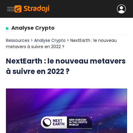
Analyse Crypto
Ressources
>
Analyse Crypto
> NextEarth : le nouveau
metavers à suivre en 2022 ?
NextEarth : le nouveau metavers
à suivre en 2022 ?