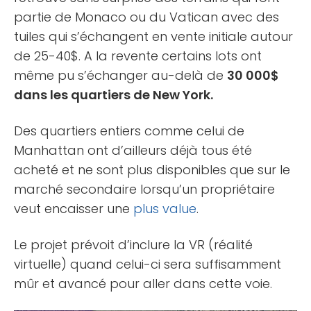
partie de Monaco ou du Vatican avec des
tuiles qui s’échangent en vente initiale autour
de 25-40$. A la revente certains lots ont
même pu s’échanger au-delà de
30 000$
dans les quartiers de New York.
Des quartiers entiers comme celui de
Manhattan ont d’ailleurs déjà tous été
acheté et ne sont plus disponibles que sur le
marché secondaire lorsqu’un propriétaire
veut encaisser une
plus value
.
Le projet prévoit d’inclure la VR (réalité
virtuelle) quand celui-ci sera suffisamment
mûr et avancé pour aller dans cette voie.