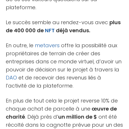
plateforme.
Le succès semble au rendez-vous avec
plus
de 400 000 de
NFT
déjà vendus.
En outre, le
metavers
offre la possibilité aux
propriétaires de terrain de créer des
entreprises dans ce monde virtuel, d’avoir un
pouvoir de décision sur le projet à travers la
DAO
et de recevoir des revenus liés à
l’activité de la plateforme.
En plus de tout cela le projet reverse 10% de
chaque achat de parcelle à une
œuvre de
charité
. Déjà près d’
un million de $
ont été
récolté dans la cagnotte prévue pour un des