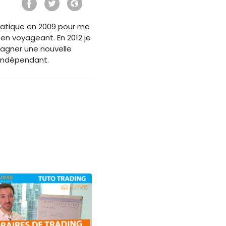
ormatique en 2009 pour me
 en voyageant. En 2012 je
agner une nouvelle
 Indépendant.