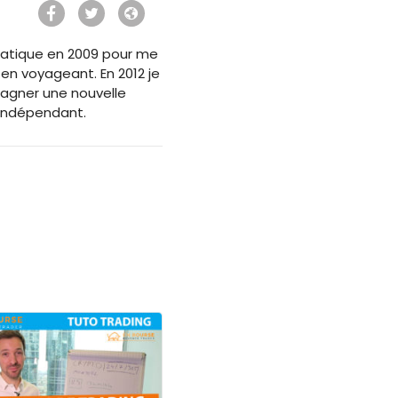
ormatique en 2009 pour me
 en voyageant. En 2012 je
agner une nouvelle
 Indépendant.