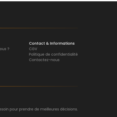
Contact & Informations
ous ?
CGV
Politique de confidentialité
Contactez-nous
soin pour prendre de meilleures décisions.