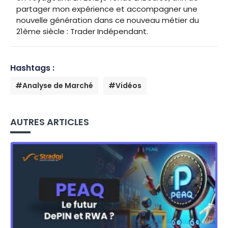
partager mon expérience et accompagner une
nouvelle génération dans ce nouveau métier du
21ème siècle : Trader Indépendant.
Hashtags :
#Analyse de Marché
#Vidéos
AUTRES ARTICLES