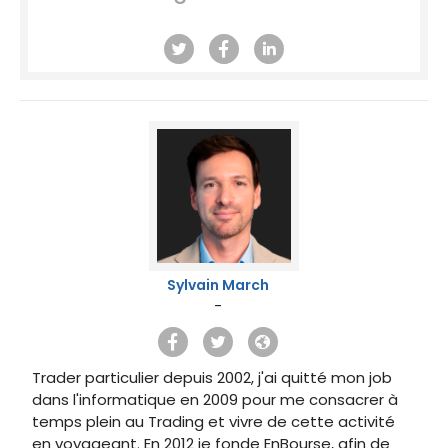
Sylvain March
-
Trader particulier depuis 2002, j'ai quitté mon job
dans l'informatique en 2009 pour me consacrer à
temps plein au Trading et vivre de cette activité
en voyageant. En 2012 je fonde EnBourse, afin de