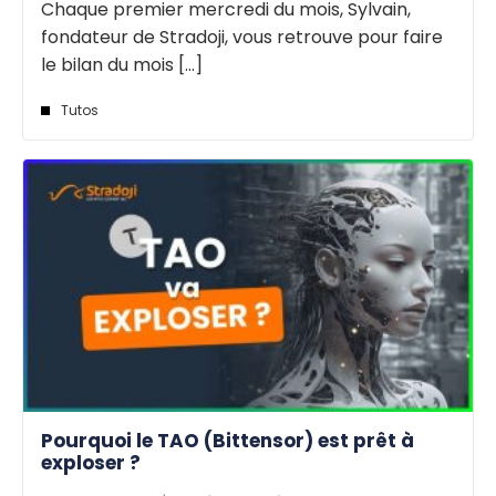
Chaque premier mercredi du mois, Sylvain,
fondateur de Stradoji, vous retrouve pour faire
le bilan du mois [...]
Tutos
Pourquoi le TAO (Bittensor) est prêt à
exploser ?