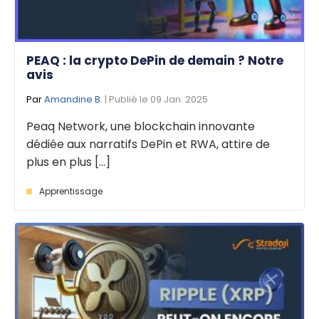
PEAQ : la crypto DePin de demain ? Notre
avis
Par
Amandine B.
| Publié le 09 Jan. 2025
Peaq Network, une blockchain innovante
dédiée aux narratifs DePin et RWA, attire de
plus en plus [...]
Apprentissage