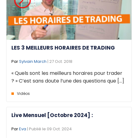
LES 3 MEILLEURS HORAIRES DE TRADING
Par
Sylvain March
| 27 Oct. 2018
« Quels sont les meilleurs horaires pour trader
? » C’est sans doute l’une des questions que [...]
Vidéos
Live Mensuel [Octobre 2024] :
Par
Eva
| Publié le 09 Oct. 2024