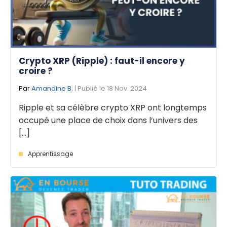
Crypto XRP (Ripple) : faut-il encore y
croire ?
Par
Amandine B.
| Publié le 18 Nov. 2024
Ripple et sa célèbre crypto XRP ont longtemps
occupé une place de choix dans l’univers des
[...]
Apprentissage