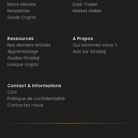
Notre Histoire
Dark Trader
Newsletter
Market Maker
Guide Crypto
Ressources
A Propos
Nos derniers articles
Qui sommes-nous ?
Apprentissage
Avis sur Stradoji
Guides Stradoji
Lexique crypto
Contact & Informations
CGV
Politique de confidentialité
Contactez-nous