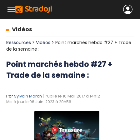
Vidéos
Ressources
>
Vidéos
> Point marchés hebdo #27 + Trade
de la semaine :
Point marchés hebdo #27 +
Trade de la semaine :
Par
Sylvain March
| Publié le 16 Mai. 2017 à 14h12
Mis à jour le 06 Juin. 2023 à 20h56