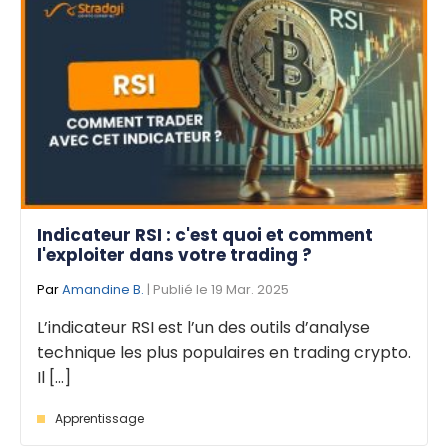
Indicateur RSI : c'est quoi et comment
l'exploiter dans votre trading ?
Par
Amandine B.
| Publié le 19 Mar. 2025
L’indicateur RSI est l’un des outils d’analyse
technique les plus populaires en trading crypto.
Il [...]
Apprentissage