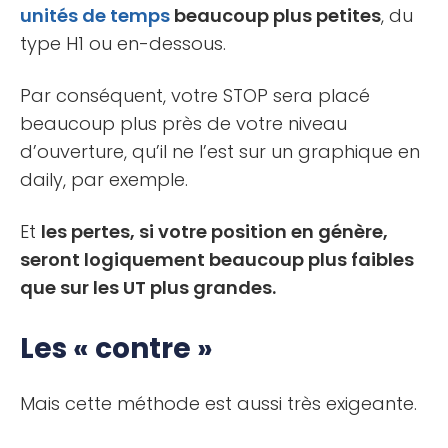
unités de temps
beaucoup plus petites
, du
type H1 ou en-dessous.
Par conséquent, votre STOP sera placé
beaucoup plus près de votre niveau
d’ouverture, qu’il ne l’est sur un graphique en
daily, par exemple.
Et
les pertes, si votre position en génère,
seront logiquement beaucoup plus faibles
que sur les UT plus grandes.
Les « contre »
Mais cette méthode est aussi très exigeante.