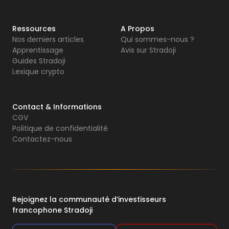
Ressources
A Propos
Nos derniers articles
Qui sommes-nous ?
Apprentissage
Avis sur Stradoji
Guides Stradoji
Lexique crypto
Contact & Informations
CGV
Politique de confidentialité
Contactez-nous
Rejoignez la communauté d’investisseurs
francophone Stradoji