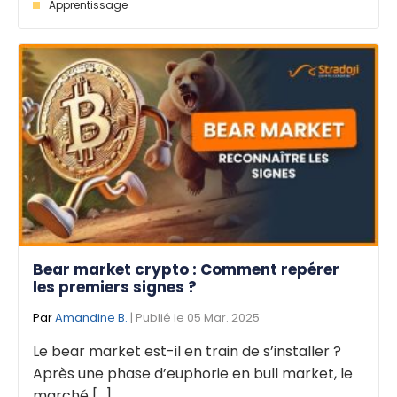
Apprentissage
Bear market crypto : Comment repérer
les premiers signes ?
Par
Amandine B.
| Publié le 05 Mar. 2025
Le bear market est-il en train de s’installer ?
Après une phase d’euphorie en bull market, le
marché [...]