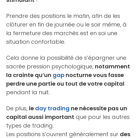
Prendre des positions le matin, afin de les
clôturer en fin de journée ou le soir même, à
la fermeture des marchés est en soi une
situation confortable.
Cela donne la possibilité de s’épargner une
sacrée pression psychologique,
notamment
la crainte qu’un
gap
nocturne vous fasse
perdre une partie ou tout de votre capital
pendant la nuit.
De plus,
le
day trading
ne nécessite pas un
capital aussi important
que pour les autres
types de trading.
Les positions s’ouvrent généralement sur
des