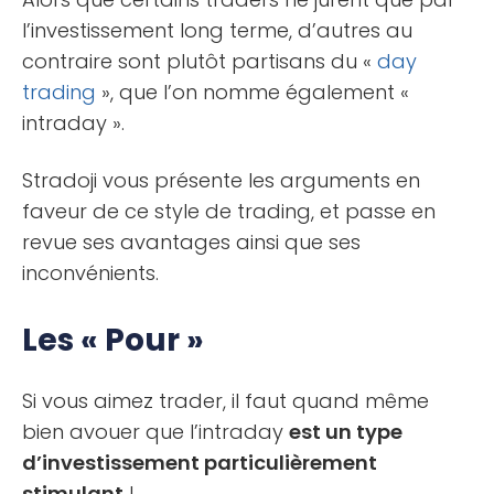
l’investissement long terme, d’autres au
contraire sont plutôt partisans du «
day
trading
», que l’on nomme également «
intraday ».
Stradoji vous présente les arguments en
faveur de ce style de trading, et passe en
revue ses avantages ainsi que ses
inconvénients.
Les « Pour »
Si vous aimez trader, il faut quand même
bien avouer que l’intraday
est un type
d’investissement particulièrement
stimulant
!