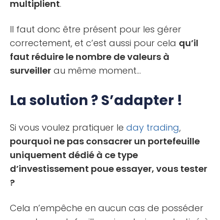
multiplient
.
Il faut donc être présent pour les gérer
correctement, et c’est aussi pour cela
qu’il
faut réduire le nombre de valeurs à
surveiller
au même moment…
La solution ? S’adapter !
Si vous voulez pratiquer le
day trading
,
pourquoi ne pas consacrer un portefeuille
uniquement dédié à ce type
d’investissement poue essayer, vous tester
?
Cela n’empêche en aucun cas de posséder