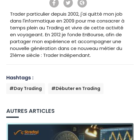
Trader particulier depuis 2002, j'ai quitté mon job
dans l'informatique en 2009 pour me consacrer à
temps plein au Trading et vivre de cette activité
en voyageant. En 2012 je fonde EnBourse, afin de
partager mon expérience et accompagner une
nouvelle génération dans ce nouveau métier du
21ème siècle : Trader Indépendant.
Hashtags :
#Day Trading
#Débuter en Trading
AUTRES ARTICLES