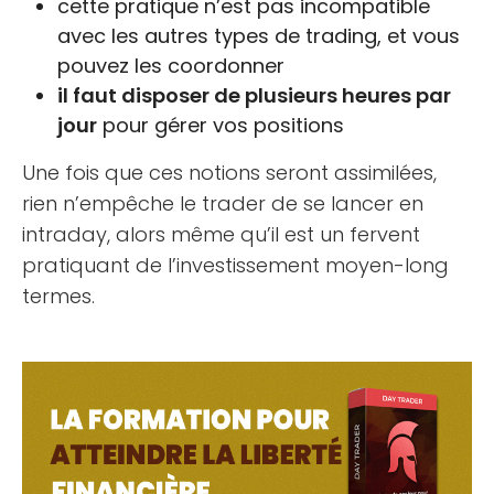
cette pratique n’est pas incompatible
avec les autres types de trading, et vous
pouvez les coordonner
il faut disposer de plusieurs heures par
jour
pour gérer vos positions
Une fois que ces notions seront assimilées,
rien n’empêche le trader de se lancer en
intraday, alors même qu’il est un fervent
pratiquant de l’investissement moyen-long
termes.