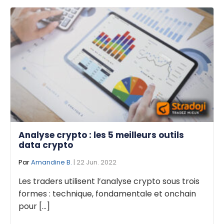
Analyse crypto : les 5 meilleurs outils
data crypto
Par
Amandine B.
| 22 Jun. 2022
Les traders utilisent l’analyse crypto sous trois
formes : technique, fondamentale et onchain
pour [...]