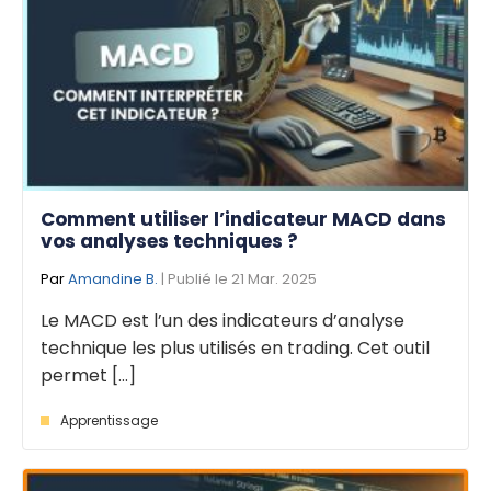
Comment utiliser l’indicateur MACD dans
vos analyses techniques ?
Par
Amandine B.
| Publié le 21 Mar. 2025
Le MACD est l’un des indicateurs d’analyse
technique les plus utilisés en trading. Cet outil
permet [...]
Apprentissage