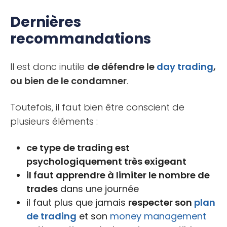
Dernières
recommandations
Il est donc inutile
de défendre le
day trading
,
ou bien de le condamner
.
Toutefois, il faut bien être conscient de
plusieurs éléments :
ce type de trading est
psychologiquement très exigeant
il faut apprendre à limiter le nombre de
trades
dans une journée
il faut plus que jamais
respecter son
plan
de trading
et son
money management