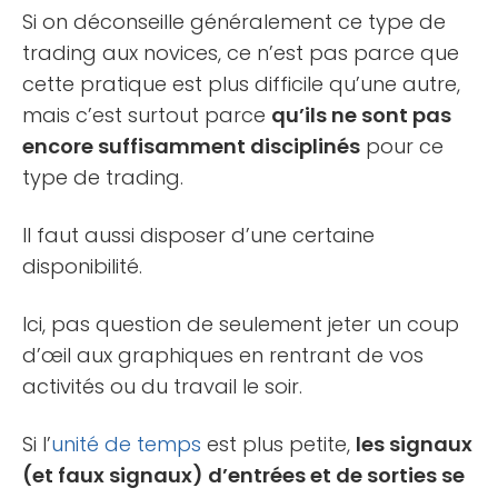
Si on déconseille généralement ce type de
trading aux novices, ce n’est pas parce que
cette pratique est plus difficile qu’une autre,
mais c’est surtout parce
qu’ils ne sont pas
encore suffisamment disciplinés
pour ce
type de trading.
Il faut aussi disposer d’une certaine
disponibilité.
Ici, pas question de seulement jeter un coup
d’œil aux graphiques en rentrant de vos
activités ou du travail le soir.
Si l’
unité de temps
est plus petite,
les signaux
(et faux signaux) d’entrées et de sorties se