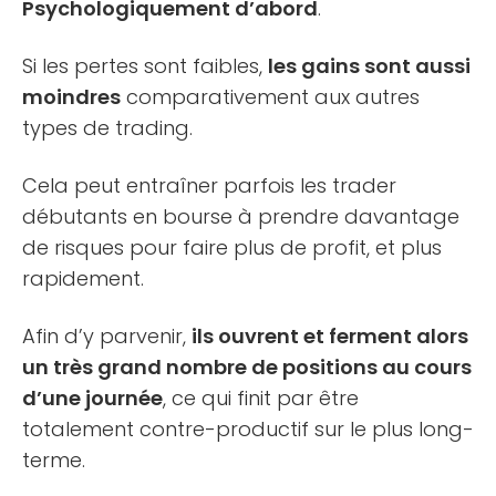
Psychologiquement d’abord
.
Si les pertes sont faibles,
les gains sont aussi
moindres
comparativement aux autres
types de trading.
Cela peut entraîner parfois les trader
débutants en bourse à prendre davantage
de risques pour faire plus de profit, et plus
rapidement.
Afin d’y parvenir,
ils ouvrent et ferment alors
un très grand nombre de positions au cours
d’une journée
, ce qui finit par être
totalement contre-productif sur le plus long-
terme.