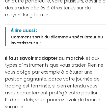
un autre portefeuille, voire plusieurs, destiné à
des trades dédiés à êtres tenus sur du
moyen-long termes.
À lire aussi :
Comment sortir du dilemme « spéculateur ou
investisseur » ?
Il faut savoir s’adapter au marché
, et aux
types d’instruments que vous trader. Rien ne
vous oblige par exemple à clôturer une
position gagnante, parce votre journée de
trading est terminée, si bien entendu vous
avez correctement protégé votre position…
Et de parfois, vous pourrez avoir de bonnes
surprises…