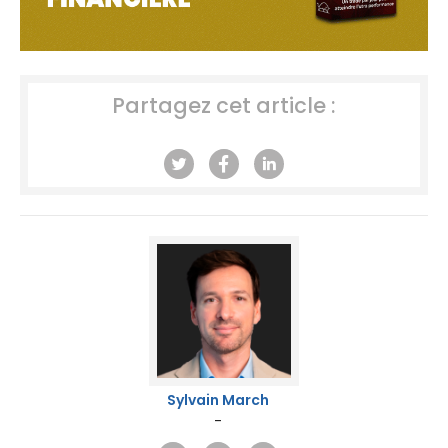
Partagez cet article :
Sylvain March
-