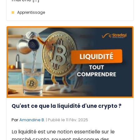
Apprentissage
Qu'est ce que la liquidité d'une crypto ?
Par
Amandine B.
| Publié le 11 Fév. 2025
La liquidité est une notion essentielle sur le
marché crypto, souvent méconnue des