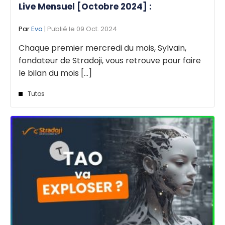
Live Mensuel [Octobre 2024] :
Par
Eva
| Publié le 09 Oct. 2024
Chaque premier mercredi du mois, Sylvain,
fondateur de Stradoji, vous retrouve pour faire
le bilan du mois [...]
Tutos