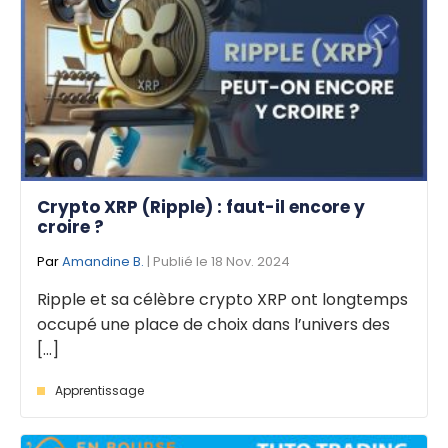
Crypto XRP (Ripple) : faut-il encore y
croire ?
Par
Amandine B.
| Publié le 18 Nov. 2024
Ripple et sa célèbre crypto XRP ont longtemps
occupé une place de choix dans l’univers des
[...]
Apprentissage