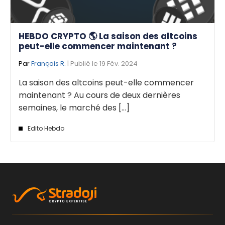
HEBDO CRYPTO 🌎 La saison des altcoins
peut-elle commencer maintenant ?
Par
François R.
| Publié le 19 Fév. 2024
La saison des altcoins peut-elle commencer
maintenant ? Au cours de deux dernières
semaines, le marché des [...]
Edito Hebdo