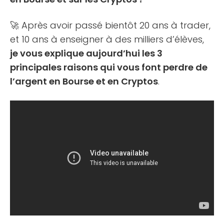
🚀 Après avoir passé bientôt 20 ans à trader,
et 10 ans à enseigner à des milliers d’élèves,
je vous explique aujourd’hui les 3
principales raisons qui vous font perdre de
l’argent en Bourse et en Cryptos
.