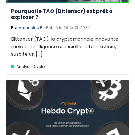
Pourquoi le TAO (Bittensor) est prêt à
exploser ?
Par
Amandine B.
| Publié le 29 Août. 2024
Bittensor (TAO), la cryptomonnaie innovante
mêlant intelligence artificielle et blockchain,
suscite un [...]
Analyse Crypto