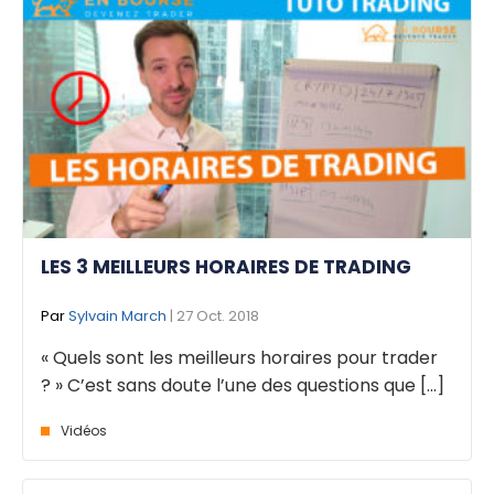
LES 3 MEILLEURS HORAIRES DE TRADING
Par
Sylvain March
| 27 Oct. 2018
« Quels sont les meilleurs horaires pour trader
? » C’est sans doute l’une des questions que [...]
Vidéos