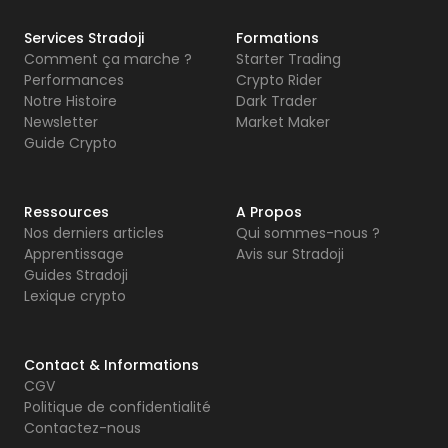
Services Stradoji
Formations
Comment ça marche ?
Starter Trading
Performances
Crypto Rider
Notre Histoire
Dark Trader
Newsletter
Market Maker
Guide Crypto
Ressources
A Propos
Nos derniers articles
Qui sommes-nous ?
Apprentissage
Avis sur Stradoji
Guides Stradoji
Lexique crypto
Contact & Informations
CGV
Politique de confidentialité
Contactez-nous