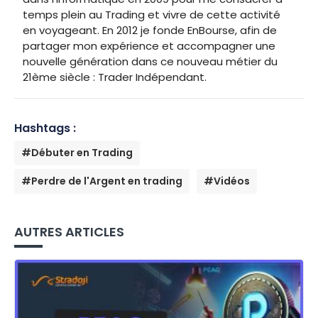
temps plein au Trading et vivre de cette activité
en voyageant. En 2012 je fonde EnBourse, afin de
partager mon expérience et accompagner une
nouvelle génération dans ce nouveau métier du
21ème siècle : Trader Indépendant.
Hashtags :
#Débuter en Trading
#Perdre de l'Argent en trading
#Vidéos
AUTRES ARTICLES