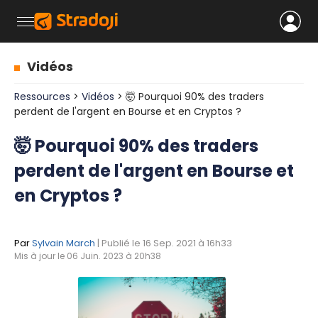
Vidéos
Ressources
>
Vidéos
> 🤯 Pourquoi 90% des traders
perdent de l'argent en Bourse et en Cryptos ?
🤯 Pourquoi 90% des traders
perdent de l'argent en Bourse et
en Cryptos ?
Par
Sylvain March
| Publié le 16 Sep. 2021 à 16h33
Mis à jour le 06 Juin. 2023 à 20h38