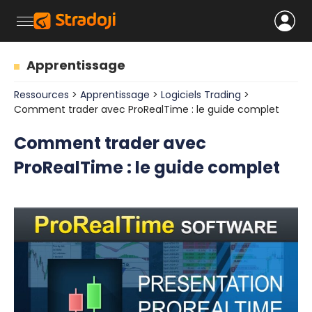
Apprentissage
Ressources
>
Apprentissage
>
Logiciels Trading
>
Comment trader avec ProRealTime : le guide complet
Comment trader avec
ProRealTime : le guide complet