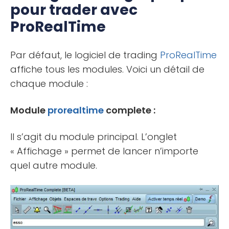
pour trader avec
ProRealTime
Par défaut, le logiciel de trading
ProRealTime
affiche tous les modules. Voici un détail de
chaque module :
Module
prorealtime
complete :
Il s’agit du module principal. L’onglet
« Affichage » permet de lancer n’importe
quel autre module.