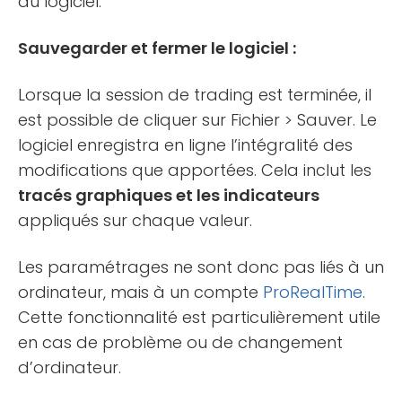
du logiciel.
Sauvegarder et fermer le logiciel :
Lorsque la session de trading est terminée, il
est possible de cliquer sur Fichier > Sauver. Le
logiciel enregistra en ligne l’intégralité des
modifications que apportées. Cela inclut les
tracés graphiques et les indicateurs
appliqués sur chaque valeur.
Les paramétrages ne sont donc pas liés à un
ordinateur, mais à un compte
ProRealTime
.
Cette fonctionnalité est particulièrement utile
en cas de problème ou de changement
d’ordinateur.