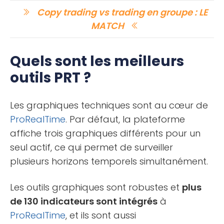
Copy trading vs trading en groupe : LE
MATCH
Quels sont les meilleurs
outils PRT ?
Les graphiques techniques sont au cœur de
ProRealTime
. Par défaut, la plateforme
affiche trois graphiques différents pour un
seul actif, ce qui permet de surveiller
plusieurs horizons temporels simultanément.
Les outils graphiques sont robustes et
plus
de 130 indicateurs sont intégrés
à
ProRealTime
, et ils sont aussi