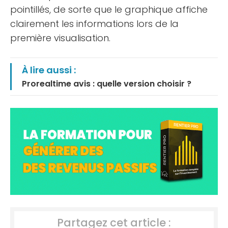
pointillés, de sorte que le graphique affiche
clairement les informations lors de la
première visualisation.
À lire aussi :
Prorealtime avis : quelle version choisir ?
Partagez cet article :