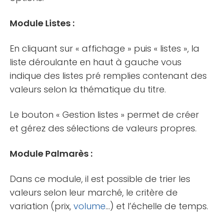
Module Listes :
En cliquant sur « affichage » puis « listes », la
liste déroulante en haut à gauche vous
indique des listes pré remplies contenant des
valeurs selon la thématique du titre.
Le bouton « Gestion listes » permet de créer
et gérez des sélections de valeurs propres.
Module Palmarès :
Dans ce module, il est possible de trier les
valeurs selon leur marché, le critère de
variation (prix,
volume
…) et l’échelle de temps.