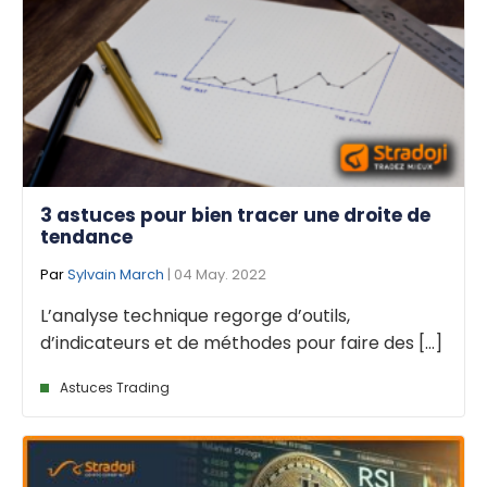
3 astuces pour bien tracer une droite de
tendance
Par
Sylvain March
| 04 May. 2022
L’analyse technique regorge d’outils,
d’indicateurs et de méthodes pour faire des [...]
Astuces Trading