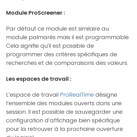
Module ProScreener :
Par défaut ce module est similaire au
module palmarès mais il est programmable.
Cela signifie qu’il est possible de
programmer des critères spécifiques de
recherches et de comparaisons des valeurs.
Les espaces de travail :
L’espace de travail
ProRealTime
désigne
l’ensemble des modules ouverts dans une
session. Il est possible de sauvegarder une
configuration d’affichage bien spécifique
pour la retrouver à la prochaine ouverture