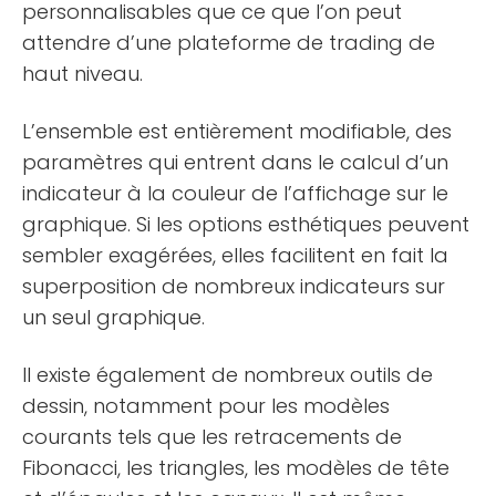
personnalisables que ce que l’on peut
attendre d’une plateforme de trading de
haut niveau.
L’ensemble est entièrement modifiable, des
paramètres qui entrent dans le calcul d’un
indicateur à la couleur de l’affichage sur le
graphique. Si les options esthétiques peuvent
sembler exagérées, elles facilitent en fait la
superposition de nombreux indicateurs sur
un seul graphique.
Il existe également de nombreux outils de
dessin, notamment pour les modèles
courants tels que les retracements de
Fibonacci, les triangles, les modèles de tête