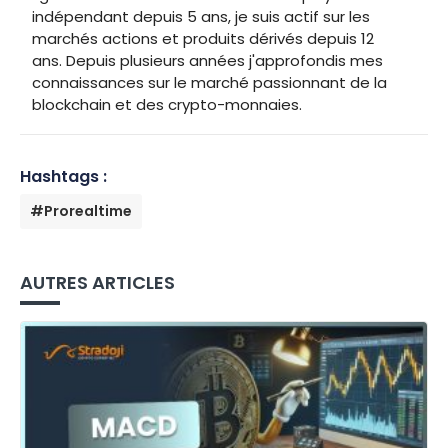
indépendant depuis 5 ans, je suis actif sur les
marchés actions et produits dérivés depuis 12
ans. Depuis plusieurs années j'approfondis mes
connaissances sur le marché passionnant de la
blockchain et des crypto-monnaies.
Hashtags :
#Prorealtime
AUTRES ARTICLES