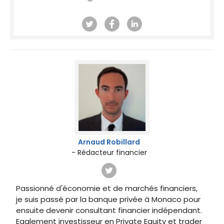
Arnaud Robillard
- Rédacteur financier
Passionné d'économie et de marchés financiers,
je suis passé par la banque privée à Monaco pour
ensuite devenir consultant financier indépendant.
Egalement investisseur en Private Equity et trader