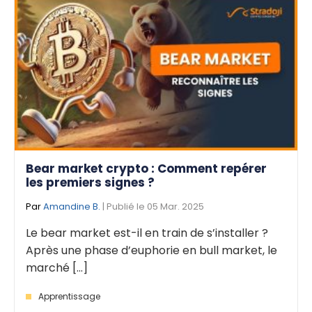
Bear market crypto : Comment repérer
les premiers signes ?
Par
Amandine B.
| Publié le 05 Mar. 2025
Le bear market est-il en train de s’installer ?
Après une phase d’euphorie en bull market, le
marché [...]
Apprentissage