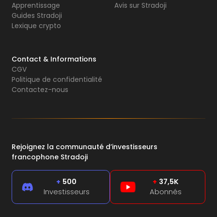
Apprentissage
Avis sur Stradoji
Guides Stradoji
Lexique crypto
Contact & Informations
CGV
Politique de confidentialité
Contactez-nous
Rejoignez la communauté d’investisseurs
francophone Stradoji
+
500
+
37,5K
Investisseurs
Abonnés