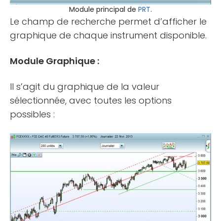
Module principal de
PRT
.
Le champ de recherche permet d’afficher le
graphique de chaque instrument disponible.
Module Graphique :
Il s’agit du graphique de la valeur
sélectionnée, avec toutes les options
possibles :