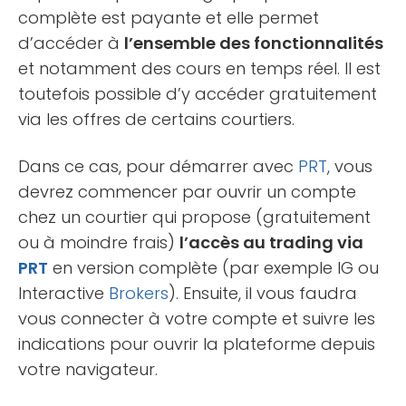
complète est payante et elle permet
d’accéder à
l’ensemble des fonctionnalités
et notamment des cours en temps réel. Il est
toutefois possible d’y accéder gratuitement
via les offres de certains courtiers.
Dans ce cas, pour démarrer avec
PRT
, vous
devrez commencer par ouvrir un compte
chez un courtier qui propose (gratuitement
ou à moindre frais)
l’accès au trading via
PRT
en version complète (par exemple IG ou
Interactive
Brokers
). Ensuite, il vous faudra
vous connecter à votre compte et suivre les
indications pour ouvrir la plateforme depuis
votre navigateur.