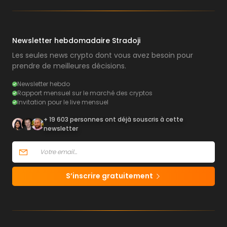
Newsletter hebdomadaire Stradoji
Les seules news crypto dont vous avez besoin pour
prendre de meilleures décisions.
Newsletter hebdo
Rapport mensuel sur le marché des cryptos
Invitation pour le live mensuel
+ 19 603 personnes ont déjà souscris à cette
newsletter
S’inscrire gratuitement