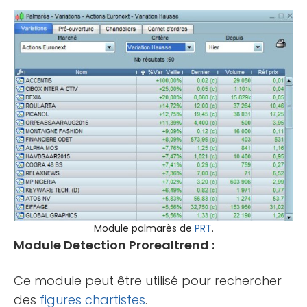
Module palmarès de
PRT
.
Module Detection Prorealtrend :
Ce module peut être utilisé pour rechercher
des
figures chartistes
.