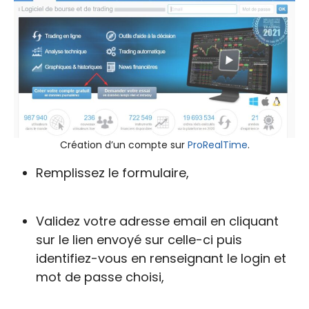
Création d’un compte sur
ProRealTime
.
Remplissez le formulaire,
Validez votre adresse email en cliquant
sur le lien envoyé sur celle-ci puis
identifiez-vous en renseignant le login et
mot de passe choisi,