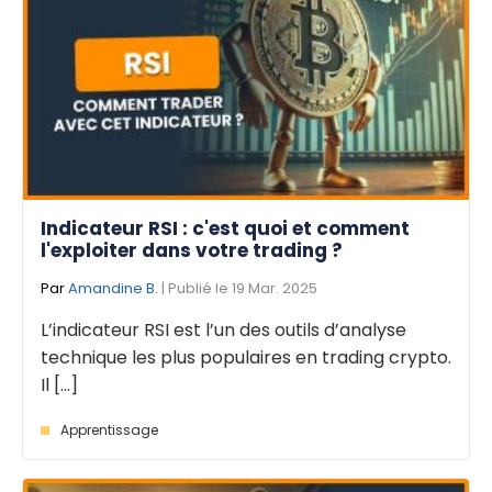
Indicateur RSI : c'est quoi et comment
l'exploiter dans votre trading ?
Par
Amandine B.
| Publié le 19 Mar. 2025
L’indicateur RSI est l’un des outils d’analyse
technique les plus populaires en trading crypto.
Il [...]
Apprentissage