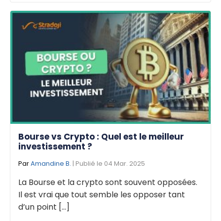
Bourse vs Crypto : Quel est le meilleur
investissement ?
Par
Amandine B.
| Publié le 04 Mar. 2025
La Bourse et la crypto sont souvent opposées.
Il est vrai que tout semble les opposer tant
d’un point [...]