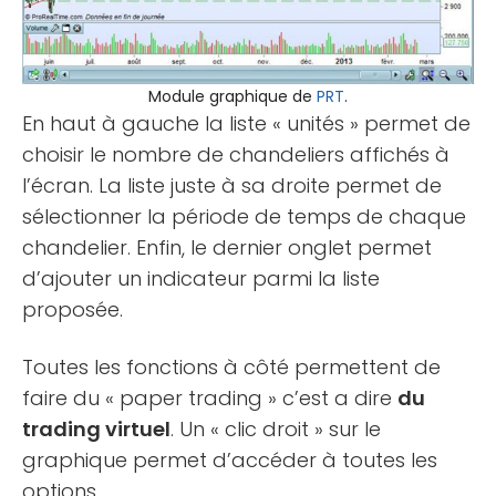
Module graphique de
PRT
.
En haut à gauche la liste « unités » permet de
choisir le nombre de chandeliers affichés à
l’écran. La liste juste à sa droite permet de
sélectionner la période de temps de chaque
chandelier. Enfin, le dernier onglet permet
d’ajouter un indicateur parmi la liste
proposée.
Toutes les fonctions à côté permettent de
faire du « paper trading » c’est a dire
du
trading virtuel
. Un « clic droit » sur le
graphique permet d’accéder à toutes les
options.