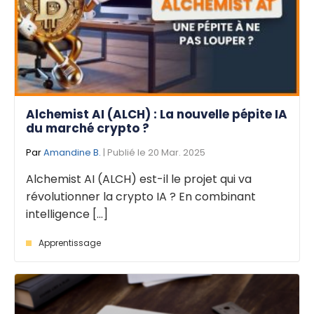
Alchemist AI (ALCH) : La nouvelle pépite IA
du marché crypto ?
Par
Amandine B.
| Publié le 20 Mar. 2025
Alchemist AI (ALCH) est-il le projet qui va
révolutionner la crypto IA ? En combinant
intelligence [...]
Apprentissage