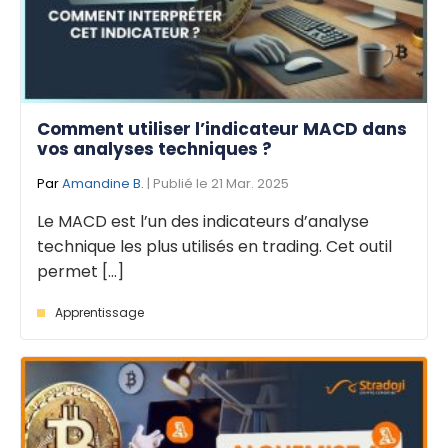
Comment utiliser l’indicateur MACD dans
vos analyses techniques ?
Par
Amandine B.
| Publié le 21 Mar. 2025
Le MACD est l’un des indicateurs d’analyse
technique les plus utilisés en trading. Cet outil
permet [...]
Apprentissage