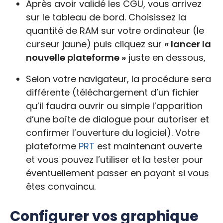
Après avoir validé les CGU, vous arrivez
sur le tableau de bord. Choisissez la
quantité de RAM sur votre ordinateur (le
curseur jaune) puis cliquez sur
« lancer la
nouvelle plateforme »
juste en dessous,
Selon votre navigateur, la procédure sera
différente (téléchargement d’un fichier
qu’il faudra ouvrir ou simple l’apparition
d’une boîte de dialogue pour autoriser et
confirmer l’ouverture du logiciel). Votre
plateforme
PRT
est maintenant ouverte
et vous pouvez l’utiliser et la tester pour
éventuellement passer en payant si vous
êtes convaincu.
Configurer vos graphique