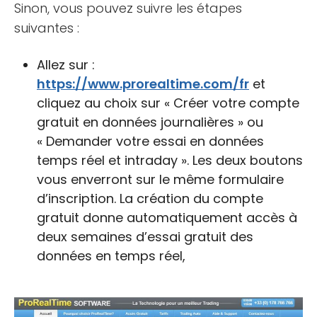
Sinon, vous pouvez suivre les étapes
suivantes :
Allez sur :
https://www.prorealtime.com/fr
et
cliquez au choix sur « Créer votre compte
gratuit en données journalières » ou
« Demander votre essai en données
temps réel et intraday ». Les deux boutons
vous enverront sur le même formulaire
d’inscription. La création du compte
gratuit donne automatiquement accès à
deux semaines d’essai gratuit des
données en temps réel,