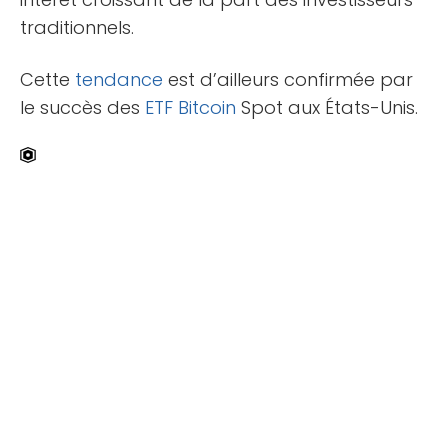
traditionnels.
Cette
tendance
est d’ailleurs confirmée par
le succès des
ETF
Bitcoin
Spot aux États-Unis.