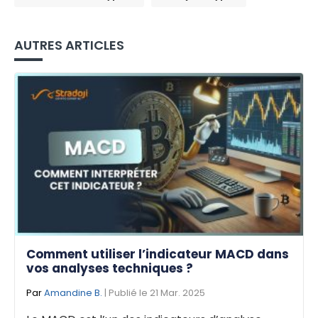
AUTRES ARTICLES
Comment utiliser l’indicateur MACD dans
vos analyses techniques ?
Par
Amandine B.
| Publié le 21 Mar. 2025