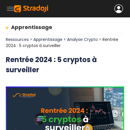
Apprentissage
Ressources
>
Apprentissage
>
Analyse Crypto
> Rentrée
2024 : 5 cryptos à surveiller
Rentrée 2024 : 5 cryptos à
surveiller