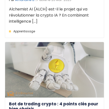
Alchemist AI (ALCH) est-il le projet qui va
révolutionner la crypto IA ? En combinant
intelligence [...]
Apprentissage
Bot de trading crypto : 4 points clés pour
bien choisir