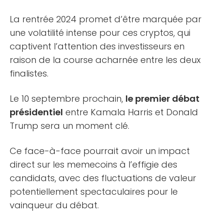
La rentrée 2024 promet d’être marquée par
une volatilité intense pour ces cryptos, qui
captivent l’attention des investisseurs en
raison de la course acharnée entre les deux
finalistes.
Le 10 septembre prochain,
le premier débat
présidentiel
entre Kamala Harris et Donald
Trump sera un moment clé.
Ce face-à-face pourrait avoir un impact
direct sur les memecoins à l’effigie des
candidats, avec des fluctuations de valeur
potentiellement spectaculaires pour le
vainqueur du débat.