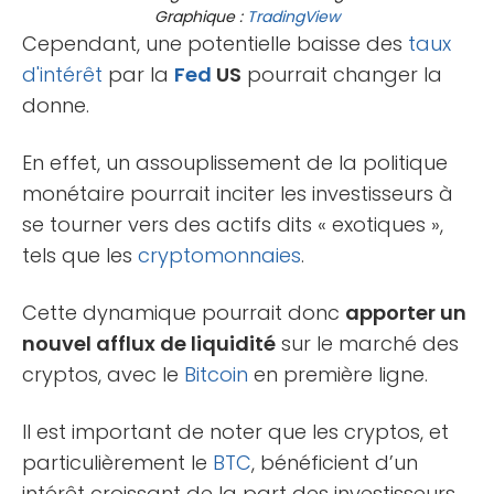
Graphique :
TradingView
Cependant, une potentielle baisse des
taux
d'intérêt
par la
Fed
US
pourrait changer la
donne.
En effet, un assouplissement de la politique
monétaire pourrait inciter les investisseurs à
se tourner vers des actifs dits « exotiques »,
tels que les
cryptomonnaies
.
Cette dynamique pourrait donc
apporter un
nouvel afflux de liquidité
sur le marché des
cryptos, avec le
Bitcoin
en première ligne.
Il est important de noter que les cryptos, et
particulièrement le
BTC
, bénéficient d’un
intérêt croissant de la part des investisseurs