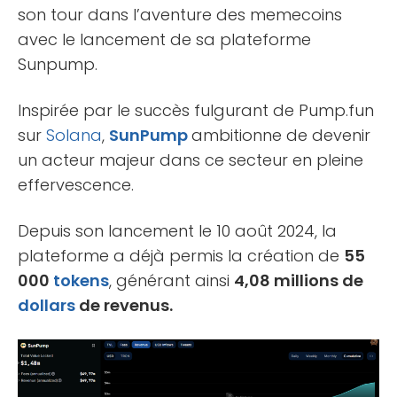
son tour dans l’aventure des memecoins
avec le lancement de sa plateforme
Sunpump.
Inspirée par le succès fulgurant de Pump.fun
sur
Solana
,
SunPump
ambitionne de devenir
un acteur majeur dans ce secteur en pleine
effervescence.
Depuis son lancement le 10 août 2024, la
plateforme a déjà permis la création de
55
000
tokens
, générant ainsi
4,08 millions de
dollars
de revenus.