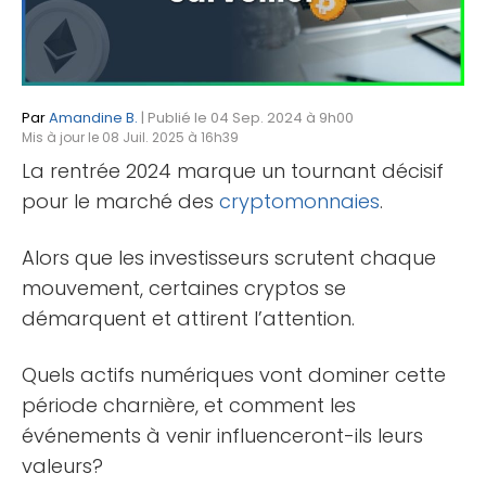
Par
Amandine B.
| Publié le 04 Sep. 2024 à 9h00
Mis à jour le 08 Juil. 2025 à 16h39
La rentrée 2024 marque un tournant décisif
pour le marché des
cryptomonnaies
.
Alors que les investisseurs scrutent chaque
mouvement, certaines cryptos se
démarquent et attirent l’attention.
Quels actifs numériques vont dominer cette
période charnière, et comment les
événements à venir influenceront-ils leurs
valeurs?