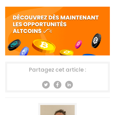
Partagez cet article :