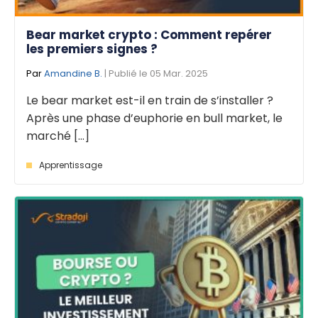
Bear market crypto : Comment repérer
les premiers signes ?
Par
Amandine B.
| Publié le 05 Mar. 2025
Le bear market est-il en train de s’installer ?
Après une phase d’euphorie en bull market, le
marché [...]
Apprentissage