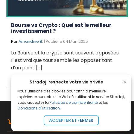
Bourse vs Crypto : Quel est le meilleur
investissement ?
Par
Amandine B.
| Publié le 04 Mar. 2025
La Bourse et la crypto sont souvent opposées.
Il est vrai que tout semble les opposer tant
d’un point [...]
Apprentissage
Stradoji respecte votre vie privée
Nous utilisons des cookies pour offrir la meilleure
expérience sur notre site Web. En utilisant le service Stradoji,
vous acceptez la
Politique de confidentialité
et les
Conditions d'utilisation
.
ACCEPTER ET FERMER