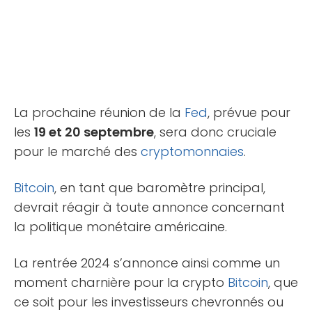
La prochaine réunion de la
Fed
, prévue pour
les
19 et 20 septembre
, sera donc cruciale
pour le marché des
cryptomonnaies
.
Bitcoin
, en tant que baromètre principal,
devrait réagir à toute annonce concernant
la politique monétaire américaine.
La rentrée 2024 s’annonce ainsi comme un
moment charnière pour la crypto
Bitcoin
, que
ce soit pour les investisseurs chevronnés ou