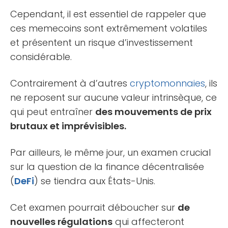
Cependant, il est essentiel de rappeler que
ces memecoins sont extrêmement volatiles
et présentent un risque d’investissement
considérable.
Contrairement à d’autres
cryptomonnaies
, ils
ne reposent sur aucune valeur intrinsèque, ce
qui peut entraîner
des mouvements de prix
brutaux et imprévisibles.
Par ailleurs, le même jour, un examen crucial
sur la question de la finance décentralisée
(
DeFi
) se tiendra aux États-Unis.
Cet examen pourrait déboucher sur
de
nouvelles régulations
qui affecteront