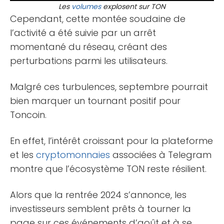
Les
volumes
explosent sur TON
Cependant, cette montée soudaine de
l’activité a été suivie par un arrêt
momentané du réseau, créant des
perturbations parmi les utilisateurs.
Malgré ces turbulences, septembre pourrait
bien marquer un tournant positif pour
Toncoin.
En effet, l’intérêt croissant pour la plateforme
et les
cryptomonnaies
associées à Telegram
montre que l’écosystème TON reste résilient.
Alors que la rentrée 2024 s’annonce, les
investisseurs semblent prêts à tourner la
page sur ces événements d’août et à se