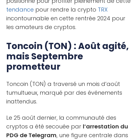
positionne pour profiter pleinement de cette
tendance
pour rendre la crypto
TRX
incontournable en cette rentrée 2024 pour
les amateurs de cryptos.
Toncoin (TON) : Août agité,
mais Septembre
prometteur
Toncoin (TON) a traversé un mois d’août
tumultueux, marqué par des événements
inattendus.
Le 25 août dernier, la communauté des
cryptos a été secouée par
l’arrestation du
PDG de Telegram
, une figure centrale dans