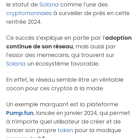
le statut de
Solana
comme l’une des
cryptomonnaies
à surveiller de près en cette
rentrée 2024.
Ce succès s’explique en partie par l’
adoption
continue de son réseau
, mais aussi par
l’essor des memecoins, qui trouvent sur
Solana
un écosystème favorable.
En effet, le réseau semble être un véritable
cocon pour ces cryptos à la mode.
Un exemple marquant est la plateforme
Pump.fun
, lancée en janvier 2024, qui permet
à n’importe quel utilisateur de créer et de
lancer son propre
token
pour la modique