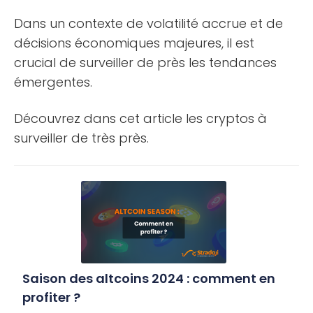
Dans un contexte de volatilité accrue et de
décisions économiques majeures, il est
crucial de surveiller de près les tendances
émergentes.
Découvrez dans cet article les cryptos à
surveiller de très près.
Saison des altcoins 2024 : comment en
profiter ?