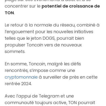
concentrer sur le
potentiel de croissance de
TON
.
Le retour à la normale du réseau, combiné à
l’engouement pour les nouvelles initiatives
telles que le jeton DOGS, pourrait bien
propulser Toncoin vers de nouveaux
sommets.
En somme, Toncoin, malgré les défis
rencontrés, s’impose comme une
cryptomonnaie
à surveiller de près en cette
rentrée 2024.
Avec l’appui de Telegram et une
communauté toujours active, TON pourrait