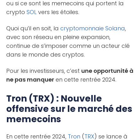
ou si ce sont les memecoins qui portent la
crypto
SOL
vers les étoiles.
Quoi qu’il en soit, la
cryptomonnaie
Solana
,
avec son réseau en pleine expansion,
continue de s’imposer comme un acteur clé
dans le monde des cryptos.
Pour les investisseurs, c’est
une opportunité à
ne pas manquer
en cette rentrée 2024.
Tron (TRX) : Nouvelle
offensive sur le marché des
memecoins
En cette rentrée 2024,
Tron
(
TRX
) se lance à