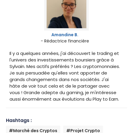
Amandine B.
- Rédactrice financière
Il y a quelques années, j'ai découvert le trading et
l'univers des investissements boursiers grâce à
Sylvain. Mes actifs préférés ? Les cryptomonnaies.
Je suis persuadée qu'elles vont apporter de
grands changements dans nos sociétés. J'ai
hâte de voir tout cela et de le partager avec
vous ! Grande adepte du gaming, je m'intéresse
aussi énormément aux évolutions du Play to Earn.
Hashtags :
#Marché des Cryptos
#Projet Crypto