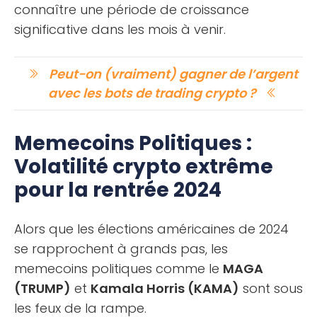
connaître une période de croissance
significative dans les mois à venir.
Peut-on (vraiment) gagner de l’argent
avec les bots de trading crypto ?
Memecoins Politiques :
Volatilité crypto extrême
pour la rentrée 2024
Alors que les élections américaines de 2024
se rapprochent à grands pas, les
memecoins politiques comme le
MAGA
(TRUMP)
et
Kamala Horris (KAMA)
sont sous
les feux de la rampe.