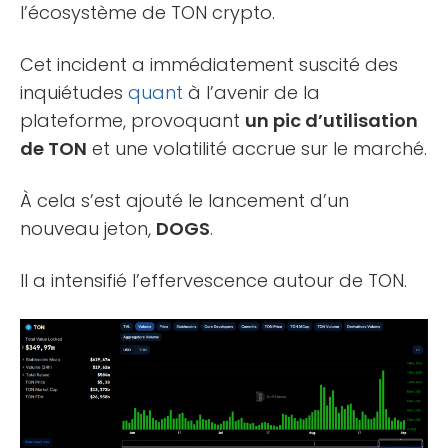
l’écosystème de TON crypto.
Cet incident a immédiatement suscité des
inquiétudes
quant
à l’avenir de la
plateforme, provoquant
un pic d’utilisation
de TON
et une volatilité accrue sur le marché.
À cela s’est ajouté le lancement d’un
nouveau jeton,
DOGS
.
Il a intensifié l’effervescence autour de TON.