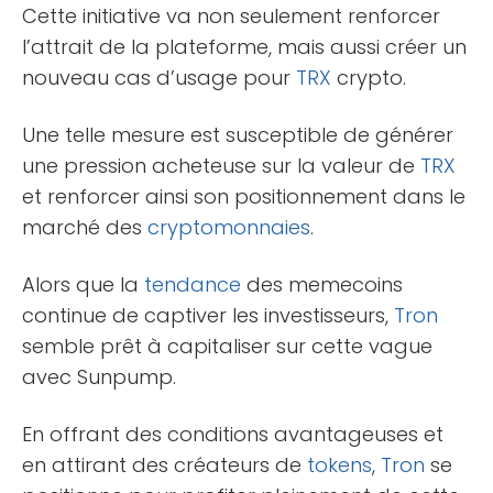
Cette initiative va non seulement renforcer
l’attrait de la plateforme, mais aussi créer un
nouveau cas d’usage pour
TRX
crypto.
Une telle mesure est susceptible de générer
une pression acheteuse sur la valeur de
TRX
et renforcer ainsi son positionnement dans le
marché des
cryptomonnaies
.
Alors que la
tendance
des memecoins
continue de captiver les investisseurs,
Tron
semble prêt à capitaliser sur cette vague
avec Sunpump.
En offrant des conditions avantageuses et
en attirant des créateurs de
tokens
,
Tron
se