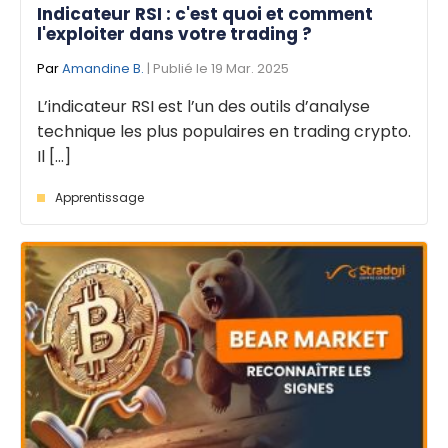
Indicateur RSI : c'est quoi et comment
l'exploiter dans votre trading ?
Par
Amandine B.
| Publié le 19 Mar. 2025
L’indicateur RSI est l’un des outils d’analyse
technique les plus populaires en trading crypto.
Il [...]
Apprentissage