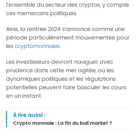
l’ensemble du secteur des cryptos, y compris
ces memecoins politiques.
Ainsi, la rentrée 2024 s’annonce comme une
période particulièrement mouvementée pour
les
cryptomonnaies
.
Les investisseurs devront naviguer avec
prudence dans cette mer agitée, où les
dynamiques politiques et les régulations
potentielles peuvent faire basculer les cours
en un instant.
À lire aussi :
Crypto monnaie : La fin du bull market ?