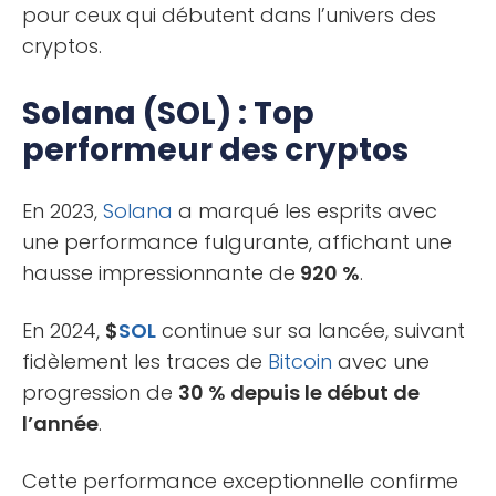
pour ceux qui débutent dans l’univers des
cryptos.
Solana (SOL) : Top
performeur des cryptos
En 2023,
Solana
a marqué les esprits avec
une performance fulgurante, affichant une
hausse impressionnante de
920 %
.
En 2024,
$
SOL
continue sur sa lancée, suivant
fidèlement les traces de
Bitcoin
avec une
progression de
30 % depuis le début de
l’année
.
Cette performance exceptionnelle confirme