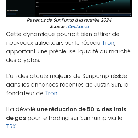
Revenus de SunPump à la rentrée 2024
Source :
DefiLlama
Cette dynamique pourrait bien attirer de
nouveaux utilisateurs sur le réseau
Tron
,
apportant une précieuse liquidité au marché
des cryptos.
L’un des atouts majeurs de Sunpump réside
dans les annonces récentes de Justin Sun, le
fondateur de
Tron
.
Il a dévoilé
une réduction de 50 % des frais
de gas
pour le trading sur SunPump via le
TRX
.