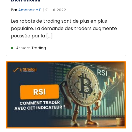
Par
Amandine B.
| 21 Jul. 2022
Les robots de trading sont de plus en plus
populaire. La demande des traders augmente
poussée par la [...]
Astuces Trading