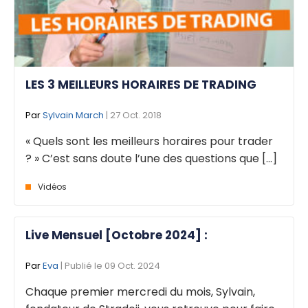
LES 3 MEILLEURS HORAIRES DE TRADING
Par
Sylvain March
| 27 Oct. 2018
« Quels sont les meilleurs horaires pour trader
? » C’est sans doute l’une des questions que [...]
Vidéos
Live Mensuel [Octobre 2024] :
Par
Eva
| Publié le 09 Oct. 2024
Chaque premier mercredi du mois, Sylvain,