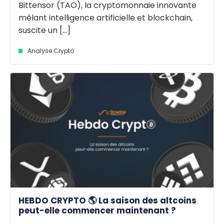
Bittensor (TAO), la cryptomonnaie innovante
mêlant intelligence artificielle et blockchain,
suscite un [...]
Analyse Crypto
HEBDO CRYPTO 🌎 La saison des altcoins
peut-elle commencer maintenant ?