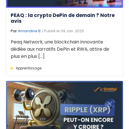
PEAQ : la crypto DePin de demain ? Notre
avis
Par
Amandine B.
| Publié le 09 Jan. 2025
Peaq Network, une blockchain innovante
dédiée aux narratifs DePin et RWA, attire de
plus en plus [...]
Apprentissage