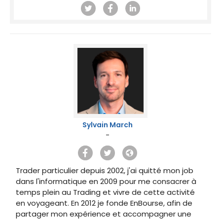
Sylvain March
-
Trader particulier depuis 2002, j'ai quitté mon job
dans l'informatique en 2009 pour me consacrer à
temps plein au Trading et vivre de cette activité
en voyageant. En 2012 je fonde EnBourse, afin de
partager mon expérience et accompagner une