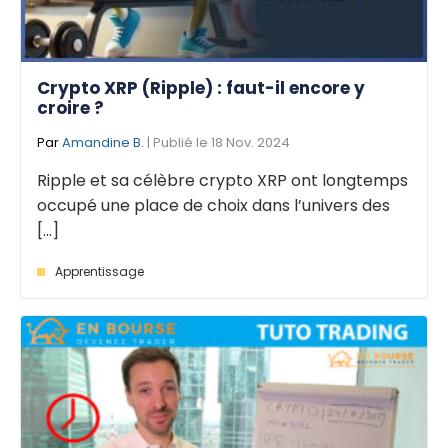
Crypto XRP (Ripple) : faut-il encore y
croire ?
Par
Amandine B.
| Publié le 18 Nov. 2024
Ripple et sa célèbre crypto XRP ont longtemps
occupé une place de choix dans l’univers des
[...]
Apprentissage