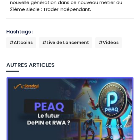
nouvelle génération dans ce nouveau métier du
21ème siècle : Trader Indépendant.
Hashtags :
#Altcoins
#Live de Lancement
#Vidéos
AUTRES ARTICLES