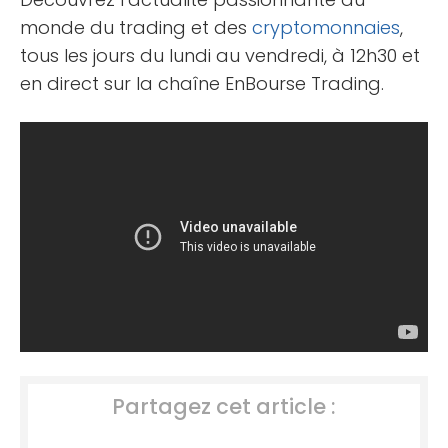
monde du trading et des
cryptomonnaies
,
tous les jours du lundi au vendredi, à 12h30 et
en direct sur la chaîne EnBourse Trading.
Partagez cet article :