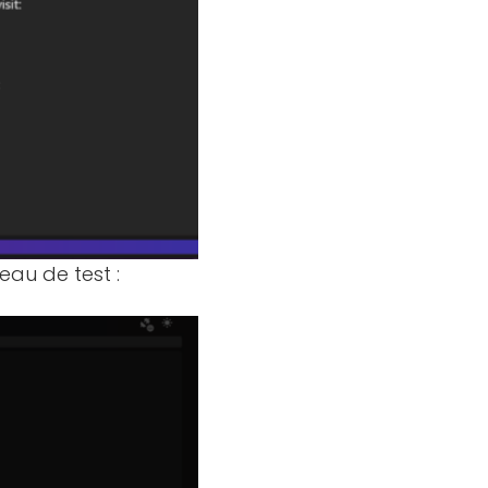
au de test :