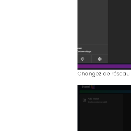
Changez de réseau p