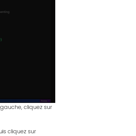
 gauche, cliquez sur
uis cliquez sur