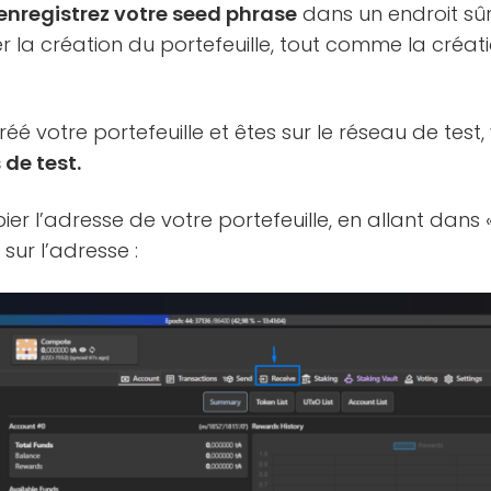
enregistrez votre seed phrase
dans un endroit sûr
r la création du portefeuille, tout comme la créat
éé votre portefeuille et êtes sur le réseau de test,
 de test.
ier l’adresse de votre portefeuille, en allant dans 
sur l’adresse :