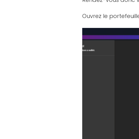
Ouvrez le portefeuill