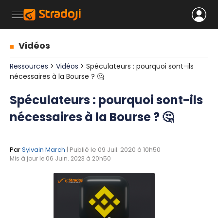
Vidéos
Ressources
>
Vidéos
> Spéculateurs : pourquoi sont-ils
nécessaires à la Bourse ? 🤔
Spéculateurs : pourquoi sont-ils
nécessaires à la Bourse ? 🤔
Par
Sylvain March
| Publié le 09 Juil. 2020 à 10h50
Mis à jour le 06 Juin. 2023 à 20h50