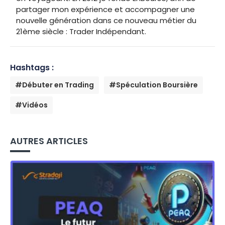
partager mon expérience et accompagner une
nouvelle génération dans ce nouveau métier du
21ème siècle : Trader Indépendant.
Hashtags :
#Débuter en Trading
#Spéculation Boursière
#Vidéos
AUTRES ARTICLES