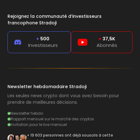
Rejoignez la communauté d’investisseurs
francophone Stradoji
+
500
+
37,5K
Investisseurs
Abonnés
Newsletter hebdomadaire Stradoji
Les seules news crypto dont vous avez besoin pour
prendre de meilleures décisions.
Newsletter hebdo
Rapport mensuel sur le marché des cryptos
Invitation pour le live mensuel
+ 19 603 personnes ont déjà souscris à cette