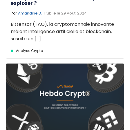
exploser ?
Par
Amandine B.
| Publié le 29 Août. 2024
Bittensor (TAO), la cryptomonnaie innovante
mêlant intelligence artificielle et blockchain,
suscite un [...]
Analyse Crypto