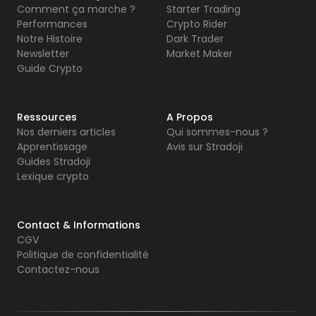
Comment ça marche ?
Starter Trading
Performances
Crypto Rider
Notre Histoire
Dark Trader
Newsletter
Market Maker
Guide Crypto
Ressources
A Propos
Nos derniers articles
Qui sommes-nous ?
Apprentissage
Avis sur Stradoji
Guides Stradoji
Lexique crypto
Contact & Informations
CGV
Politique de confidentialité
Contactez-nous