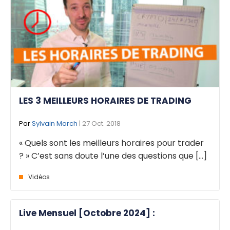
LES 3 MEILLEURS HORAIRES DE TRADING
Par
Sylvain March
| 27 Oct. 2018
« Quels sont les meilleurs horaires pour trader
? » C’est sans doute l’une des questions que [...]
Vidéos
Live Mensuel [Octobre 2024] :