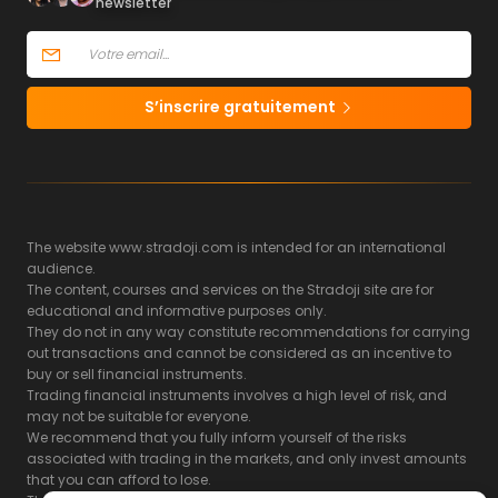
newsletter
S’inscrire gratuitement
The website www.stradoji.com is intended for an international
audience.
The content, courses and services on the Stradoji site are for
educational and informative purposes only.
They do not in any way constitute recommendations for carrying
out transactions and cannot be considered as an incentive to
buy or sell financial instruments.
Trading financial instruments involves a high level of risk, and
may not be suitable for everyone.
We recommend that you fully inform yourself of the risks
associated with trading in the markets, and only invest amounts
that you can afford to lose.