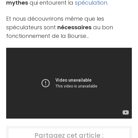
mythes
qui entourent la
spéculation
.
Et nous découvrirons même que les
spéculateurs sont
nécessaires
au bon
fonctionnement de la Bourse…
Partagez cet article :