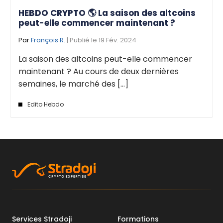
HEBDO CRYPTO 🌎 La saison des altcoins
peut-elle commencer maintenant ?
Par
François R.
| Publié le 19 Fév. 2024
La saison des altcoins peut-elle commencer
maintenant ? Au cours de deux dernières
semaines, le marché des [...]
Edito Hebdo
Services Stradoji
Formations