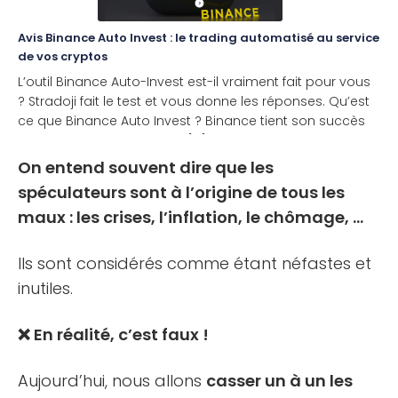
Avis Binance Auto Invest : le trading automatisé au service
de vos cryptos
L’outil Binance Auto-Invest est-il vraiment fait pour vous
? Stradoji fait le test et vous donne les réponses. Qu’est
ce que Binance Auto Invest ? Binance tient son succès
du fait d’avoir libéré ou du [...]
On entend souvent dire que les
spéculateurs sont à l’origine de tous les
maux : les crises, l’inflation, le chômage, …
Ils sont considérés comme étant néfastes et
inutiles.
❌ En réalité, c’est faux !
Aujourd’hui, nous allons
casser un à un les