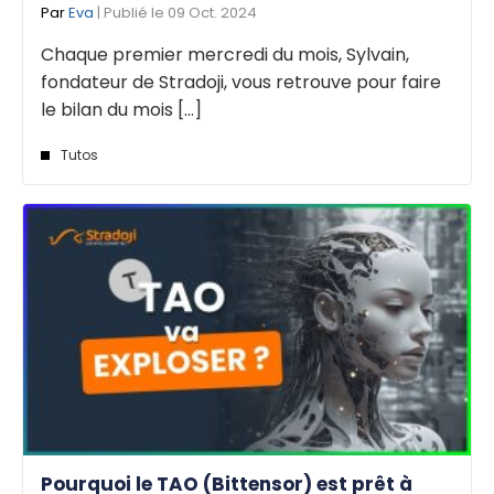
Par
Eva
| Publié le 09 Oct. 2024
Chaque premier mercredi du mois, Sylvain,
fondateur de Stradoji, vous retrouve pour faire
le bilan du mois [...]
Tutos
Pourquoi le TAO (Bittensor) est prêt à