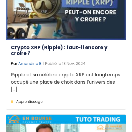
Crypto XRP (Ripple) : faut-il encore y
croire ?
Par
Amandine B.
| Publié le 18 Nov. 2024
Ripple et sa célèbre crypto XRP ont longtemps
occupé une place de choix dans l’univers des
[...]
Apprentissage