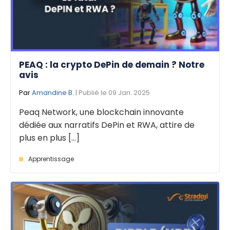
PEAQ : la crypto DePin de demain ? Notre
avis
Par
Amandine B.
| Publié le 09 Jan. 2025
Peaq Network, une blockchain innovante
dédiée aux narratifs DePin et RWA, attire de
plus en plus [...]
Apprentissage