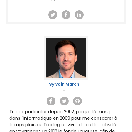
Sylvain March
-
Trader particulier depuis 2002, j'ai quitté mon job
dans l'informatique en 2009 pour me consacrer à
temps plein au Trading et vivre de cette activité
en voyageant. En 2012 je fonde EnBourse, afin de