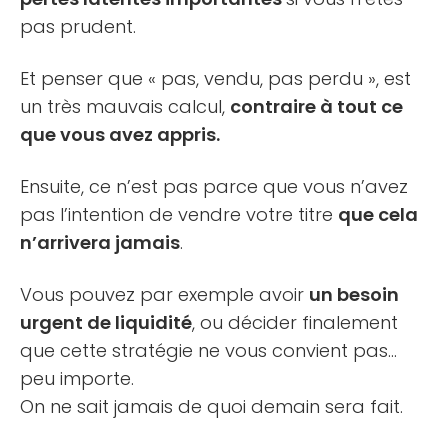
pas prudent.
Et penser que « pas, vendu, pas perdu », est
un très mauvais calcul,
contraire à tout ce
que vous avez appris.
Ensuite, ce n’est pas parce que vous n’avez
pas l’intention de vendre votre titre
que cela
n’arrivera jamais
.
Vous pouvez par exemple avoir
un besoin
urgent de liquidité
, ou décider finalement
que cette stratégie ne vous convient pas…
peu importe.
On ne sait jamais de quoi demain sera fait.