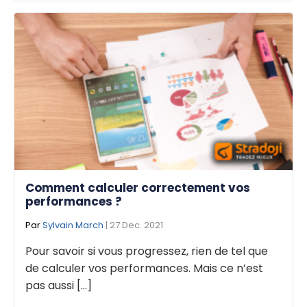
Comment calculer correctement vos
performances ?
Par
Sylvain March
| 27 Dec. 2021
Pour savoir si vous progressez, rien de tel que
de calculer vos performances. Mais ce n’est
pas aussi [...]