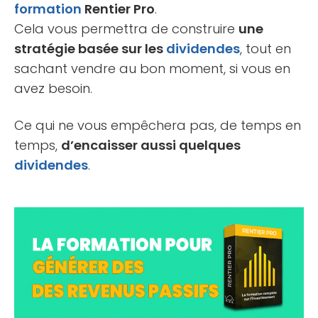
formation
Rentier Pro
.
Cela vous permettra de construire
une
stratégie basée sur les
dividendes
, tout en
sachant vendre au bon moment, si vous en
avez besoin.
Ce qui ne vous empêchera pas, de temps en
temps,
d’encaisser aussi quelques
dividendes
.