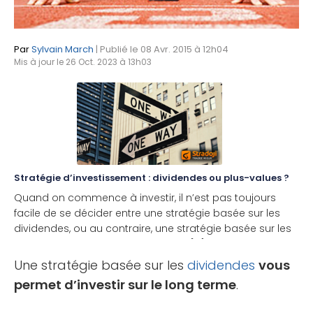
Par
Sylvain March
| Publié le 08 Avr. 2015 à 12h04
Mis à jour le 26 Oct. 2023 à 13h03
Stratégie d’investissement : dividendes ou plus-values ?
Quand on commence à investir, il n’est pas toujours
facile de se décider entre une stratégie basée sur les
dividendes, ou au contraire, une stratégie basée sur les
plus-values. Il s’agit de la fameuse [...]
Une stratégie basée sur les
dividendes
vous
permet d’investir sur le long terme
.