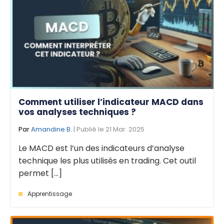
Comment utiliser l’indicateur MACD dans
vos analyses techniques ?
Par
Amandine B.
| Publié le 21 Mar. 2025
Le MACD est l’un des indicateurs d’analyse
technique les plus utilisés en trading. Cet outil
permet [...]
Apprentissage