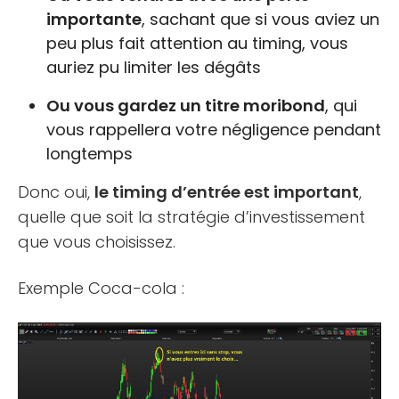
importante
, sachant que si vous aviez un
peu plus fait attention au timing, vous
auriez pu limiter les dégâts
Ou vous gardez un titre moribond
, qui
vous rappellera votre négligence pendant
longtemps
Donc oui,
le timing d’entrée est important
,
quelle que soit la stratégie d’investissement
que vous choisissez.
Exemple Coca-cola :