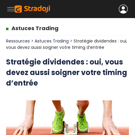
Astuces Trading
Ressources
>
Astuces Trading
> Stratégie dividendes : oui,
vous devez aussi soigner votre timing d’entrée
Stratégie dividendes : oui, vous
devez aussi soigner votre timing
d’entrée