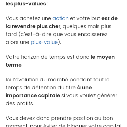
les plus-values
:
Vous achetez une
action
et votre but
est de
la revendre plus cher
, quelques mois plus
tard (c’est-à-dire que vous encaisserez
alors une
plus-value
).
Votre horizon de temps est donc
le moyen
terme
.
Ici, l’évolution du marché pendant tout le
temps de détention du titre
à une
importance capitale
si vous voulez générer
des profits.
Vous devez donc prendre position au bon
moment, pour éviter de bloquer votre capital