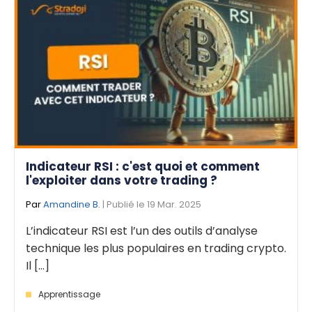
Indicateur RSI : c'est quoi et comment
l'exploiter dans votre trading ?
Par
Amandine B.
| Publié le 19 Mar. 2025
L’indicateur RSI est l’un des outils d’analyse
technique les plus populaires en trading crypto.
Il [...]
Apprentissage