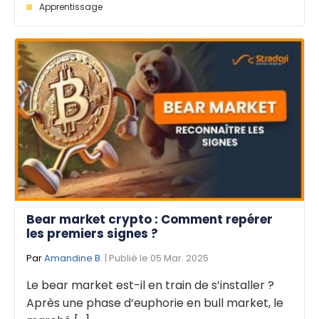
Apprentissage
Bear market crypto : Comment repérer
les premiers signes ?
Par
Amandine B.
| Publié le 05 Mar. 2025
Le bear market est-il en train de s’installer ?
Après une phase d’euphorie en bull market, le