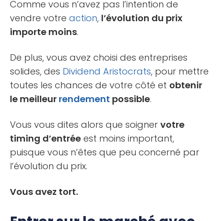
Comme vous n’avez pas l’intention de
vendre votre
action
,
l’évolution du prix
importe moins
.
De plus, vous avez choisi des entreprises
solides, des
Dividend Aristocrats
, pour mettre
toutes les chances de votre côté et
obtenir
le meilleur
rendement
possible
.
Vous vous dites alors que soigner
votre
timing d’entrée
est moins important,
puisque vous n’êtes que peu concerné par
l’évolution du prix.
Vous avez tort.