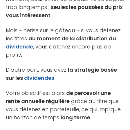
trop longtemps :
seules les poussées du prix
vous intéressent
.
Mais – cerise sur le gâteau – si vous détenez
les titres
au moment de la distribution du
dividende
, vous obtenez encore plus de
profits.
D’autre part, vous avez
la stratégie basée
sur les
dividendes
:
Votre objectif est alors
de percevoir une
rente annuelle régulière
grâce au titre que
vous détenez en portefeuille, ce qui implique
un horizon de temps
long terme
.