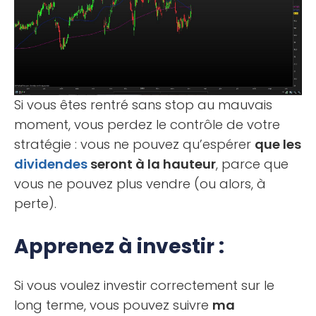
Si vous êtes rentré sans stop au mauvais
moment, vous perdez le contrôle de votre
stratégie : vous ne pouvez qu’espérer
que les
dividendes
seront à la hauteur
, parce que
vous ne pouvez plus vendre (ou alors, à
perte).
Apprenez à investir :
Si vous voulez investir correctement sur le
long terme, vous pouvez suivre
ma