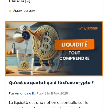
marché [...]
Apprentissage
Qu'est ce que la liquidité d'une crypto ?
Par
Amandine B.
| Publié le 11 Fév. 2025
La liquidité est une notion essentielle sur le