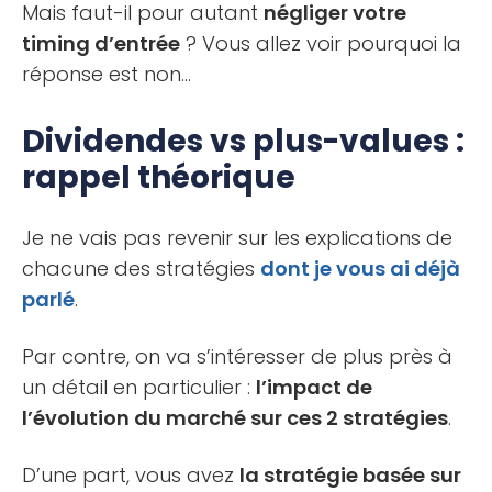
Mais faut-il pour autant
négliger votre
timing d’entrée
? Vous allez voir pourquoi la
réponse est non…
Dividendes vs plus-values :
rappel théorique
Je ne vais pas revenir sur les explications de
chacune des stratégies
dont je vous ai déjà
parlé
.
Par contre, on va s’intéresser de plus près à
un détail en particulier :
l’impact de
l’évolution du marché sur ces 2 stratégies
.
D’une part, vous avez
la stratégie basée sur