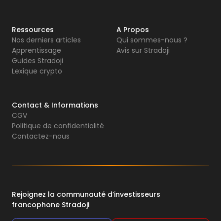
Ressources
A Propos
Nos derniers articles
Qui sommes-nous ?
Apprentissage
Avis sur Stradoji
Guides Stradoji
Lexique crypto
Contact & Informations
CGV
Politique de confidentialité
Contactez-nous
Rejoignez la communauté d’investisseurs
francophone Stradoji