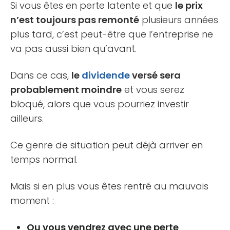
Si vous êtes en perte latente et que
le prix
n’est toujours pas remonté
plusieurs années
plus tard, c’est peut-être que l’entreprise ne
va pas aussi bien qu’avant.
Dans ce cas,
le
dividende
versé sera
probablement moindre
et vous serez
bloqué, alors que vous pourriez investir
ailleurs.
Ce genre de situation peut déjà arriver en
temps normal.
Mais si en plus vous êtes rentré au mauvais
moment :
Ou vous vendrez avec une perte