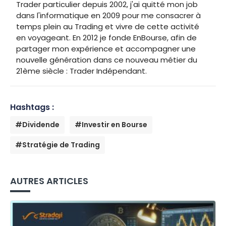
Trader particulier depuis 2002, j'ai quitté mon job
dans l'informatique en 2009 pour me consacrer à
temps plein au Trading et vivre de cette activité
en voyageant. En 2012 je fonde EnBourse, afin de
partager mon expérience et accompagner une
nouvelle génération dans ce nouveau métier du
21ème siècle : Trader Indépendant.
Hashtags :
#Dividende
#Investir en Bourse
#Stratégie de Trading
AUTRES ARTICLES