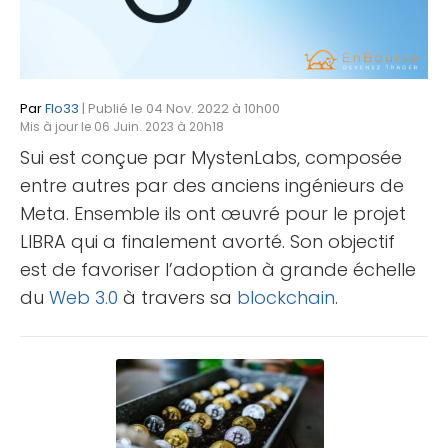
Par
Flo33
| Publié le 04 Nov. 2022 à 10h00
Mis à jour le 06 Juin. 2023 à 20h18
Sui est conçue par MystenLabs, composée
entre autres par des anciens ingénieurs de
Meta. Ensemble ils ont œuvré pour le projet
LIBRA qui a finalement avorté. Son objectif
est de favoriser l’adoption à grande échelle
du
Web 3.0
à travers sa
blockchain
.