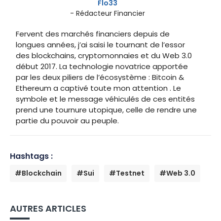
Flo33
- Rédacteur Financier
Fervent des marchés financiers depuis de
longues années, j’ai saisi le tournant de l’essor
des blockchains, cryptomonnaies et du Web 3.0
début 2017. La technologie novatrice apportée
par les deux piliers de l’écosystème : Bitcoin &
Ethereum a captivé toute mon attention . Le
symbole et le message véhiculés de ces entités
prend une tournure utopique, celle de rendre une
partie du pouvoir au peuple.
Hashtags :
#Blockchain
#Sui
#Testnet
#Web 3.0
AUTRES ARTICLES