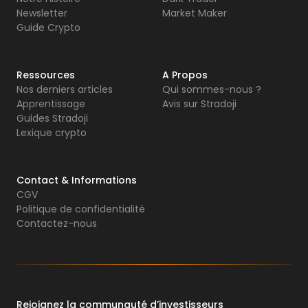
Newsletter
Market Maker
Guide Crypto
Ressources
A Propos
Nos derniers articles
Qui sommes-nous ?
Apprentissage
Avis sur Stradoji
Guides Stradoji
Lexique crypto
Contact & Informations
CGV
Politique de confidentialité
Contactez-nous
Rejoignez la communauté d’investisseurs