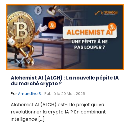
Alchemist AI (ALCH) : La nouvelle pépite IA
du marché crypto ?
Par
Amandine B.
| Publié le 20 Mar. 2025
Alchemist AI (ALCH) est-il le projet qui va
révolutionner la crypto IA ? En combinant
intelligence [...]