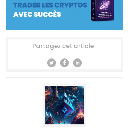
Partagez cet article :