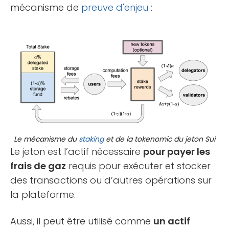
mécanisme de
preuve d'enjeu
:
Le mécanisme du
staking
et de la tokenomic du jeton Sui
Le jeton est l’actif nécessaire
pour payer les
frais de gaz
requis pour exécuter et stocker
des transactions ou d’autres opérations sur
la plateforme.
Aussi, il peut être utilisé comme
un actif