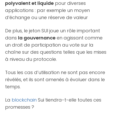
polyvalent et liquide
pour diverses
applications : par exemple un moyen
d’échange ou une réserve de valeur
De plus, le jeton SUI joue un rôle important
dans
la gouvernance
en agissant comme
un droit de participation au vote sur la
chaîne sur des questions telles que les mises
à niveau du protocole.
Tous les cas d’utilisation ne sont pas encore
révélés, et ils sont amenés à évoluer dans le
temps.
La
blockchain
Sui tiendra-t-elle toutes ces
promesses ?