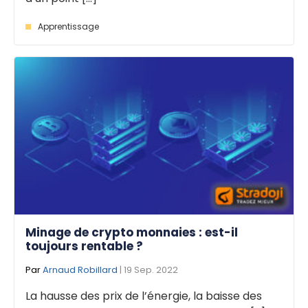
Apprentissage
Minage de crypto monnaies : est-il
toujours rentable ?
Par
Arnaud Robillard
| 19 Sep. 2022
La hausse des prix de l’énergie, la baisse des