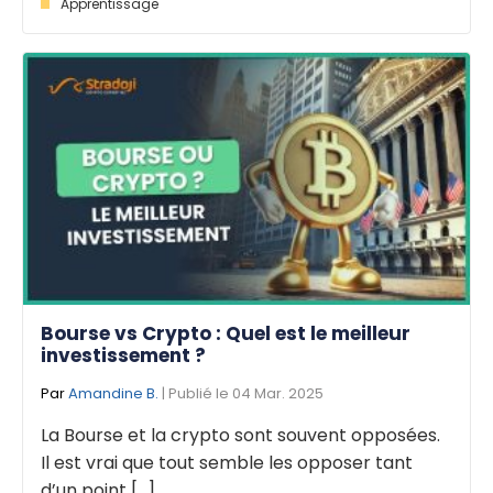
Apprentissage
Bourse vs Crypto : Quel est le meilleur
investissement ?
Par
Amandine B.
| Publié le 04 Mar. 2025
La Bourse et la crypto sont souvent opposées.
Il est vrai que tout semble les opposer tant
d’un point [...]