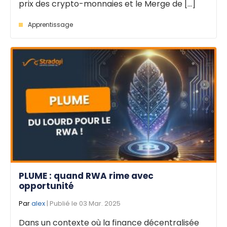
prix des crypto-monnaies et le Merge de [...]
Apprentissage
PLUME : quand RWA rime avec
opportunité
Par
alex
| Publié le 03 Mar. 2025
Dans un contexte où la finance décentralisée