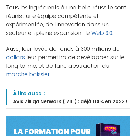
Tous les ingrédients à une belle réussite sont
réunis : une équipe compétente et
expérimentée, de l’innovation dans un
secteur en pleine expansion : le
Web 3.0
.
Aussi, leur levée de fonds à 300 millions de
dollars
leur permettra de devélopper sur le
long terme, et de faire abstraction du
marché baissier
À lire aussi :
Avis Zilliqa Network ( ZIL ) : déjà 114% en 2023 !