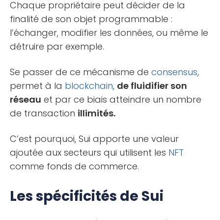
Chaque propriétaire peut décider de la
finalité de son objet programmable :
l’échanger, modifier les données, ou même le
détruire par exemple.
Se passer de ce mécanisme de
consensus
,
permet à la
blockchain
,
de fluidifier son
réseau
et par ce biais atteindre un nombre
de transaction
illimités.
C’est pourquoi, Sui apporte une valeur
ajoutée aux secteurs qui utilisent les
NFT
comme fonds de commerce.
Les spécificités de Sui