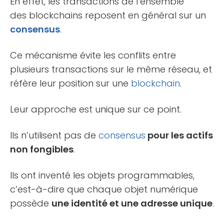
En effet, les transactions de l’ensemble
des blockchains reposent en général sur un
consensus
.
Ce mécanisme évite les conflits entre
plusieurs transactions sur le même réseau, et
réfère leur position sur une
blockchain
.
Leur approche est unique sur ce point.
Ils n’utilisent pas de
consensus
pour les actifs
non fongibles
.
Ils ont inventé les objets programmables,
c’est-à-dire que chaque objet numérique
possède
une identité et une adresse unique
.