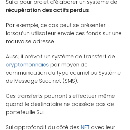
Sui a pour projet d’élaborer un système de
récupération des actifs perdus
.
Par exemple, ce cas peut se présenter
lorsqu’un utilisateur envoie ces fonds sur une
mauvaise adresse.
Aussi, il prévoit un système de transfert de
cryptomonnaies
par moyen de
communication du type courriel ou Système
de Message Succinct (SMS).
Ces transferts pourront s’effectuer même
quand le destinataire ne possède pas de
portefeuille Sui.
Sui approfondit du côté des
NFT
avec leur