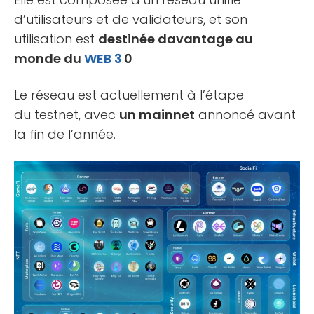
d’utilisateurs et de validateurs, et son
utilisation est
destinée davantage au
monde du
WEB 3
.
0
Le réseau est actuellement à l’étape
du testnet, avec
un mainnet
annoncé avant
la fin de l’année.