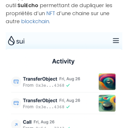
outil
SuiEcho
permettant de dupliquer les
propriétés d’un
NFT
d’une chaine sur une
autre
blockchain
.