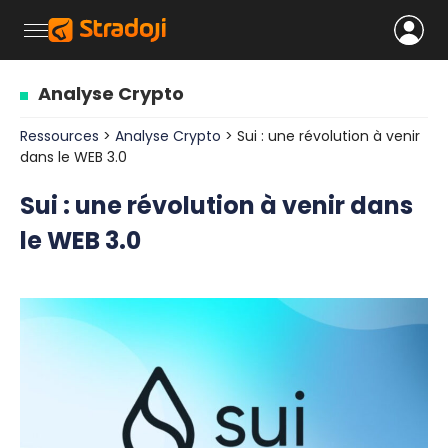
Analyse Crypto
Ressources
>
Analyse Crypto
> Sui : une révolution à venir
dans le WEB 3.0
Sui : une révolution à venir dans
le WEB 3.0