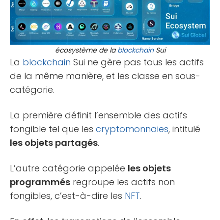
écosystème de la
blockchain
Sui
La
blockchain
Sui ne gère pas tous les actifs
de la même manière, et les classe en sous-
catégorie.
La première définit l’ensemble des actifs
fongible tel que les
cryptomonnaies
, intitulé
les objets partagés
.
L’autre catégorie appelée
les objets
programmés
regroupe les actifs non
fongibles, c’est-à-dire les
NFT
.