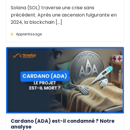
Solana (SOL) traverse une crise sans
précédent. Après une ascension fulgurante en
2024, la blockchain [...]
Apprentissage
Cardano (ADA) est-il condamné ? Notre
analyse