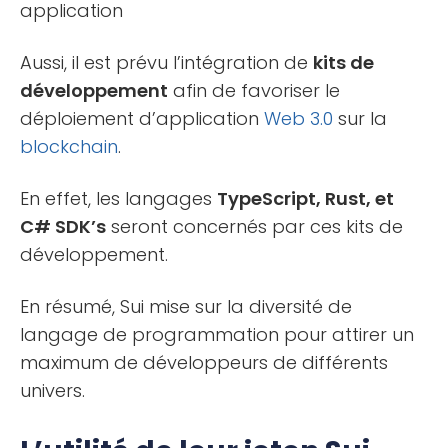
application
Aussi, il est prévu l’intégration de
kits de
développement
afin de favoriser le
déploiement d’application
Web 3.0
sur la
blockchain
.
En effet, les langages
TypeScript, Rust, et
C# SDK’s
seront concernés par ces kits de
développement.
En résumé, Sui mise sur la diversité de
langage de programmation pour attirer un
maximum de développeurs de différents
univers.