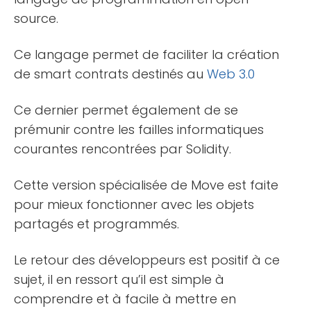
source.
Ce langage permet de faciliter la création
de smart contrats destinés au
Web 3.0
Ce dernier permet également de se
prémunir contre les failles informatiques
courantes rencontrées par Solidity.
Cette version spécialisée de Move est faite
pour mieux fonctionner avec les objets
partagés et programmés.
Le retour des développeurs est positif à ce
sujet, il en ressort qu’il est simple à
comprendre et à facile à mettre en