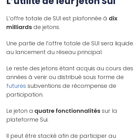
L’utilité de leur jeton Sui
L’offre totale de SUI est plafonnée à
dix
milliards
de jetons.
Une partie de l’offre totale de SUI sera liquide
au lancement du réseau principal.
Le reste des jetons étant acquis au cours des
années à venir ou distribué sous forme de
futures
subventions de récompense de
participation.
Le jeton a
quatre fonctionnalités
sur la
plateforme Sui.
Il peut être stacké afin de participer au